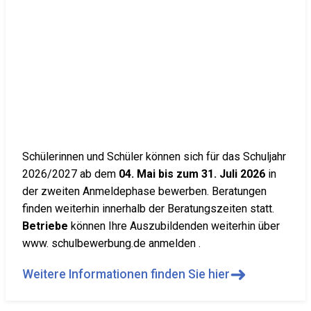
Schülerinnen und Schüler können sich für das Schuljahr
2026/2027 ab dem
04. Mai bis zum 31. Juli 2026
in
der zweiten Anmeldephase bewerben. Beratungen
finden weiterhin innerhalb der Beratungszeiten statt.
Betriebe
können Ihre Auszubildenden weiterhin über
www. schulbewerbung.de anmelden .
➜
Weitere Informationen finden Sie hier