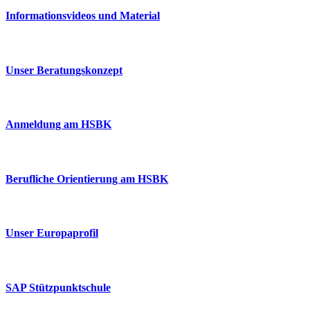
Informationsvideos und Material
Unser Beratungskonzept
Anmeldung am HSBK
Berufliche Orientierung am HSBK
Unser Europaprofil
SAP Stützpunktschule