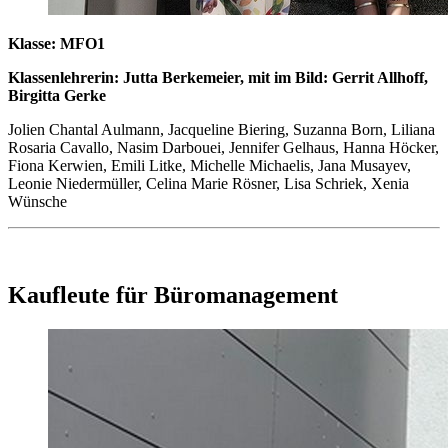
Klasse: MFO1
Klassenlehrerin: Jutta Berkemeier, mit im Bild: Gerrit Allhoff,
Birgitta Gerke
Jolien Chantal Aulmann, Jacqueline Biering, Suzanna Born, Liliana
Rosaria Cavallo, Nasim Darbouei, Jennifer Gelhaus, Hanna Höcker,
Fiona Kerwien, Emili Litke, Michelle Michaelis, Jana Musayev,
Leonie Niedermüller, Celina Marie Rösner, Lisa Schriek, Xenia
Wünsche
Kaufleute für Büromanagement