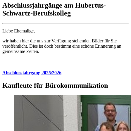
Abschlussjahrgänge am Hubertus-
Schwartz-Berufskolleg
Liebe Ehemalige,
wir haben hier die uns zur Verfügung stehenden Bilder für Sie
veröffentlicht. Dies ist doch bestimmt eine schöne Erinnerung an
gemeinsame Zeiten.
Abschlussjahrgang 2025/2026
Kaufleute für Bürokommunikation