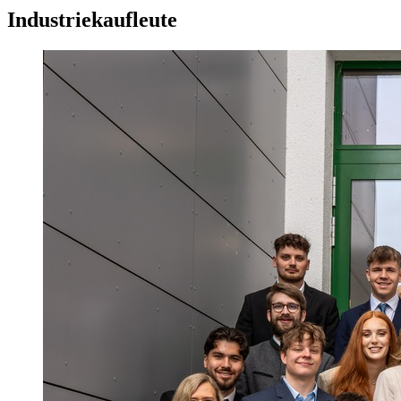
Industriekaufleute