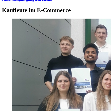
Kaufleute im E-Commerce