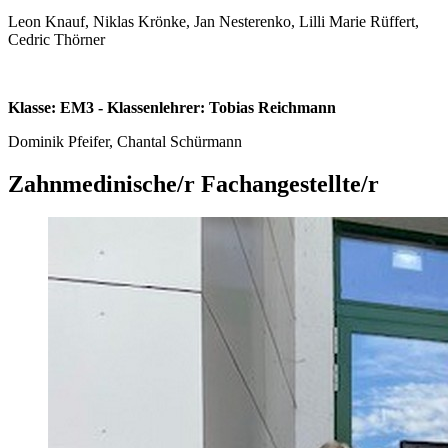
Leon Knauf, Niklas Krönke, Jan Nesterenko, Lilli Marie Rüffert,
Cedric Thörner
Klasse: EM3 - Klassenlehrer: Tobias Reichmann
Dominik Pfeifer, Chantal Schürmann
Zahnmedinische/r Fachangestellte/r