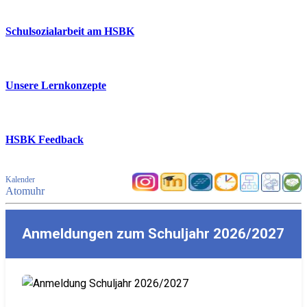
Schulsozialarbeit am HSBK
Unsere Lernkonzepte
HSBK Feedback
Kalender
Atomuhr
Anmeldungen zum Schuljahr 2026/2027