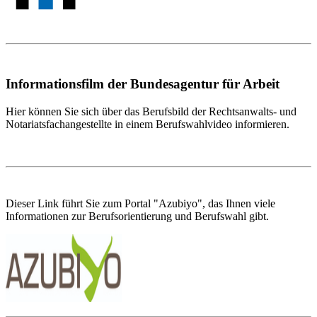
Informationsfilm der Bundesagentur für Arbeit
Hier können Sie sich über das Berufsbild der Rechtsanwalts- und
Notariatsfachangestellte in einem Berufswahlvideo informieren.
Dieser Link führt Sie zum Portal "Azubiyo", das Ihnen viele
Informationen zur Berufsorientierung und Berufswahl gibt.