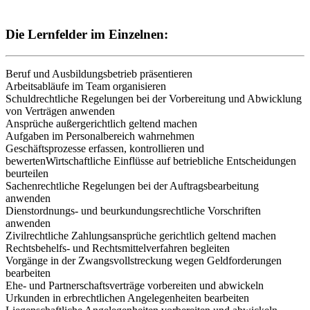
Die Lernfelder im Einzelnen:
Beruf und Ausbildungsbetrieb präsentieren
Arbeitsabläufe im Team organisieren
Schuldrechtliche Regelungen bei der Vorbereitung und Abwicklung
von Verträgen anwenden
Ansprüche außergerichtlich geltend machen
Aufgaben im Personalbereich wahrnehmen
Geschäftsprozesse erfassen, kontrollieren und
bewertenWirtschaftliche Einflüsse auf betriebliche Entscheidungen
beurteilen
Sachenrechtliche Regelungen bei der Auftragsbearbeitung
anwenden
Dienstordnungs- und beurkundungsrechtliche Vorschriften
anwenden
Zivilrechtliche Zahlungsansprüche gerichtlich geltend machen
Rechtsbehelfs- und Rechtsmittelverfahren begleiten
Vorgänge in der Zwangsvollstreckung wegen Geldforderungen
bearbeiten
Ehe- und Partnerschaftsverträge vorbereiten und abwickeln
Urkunden in erbrechtlichen Angelegenheiten bearbeiten