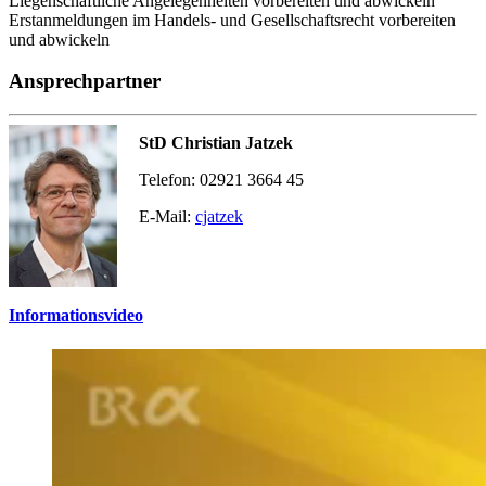
Liegenschaftliche Angelegenheiten vorbereiten und abwickeln
Erstanmeldungen im Handels- und Gesellschaftsrecht vorbereiten
und abwickeln
Ansprechpartner
StD Christian Jatzek
Telefon: 02921 3664 45
E-Mail:
cjatzek
Informationsvideo