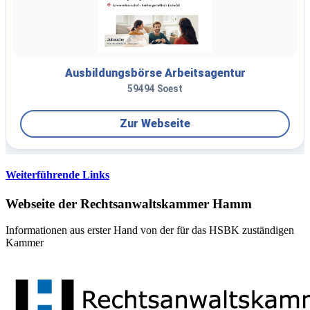
Weiterführende Links
Webseite der Rechtsanwaltskammer Hamm
Informationen aus erster Hand von der für das HSBK zuständigen
Kammer