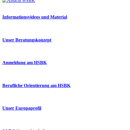
Informationsvideos und Material
Unser Beratungskonzept
Anmeldung am HSBK
Berufliche Orientierung am HSBK
Unser Europaprofil