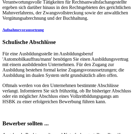
Verantwortungsvolle Tätigkeiten für Rechtsanwaltsfachangestellte
ergeben sich darüber hinaus in den Rechtsgebieten des gerichtlichen
Mahnverfahrens, der Zwangsvollstreckung sowie der anwaltlichen
Vergütungsabrechnung und der Buchhaltung.
Aufnahmevoraussetzung
Schulische Abschlüsse
Für eine Ausbildungsstelle im Ausbildungsberuf
'Automobilkauffrau/mann' benötigen Sie einen Ausbildungsvertrag
mit einem ausbildenden Unternehmen. Für den Zugang zur
Ausbildung bestehen formal keine Zugangsvoraussetzungen; die
Ausbildung im dualen System steht grundsätzlich allen offen.
Oftmals werden von den Unternehmen bestimmte Abschlüsse
verlangt. Informieren Sie sich frühzeitig, ob Ihr bisheriger Abschluss
oder ein möglicher Abschluss eines Vollzeitbildungsgangs am
HSBK zu einer erfolgreichen Bewerbung führen kann.
Bewerber sollten ...