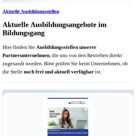
Aktuelle Ausbildungsstellen
Aktuelle Ausbildungsangebote im
Bildungsgang
Hier finden Sie
Ausbildungsstellen unserer
Partnerunternehmen
, die uns von den Betrieben direkt
zugesandt wurden. Bitte prüfen Sie beim Unternehmen, ob
die Stelle
noch frei und aktuell verfügbar
ist.