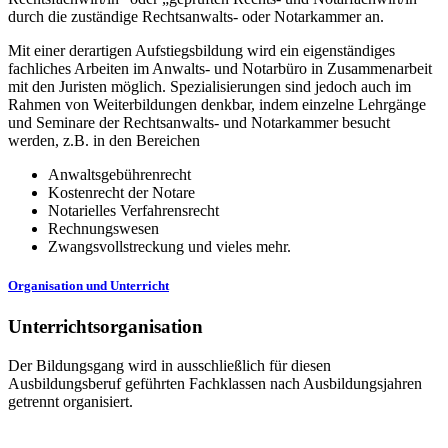
durch die zuständige Rechtsanwalts- oder Notarkammer an.
Mit einer derartigen Aufstiegsbildung wird ein eigenständiges
fachliches Arbeiten im Anwalts- und Notarbüro in Zusammenarbeit
mit den Juristen möglich. Spezialisierungen sind jedoch auch im
Rahmen von Weiterbildungen denkbar, indem einzelne Lehrgänge
und Seminare der Rechtsanwalts- und Notarkammer besucht
werden, z.B. in den Bereichen
Anwaltsgebührenrecht
Kostenrecht der Notare
Notarielles Verfahrensrecht
Rechnungswesen
Zwangsvollstreckung und vieles mehr.
Organisation und Unterricht
Unterrichtsorganisation
Der Bildungsgang wird in ausschließlich für diesen
Ausbildungsberuf geführten Fachklassen nach Ausbildungsjahren
getrennt organisiert.