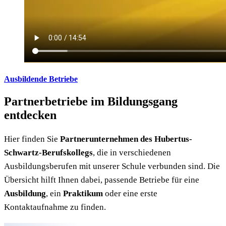
Ausbildende Betriebe
Partnerbetriebe im Bildungsgang
entdecken
Hier finden Sie
Partnerunternehmen des Hubertus-
Schwartz-Berufskollegs
, die in verschiedenen
Ausbildungsberufen mit unserer Schule verbunden sind. Die
Übersicht hilft Ihnen dabei, passende Betriebe für eine
Ausbildung
, ein
Praktikum
oder eine erste
Kontaktaufnahme zu finden.