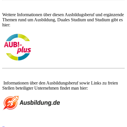
Weitere Informationen über diesen Ausbildugsberuf und ergänzende
Themen rund um Ausbildung, Duales Studium und Studium gibt es
hier:
Informationen über den Ausbildungsberuf sowie Links zu freien
Stellen beteiligter Unternehmen findet man hier: