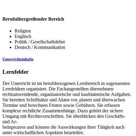
Berufsübergreifender Bereich
Religion
Englisch
Politik / Gesellschaftslehre
Deutsch / Kommunikation
Unterrichtsinhalte
Lernfelder
Der Unterricht ist im berufsbezogenen Lernbereich in sogenannten
Lernfeldern organisiert. Die Fachangestellten übernehmen
rechtsanwendende, organisatorische und kaufmännische Aufgaben.
Sie bereiten Schriftsätze und Akten vor, planen und überwachen
Termine und berechnen Fristen sowie Gebühren. Sie erfassen
komplexe rechtliche Zusammenhänge. Dazu gehört der sichere
Umgang mit Rechtsvorschriften. Sie überblicken den Geschäfts-
und Ar-
beitsprozess und können die Auswirkungen ihrer Tätigkeit auch
unter wirtschaftlichen Aspekten beurteilen.