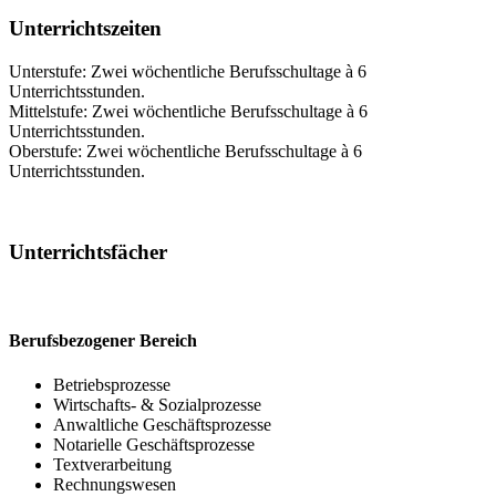
Unterrichtszeiten
Unterstufe: Zwei wöchentliche Berufsschultage à 6
Unterrichtsstunden.
Mittelstufe: Zwei wöchentliche Berufsschultage à 6
Unterrichtsstunden.
Oberstufe: Zwei wöchentliche Berufsschultage à 6
Unterrichtsstunden.
Unterrichtsfächer
Berufsbezogener Bereich
Betriebsprozesse
Wirtschafts- & Sozialprozesse
Anwaltliche Geschäftsprozesse
Notarielle Geschäftsprozesse
Textverarbeitung
Rechnungswesen