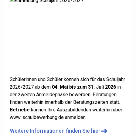
Schülerinnen und Schüler können sich für das Schuljahr
2026/2027 ab dem
04. Mai bis zum 31. Juli 2026
in
der zweiten Anmeldephase bewerben. Beratungen
finden weiterhin innerhalb der Beratungszeiten statt.
Betriebe
können Ihre Auszubildenden weiterhin über
www. schulbewerbung.de anmelden .
➜
Weitere Informationen finden Sie hier