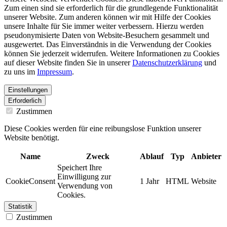
Zum einen sind sie erforderlich für die grundlegende Funktionalität
unserer Website. Zum anderen können wir mit Hilfe der Cookies
unsere Inhalte für Sie immer weiter verbessern. Hierzu werden
pseudonymisierte Daten von Website-Besuchern gesammelt und
ausgewertet. Das Einverständnis in die Verwendung der Cookies
können Sie jederzeit widerrufen. Weitere Informationen zu Cookies
auf dieser Website finden Sie in unserer
Datenschutzerklärung
und
zu uns im
Impressum
.
Einstellungen
Erforderlich
Zustimmen
Diese Cookies werden für eine reibungslose Funktion unserer
Website benötigt.
Name
Zweck
Ablauf
Typ
Anbieter
Speichert Ihre
Einwilligung zur
CookieConsent
1 Jahr
HTML
Website
Verwendung von
Cookies.
Statistik
Zustimmen