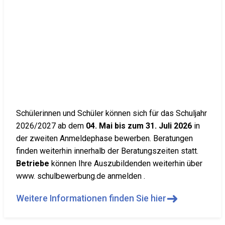
Schülerinnen und Schüler können sich für das Schuljahr
2026/2027 ab dem
04. Mai bis zum 31. Juli 2026
in
der zweiten Anmeldephase bewerben. Beratungen
finden weiterhin innerhalb der Beratungszeiten statt.
Betriebe
können Ihre Auszubildenden weiterhin über
www. schulbewerbung.de anmelden .
➜
Weitere Informationen finden Sie hier