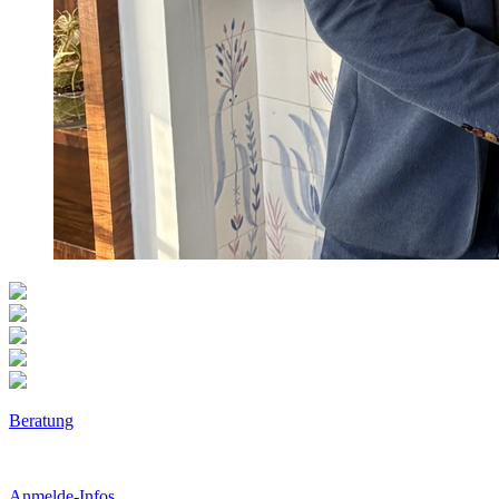
Beratung
Anmelde-Infos