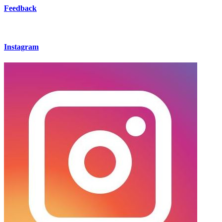
Feedback
Instagram