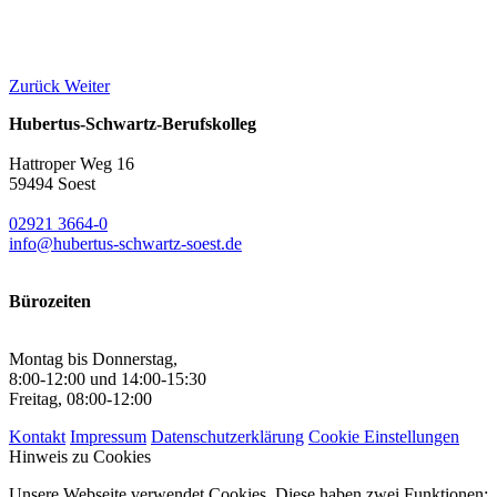
Zurück
Weiter
Hubertus-Schwartz-Berufskolleg
Hattroper Weg 16
59494 Soest
02921 3664-0
info@hubertus-schwartz-soest.de
Bürozeiten
Montag bis Donnerstag,
8:00-12:00 und 14:00-15:30
Freitag, 08:00-12:00
Kontakt
Impressum
Datenschutzerklärung
Cookie Einstellungen
Hinweis zu Cookies
Unsere Webseite verwendet Cookies. Diese haben zwei Funktionen: