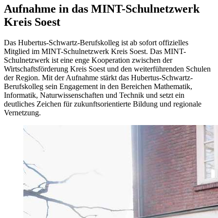
Aufnahme in das MINT-Schulnetzwerk
Kreis Soest
Das Hubertus-Schwartz-Berufskolleg ist ab sofort offizielles
Mitglied im MINT-Schulnetzwerk Kreis Soest. Das MINT-
Schulnetzwerk ist eine enge Kooperation zwischen der
Wirtschaftsförderung Kreis Soest und den weiterführenden Schulen
der Region. Mit der Aufnahme stärkt das Hubertus-Schwartz-
Berufskolleg sein Engagement in den Bereichen Mathematik,
Informatik, Naturwissenschaften und Technik und setzt ein
deutliches Zeichen für zukunftsorientierte Bildung und regionale
Vernetzung.