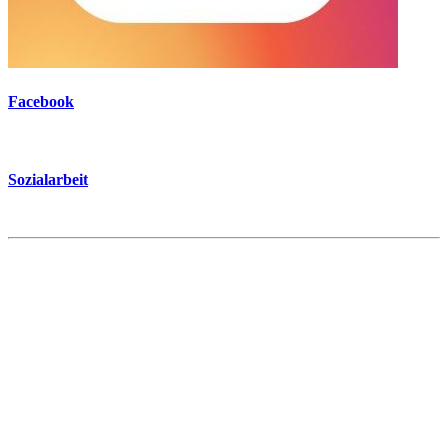
Facebook
Sozialarbeit