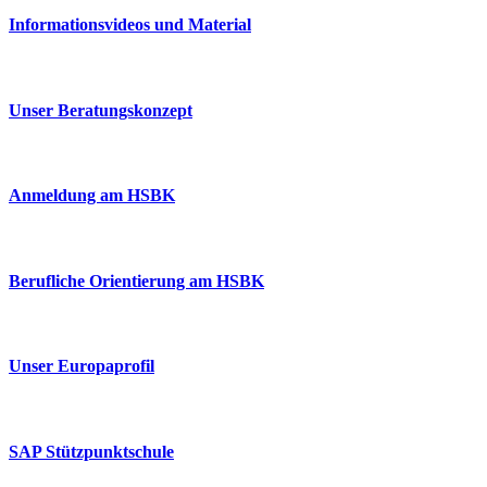
Informationsvideos und Material
Unser Beratungskonzept
Anmeldung am HSBK
Berufliche Orientierung am HSBK
Unser Europaprofil
SAP Stützpunktschule