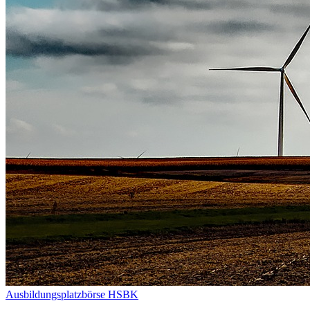
Ausbildungsplatzbörse HSBK