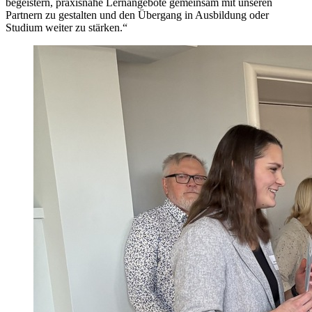
begeistern, praxisnahe Lernangebote gemeinsam mit unseren
Partnern zu gestalten und den Übergang in Ausbildung oder
Studium weiter zu stärken.“