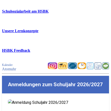
Schulsozialarbeit am HSBK
Unsere Lernkonzepte
HSBK Feedback
Kalender
Atomuhr
Anmeldungen zum Schuljahr 2026/2027