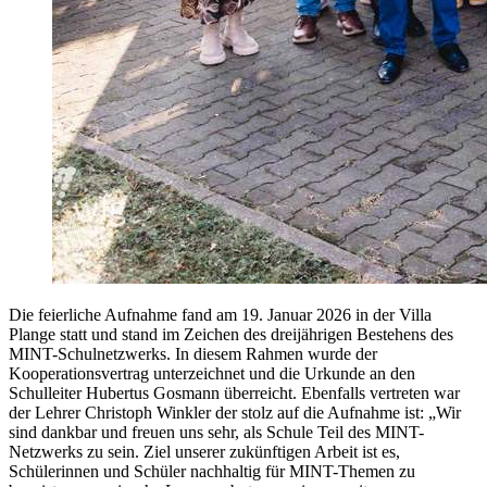
Die feierliche Aufnahme fand am 19. Januar 2026 in der Villa
Plange statt und stand im Zeichen des dreijährigen Bestehens des
MINT-Schulnetzwerks. In diesem Rahmen wurde der
Kooperationsvertrag unterzeichnet und die Urkunde an den
Schulleiter Hubertus Gosmann überreicht. Ebenfalls vertreten war
der Lehrer Christoph Winkler der stolz auf die Aufnahme ist: „Wir
sind dankbar und freuen uns sehr, als Schule Teil des MINT-
Netzwerks zu sein. Ziel unserer zukünftigen Arbeit ist es,
Schülerinnen und Schüler nachhaltig für MINT-Themen zu