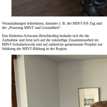
Veranstaltungen teilnehmen, darunter z. B. der MINT-FH-Tag und
der „Praxistag MINT und Gesundheit“.
Das Hubertus-Schwartz-Berufskolleg bedankt sich für die
Aufnahme und freut sich auf die zukünftige Zusammenarbeit im
MINT-Schulnetzwerk und auf zahlreiche gemeinsame Projekte zur
Stärkung der MINT-Bildung in der Region.