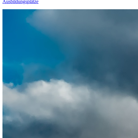
Ausbildungsplätze