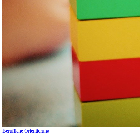
Berufliche Orientierung