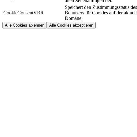
allen Seitenanfragen bei.
Speichert den Zustimmungsstatus des
CookieConsentVRR
Benutzers für Cookies auf der aktuel
Domäne.
Alle Cookies ablehnen
Alle Cookies akzeptieren