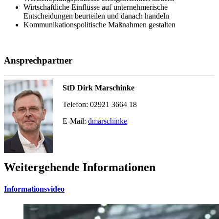
Wirtschaftliche Einflüsse auf unternehmerische
Entscheidungen beurteilen und danach handeln
Kommunikationspolitische Maßnahmen gestalten
Ansprechpartner
StD Dirk Marschinke
Telefon: 02921 3664 18
E-Mail:
dmarschinke
Weitergehende Informationen
Informationsvideo