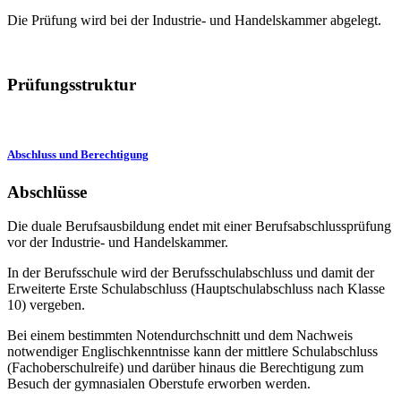
Die Prüfung wird bei der Industrie- und Handelskammer abgelegt.
Prüfungsstruktur
Abschluss und Berechtigung
Abschlüsse
Die duale Berufsausbildung endet mit einer Berufsabschlussprüfung
vor der Industrie- und Handelskammer.
In der Berufsschule wird der Berufsschulabschluss und damit der
Erweiterte Erste Schulabschluss (Hauptschulabschluss nach Klasse
10) vergeben.
Bei einem bestimmten Notendurchschnitt und dem Nachweis
notwendiger Englischkenntnisse kann der mittlere Schulabschluss
(Fachoberschulreife) und darüber hinaus die Berechtigung zum
Besuch der gymnasialen Oberstufe erworben werden.