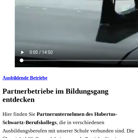
Ausbildende Betriebe
Partnerbetriebe im Bildungsgang
entdecken
Hier finden Sie
Partnerunternehmen des Hubertus-
Schwartz-Berufskollegs
, die in verschiedenen
Ausbildungsberufen mit unserer Schule verbunden sind. Die