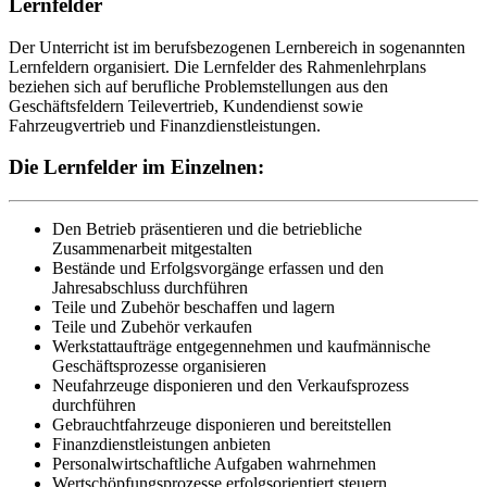
Lernfelder
Der Unterricht ist im berufsbezogenen Lernbereich in sogenannten
Lernfeldern organisiert. Die Lernfelder des Rahmenlehrplans
beziehen sich auf berufliche Problemstellungen aus den
Geschäftsfeldern Teilevertrieb, Kundendienst sowie
Fahrzeugvertrieb und Finanzdienstleistungen.
Die Lernfelder im Einzelnen:
Den Betrieb präsentieren und die betriebliche
Zusammenarbeit mitgestalten
Bestände und Erfolgsvorgänge erfassen und den
Jahresabschluss durchführen
Teile und Zubehör beschaffen und lagern
Teile und Zubehör verkaufen
Werkstattaufträge entgegennehmen und kaufmännische
Geschäftsprozesse organisieren
Neufahrzeuge disponieren und den Verkaufsprozess
durchführen
Gebrauchtfahrzeuge disponieren und bereitstellen
Finanzdienstleistungen anbieten
Personalwirtschaftliche Aufgaben wahrnehmen
Wertschöpfungsprozesse erfolgsorientiert steuern