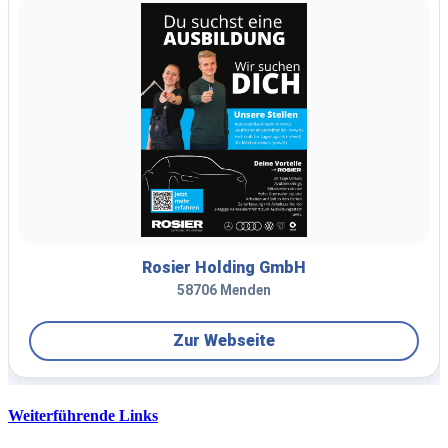
Weiterführende Links