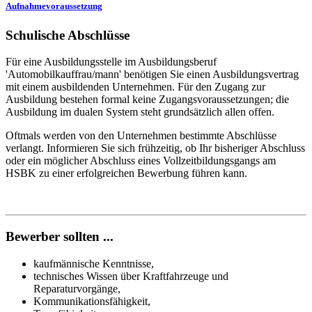
Aufnahmevoraussetzung
Schulische Abschlüsse
Für eine Ausbildungsstelle im Ausbildungsberuf
'Automobilkauffrau/mann' benötigen Sie einen Ausbildungsvertrag
mit einem ausbildenden Unternehmen. Für den Zugang zur
Ausbildung bestehen formal keine Zugangsvoraussetzungen; die
Ausbildung im dualen System steht grundsätzlich allen offen.
Oftmals werden von den Unternehmen bestimmte Abschlüsse
verlangt. Informieren Sie sich frühzeitig, ob Ihr bisheriger Abschluss
oder ein möglicher Abschluss eines Vollzeitbildungsgangs am
HSBK zu einer erfolgreichen Bewerbung führen kann.
Bewerber sollten ...
kaufmännische Kenntnisse,
technisches Wissen über Kraftfahrzeuge und
Reparaturvorgänge,
Kommunikationsfähigkeit,