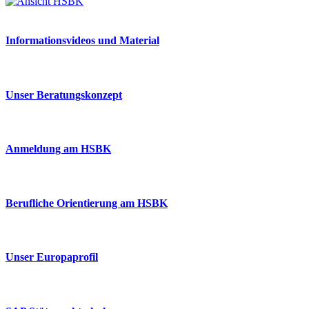
Informationsvideos und Material
Unser Beratungskonzept
Anmeldung am HSBK
Berufliche Orientierung am HSBK
Unser Europaprofil