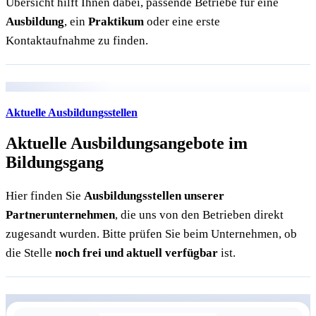
Übersicht hilft Ihnen dabei, passende Betriebe für eine
Ausbildung
, ein
Praktikum
oder eine erste
Kontaktaufnahme zu finden.
Aktuelle Ausbildungsstellen
Aktuelle Ausbildungsangebote im
Bildungsgang
Hier finden Sie
Ausbildungsstellen unserer
Partnerunternehmen
, die uns von den Betrieben direkt
zugesandt wurden. Bitte prüfen Sie beim Unternehmen, ob
die Stelle
noch frei und aktuell verfügbar
ist.