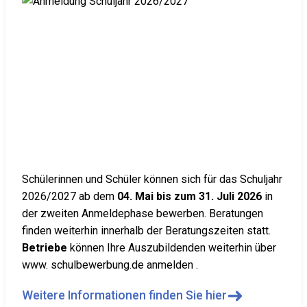
Schülerinnen und Schüler können sich für das Schuljahr
2026/2027 ab dem
04. Mai bis zum 31. Juli 2026
in
der zweiten Anmeldephase bewerben. Beratungen
finden weiterhin innerhalb der Beratungszeiten statt.
Betriebe
können Ihre Auszubildenden weiterhin über
www. schulbewerbung.de anmelden .
➜
Weitere Informationen finden Sie hier