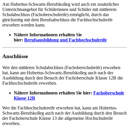
Am Hubertus-Schwartz-Berufskolleg wird auch ein zusätzliches
Unterrichtsangebot für Schülerinnen und Schüler mit mittlerem
Schulabschluss (Fachoberschulreife) ermöglicht, durch das
gleichzeitig mit dem Berufsabschluss die Fachhochschulreife
erworben werden kann.
Nähere Informationen erhalten Sie
hier:
Berufsausbildung und Fachhochschulreife
Anschlüsse
Wer den mittleren Schulabschluss (Fachoberschulreife) erworben
hat, kann am Hubertus-Schwartz-Berufskolleg auch nach der
Ausbildung durch den Besuch der Fachoberschule Klasse 12B die
Fachhochschulreife erwerben.
Nähere Informationen erhalten Sie hier:
Fachoberschule
Klasse 12B
Wer die Fachhochschulereife erworben hat, kann am Hubertus-
Schwartz-Berufskolleg auch nach der Ausbildung durch den Besuch
der Fachoberschule Klasse 13 die allgemeine Hochschulreife
erwerben.