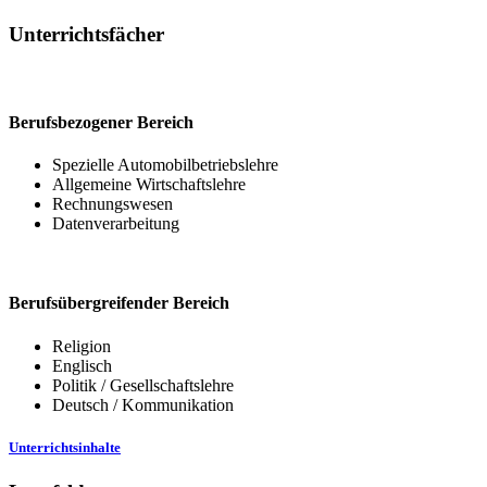
Unterrichtsfächer
Berufsbezogener Bereich
Spezielle Automobilbetriebslehre
Allgemeine Wirtschaftslehre
Rechnungswesen
Datenverarbeitung
Berufsübergreifender Bereich
Religion
Englisch
Politik / Gesellschaftslehre
Deutsch / Kommunikation
Unterrichtsinhalte