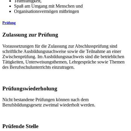
Teamfähigkeit,
Spaß am Umgang mit Menschen und
Organisationsvermögen mitbringen
Prüfung
Zulassung zur Prüfung
Voraussetzungen für die Zulassung zur Abschlussprüfung sind
schriftliche Ausbildungsnachweise sowie die Teilnahme an einer
Zwischenprüfung. Im Ausbildungsnachweis sind die betrieblichen
Tätigkeiten, Unterweisungsthemen, Lehrgespräche sowie Themen
des Berufsschulunterrichts einzutragen.
Prüfungswiederholung
Nicht bestandene Prüfungen können nach dem
Berufsbildungsgesetz zweimal wiederholt werden.
Prüfende Stelle