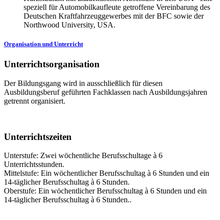
speziell für Automobilkaufleute getroffene Vereinbarung des
Deutschen Kraftfahrzeuggewerbes mit der BFC sowie der
Northwood University, USA.
Organisation und Unterricht
Unterrichtsorganisation
Der Bildungsgang wird in ausschließlich für diesen
Ausbildungsberuf geführten Fachklassen nach Ausbildungsjahren
getrennt organisiert.
Unterrichtszeiten
Unterstufe: Zwei wöchentliche Berufsschultage à 6
Unterrichtsstunden.
Mittelstufe: Ein wöchentlicher Berufsschultag à 6 Stunden und ein
14-täglicher Berufsschultag à 6 Stunden.
Oberstufe: Ein wöchentlicher Berufsschultag à 6 Stunden und ein
14-täglicher Berufsschultag à 6 Stunden..