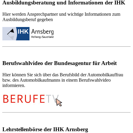
Ausbildungsberatung und Informationen der IHK
Hier werden Ansprechpartner und wichtige Informationen zum
Ausbildungsberuf gegeben
Berufswahlvideo der Bundesagentur für Arbeit
Hier können Sie sich über das Berufsbild der Automobilkauffrau
bzw. des Automobilkaufmanns in einem Berufswahlvideo
informieren.
Lehrstellenbörse der IHK Arnsberg