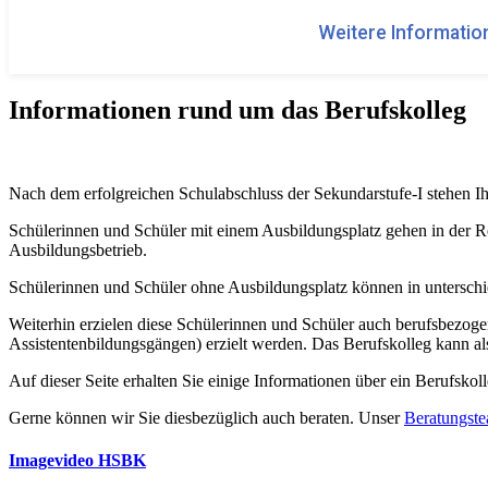
Weitere Information
Informationen rund um das Berufskolleg
Nach dem erfolgreichen Schulabschluss der Sekundarstufe-I stehen 
Schülerinnen und Schüler mit einem Ausbildungsplatz gehen in der R
Ausbildungsbetrieb.
Schülerinnen und Schüler ohne Ausbildungsplatz können in unterschie
Weiterhin erzielen diese Schülerinnen und Schüler auch berufsbezog
Assistentenbildungsgängen) erzielt werden. Das Berufskolleg kann al
Auf dieser Seite erhalten Sie einige Informationen über ein Berufskol
Gerne können wir Sie diesbezüglich auch beraten. Unser
Beratungst
Imagevideo HSBK