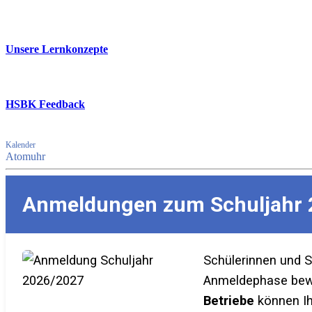
Unsere Lernkonzepte
HSBK Feedback
Kalender
Atomuhr
Anmeldungen zum Schuljahr 
Schülerinnen und 
Anmeldephase bewer
Betriebe
können Ih