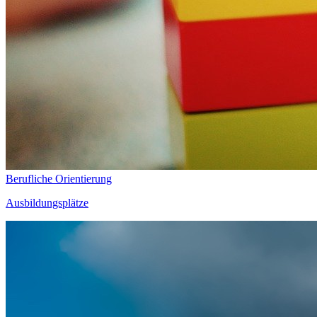
Berufliche Orientierung
Ausbildungsplätze