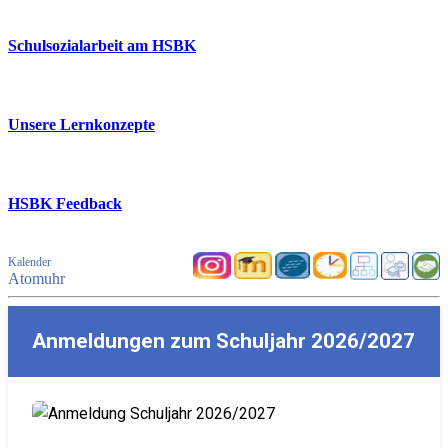
Schulsozialarbeit am HSBK
Unsere Lernkonzepte
HSBK Feedback
Kalender
Atomuhr
Anmeldungen zum Schuljahr 2026/2027