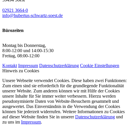
02921 3664-0
info@hubertus-schwartz-soest.de
Bürozeiten
Montag bis Donnerstag,
8:00-12:00 und 14:00-15:30
Freitag, 08:00-12:00
Kontakt
Impressum
Datenschutzerklärung
Cookie Einstellungen
Hinweis zu Cookies
Unsere Webseite verwendet Cookies. Diese haben zwei Funktionen:
Zum einen sind sie erforderlich für die grundlegende Funktionalität
unserer Website. Zum anderen können wir mit Hilfe der Cookies
unsere Inhalte für Sie immer weiter verbessern. Hierzu werden
pseudonymisierte Daten von Website-Besuchern gesammelt und
ausgewertet. Das Einverständnis in die Verwendung der Cookies
können Sie jederzeit widerrufen. Weitere Informationen zu Cookies
auf dieser Website finden Sie in unserer
Datenschutzerklärung
und
zu uns im
Impressum
.