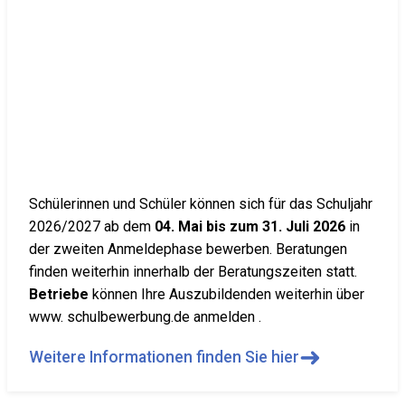
Schülerinnen und Schüler können sich für das Schuljahr
2026/2027 ab dem
04. Mai bis zum 31. Juli 2026
in
der zweiten Anmeldephase bewerben. Beratungen
finden weiterhin innerhalb der Beratungszeiten statt.
Betriebe
können Ihre Auszubildenden weiterhin über
www. schulbewerbung.de anmelden .
➜
Weitere Informationen finden Sie hier