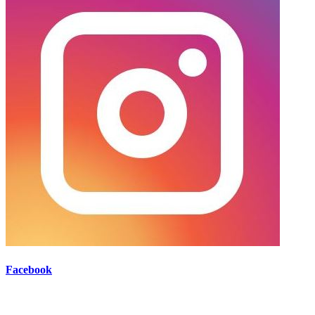
Facebook