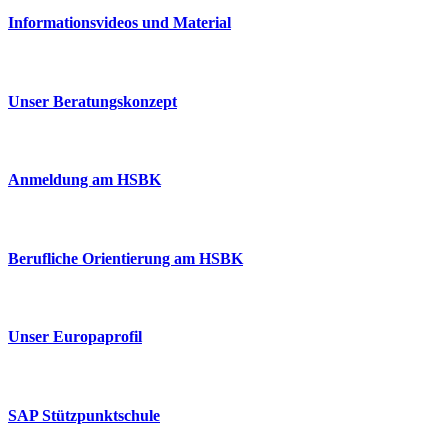
Informationsvideos und Material
Unser Beratungskonzept
Anmeldung am HSBK
Berufliche Orientierung am HSBK
Unser Europaprofil
SAP Stützpunktschule