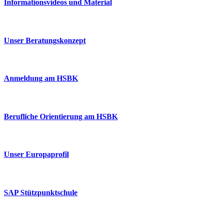
Informationsvideos und Material
Unser Beratungskonzept
Anmeldung am HSBK
Berufliche Orientierung am HSBK
Unser Europaprofil
SAP Stützpunktschule