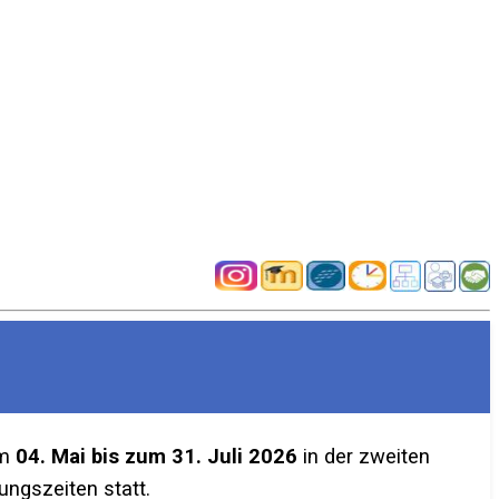
em
04. Mai bis zum 31. Juli 2026
in der zweiten
ngszeiten statt.