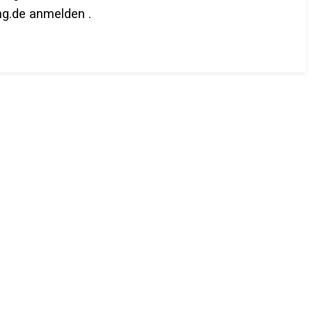
g.de anmelden .