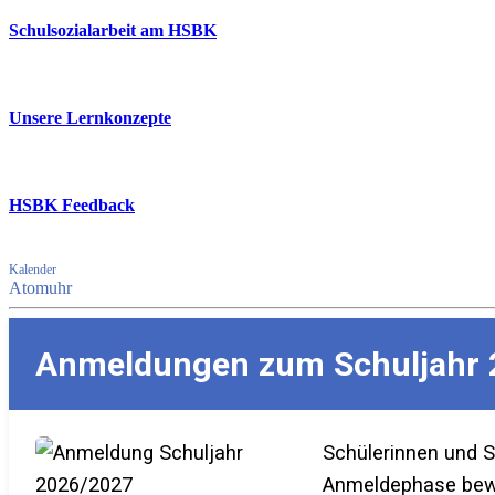
Schulsozialarbeit am HSBK
Unsere Lernkonzepte
HSBK Feedback
Kalender
Atomuhr
Anmeldungen zum Schuljahr 
Schülerinnen und 
Anmeldephase bewer