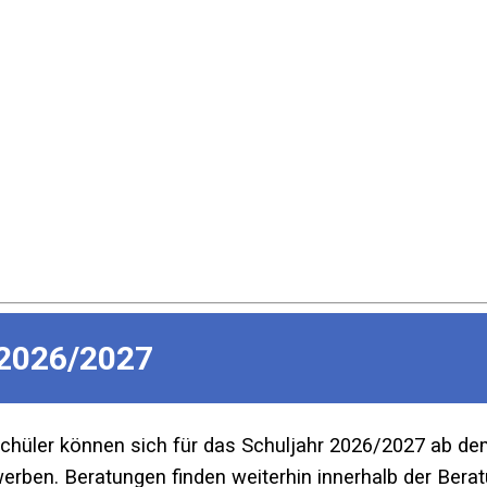
2026/2027
Schüler können sich für das Schuljahr 2026/2027 ab d
ben. Beratungen finden weiterhin innerhalb der Beratu