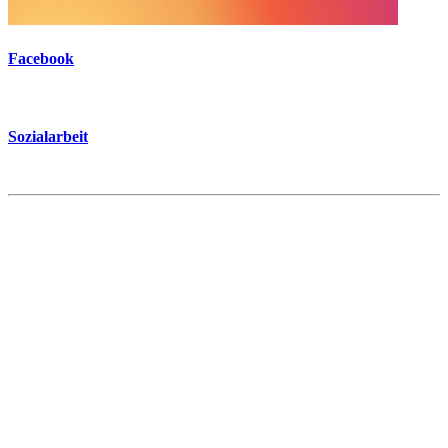
Facebook
Sozialarbeit