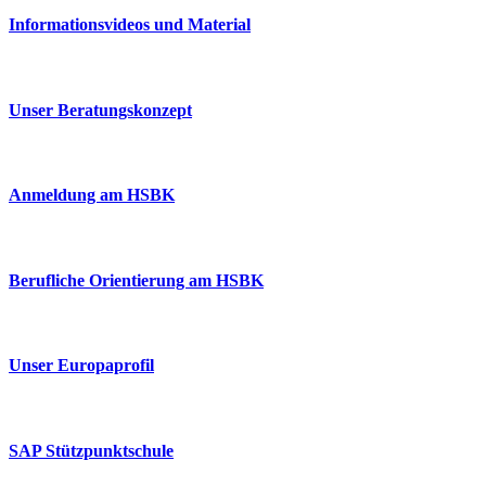
Informationsvideos und Material
Unser Beratungskonzept
Anmeldung am HSBK
Berufliche Orientierung am HSBK
Unser Europaprofil
SAP Stützpunktschule