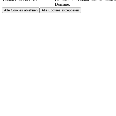
Domäne.
Alle Cookies ablehnen
Alle Cookies akzeptieren