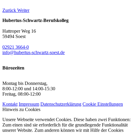
Zurück
Weiter
Hubertus-Schwartz-Berufskolleg
Hattroper Weg 16
59494 Soest
02921 3664-0
info@hubertus-schwartz-soest.de
Bürozeiten
Montag bis Donnerstag,
8:00-12:00 und 14:00-15:30
Freitag, 08:00-12:00
Kontakt
Impressum
Datenschutzerklärung
Cookie Einstellungen
Hinweis zu Cookies
Unsere Webseite verwendet Cookies. Diese haben zwei Funktionen:
Zum einen sind sie erforderlich für die grundlegende Funktionalität
unserer Website. Zum anderen können wir mit Hilfe der Cookies