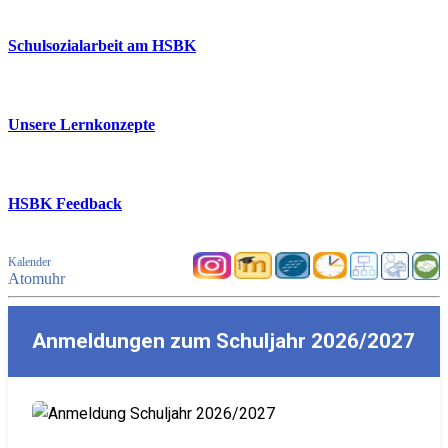
Schulsozialarbeit am HSBK
Unsere Lernkonzepte
HSBK Feedback
Kalender
Atomuhr
Anmeldungen zum Schuljahr 2026/2027