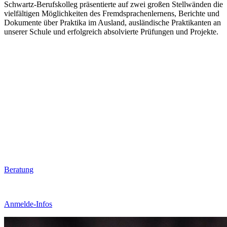
Schwartz-Berufskolleg präsentierte auf zwei großen Stellwänden die
vielfältigen Möglichkeiten des Fremdsprachenlernens, Berichte und
Dokumente über Praktika im Ausland, ausländische Praktikanten an
unserer Schule und erfolgreich absolvierte Prüfungen und Projekte.
Beratung
Anmelde-Infos