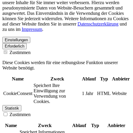
unsere Inhalte für Sie immer weiter verbessern. Hierzu werden
pseudonymisierte Daten von Website-Besuchern gesammelt und
ausgewertet. Das Einverständnis in die Verwendung der Cookies
können Sie jederzeit widerrufen. Weitere Informationen zu Cookies
auf dieser Website finden Sie in unserer
Datenschutzerklärung
und
zu uns im
Impressum
.
Einstellungen
Erforderlich
Zustimmen
Diese Cookies werden für eine reibungslose Funktion unserer
Website benötigt.
Name
Zweck
Ablauf
Typ
Anbieter
Speichert Ihre
Einwilligung zur
CookieConsent
1 Jahr
HTML
Website
Verwendung von
Cookies.
Statistik
Zustimmen
Name
Zweck
Ablauf
Typ
Anbieter
Speichert Informationen