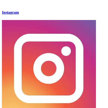
Instagram