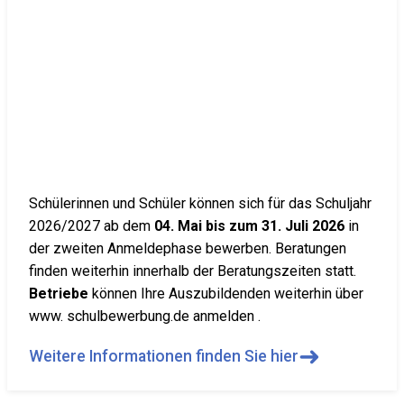
Schülerinnen und Schüler können sich für das Schuljahr
2026/2027 ab dem
04. Mai bis zum 31. Juli 2026
in
der zweiten Anmeldephase bewerben. Beratungen
finden weiterhin innerhalb der Beratungszeiten statt.
Betriebe
können Ihre Auszubildenden weiterhin über
www. schulbewerbung.de anmelden .
➜
Weitere Informationen finden Sie hier