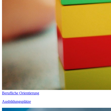
Berufliche Orientierung
Ausbildungsplätze