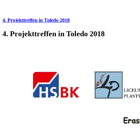
4. Projekttreffen in Toledo 2018
4. Projekttreffen in Toledo 2018