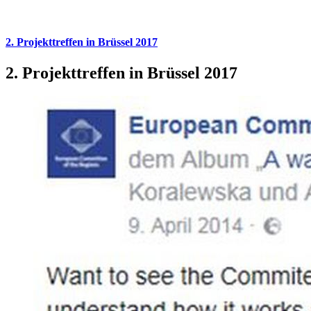
2. Projekttreffen in Brüssel 2017
2. Projekttreffen in Brüssel 2017