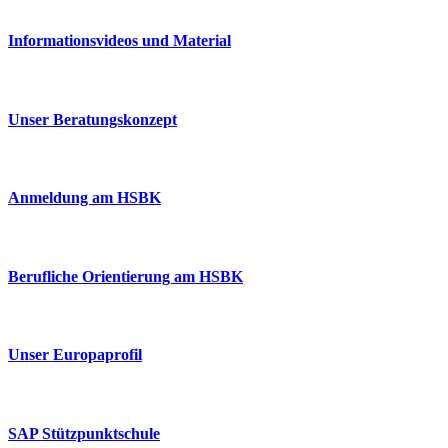
Informationsvideos und Material
Unser Beratungskonzept
Anmeldung am HSBK
Berufliche Orientierung am HSBK
Unser Europaprofil
SAP Stützpunktschule