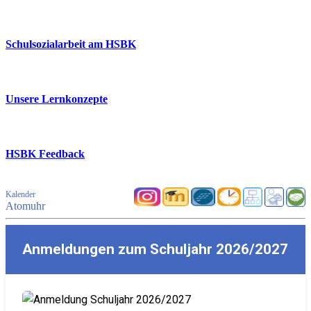
Schulsozialarbeit am HSBK
Unsere Lernkonzepte
HSBK Feedback
Kalender
Atomuhr
Anmeldungen zum Schuljahr 2026/2027