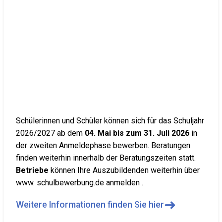
Schülerinnen und Schüler können sich für das Schuljahr
2026/2027 ab dem
04. Mai bis zum 31. Juli 2026
in
der zweiten Anmeldephase bewerben. Beratungen
finden weiterhin innerhalb der Beratungszeiten statt.
Betriebe
können Ihre Auszubildenden weiterhin über
www. schulbewerbung.de anmelden .
➜
Weitere Informationen finden Sie hier