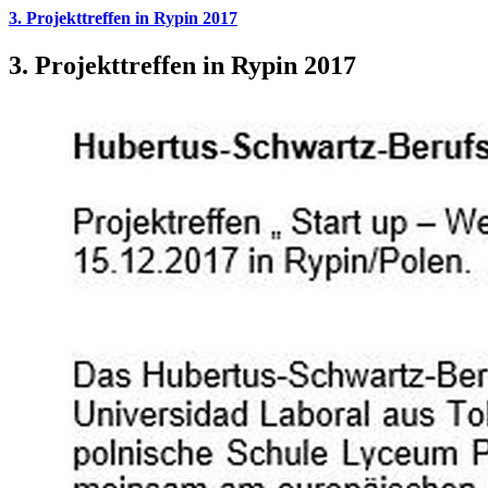
3. Projekttreffen in Rypin 2017
3. Projekttreffen in Rypin 2017