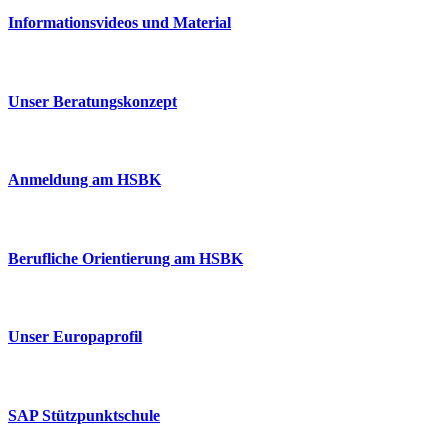
Informationsvideos und Material
Unser Beratungskonzept
Anmeldung am HSBK
Berufliche Orientierung am HSBK
Unser Europaprofil
SAP Stützpunktschule