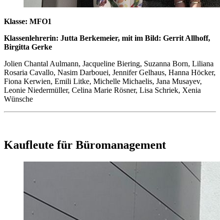
Klasse: MFO1
Klassenlehrerin: Jutta Berkemeier, mit im Bild: Gerrit Allhoff,
Birgitta Gerke
Jolien Chantal Aulmann, Jacqueline Biering, Suzanna Born, Liliana
Rosaria Cavallo, Nasim Darbouei, Jennifer Gelhaus, Hanna Höcker,
Fiona Kerwien, Emili Litke, Michelle Michaelis, Jana Musayev,
Leonie Niedermüller, Celina Marie Rösner, Lisa Schriek, Xenia
Wünsche
Kaufleute für Büromanagement