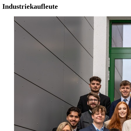
Industriekaufleute