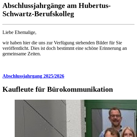
Abschlussjahrgänge am Hubertus-
Schwartz-Berufskolleg
Liebe Ehemalige,
wir haben hier die uns zur Verfügung stehenden Bilder für Sie
veröffentlicht. Dies ist doch bestimmt eine schöne Erinnerung an
gemeinsame Zeiten.
Abschlussjahrgang 2025/2026
Kaufleute für Bürokommunikation