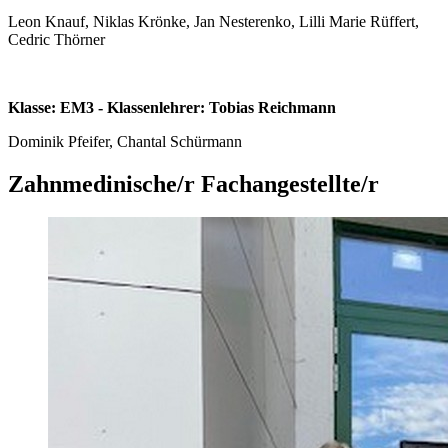
Leon Knauf, Niklas Krönke, Jan Nesterenko, Lilli Marie Rüffert,
Cedric Thörner
Klasse: EM3 - Klassenlehrer: Tobias Reichmann
Dominik Pfeifer, Chantal Schürmann
Zahnmedinische/r Fachangestellte/r