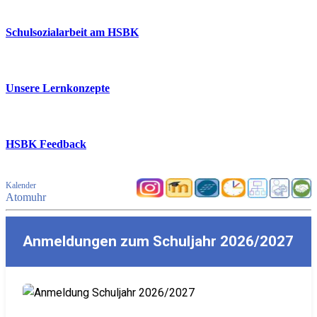
Schulsozialarbeit am HSBK
Unsere Lernkonzepte
HSBK Feedback
Kalender
Atomuhr
Anmeldungen zum Schuljahr 2026/2027