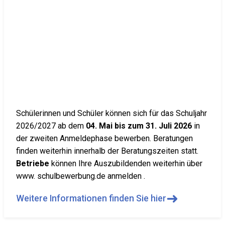
Schülerinnen und Schüler können sich für das Schuljahr
2026/2027 ab dem
04. Mai bis zum 31. Juli 2026
in
der zweiten Anmeldephase bewerben. Beratungen
finden weiterhin innerhalb der Beratungszeiten statt.
Betriebe
können Ihre Auszubildenden weiterhin über
www. schulbewerbung.de anmelden .
➜
Weitere Informationen finden Sie hier