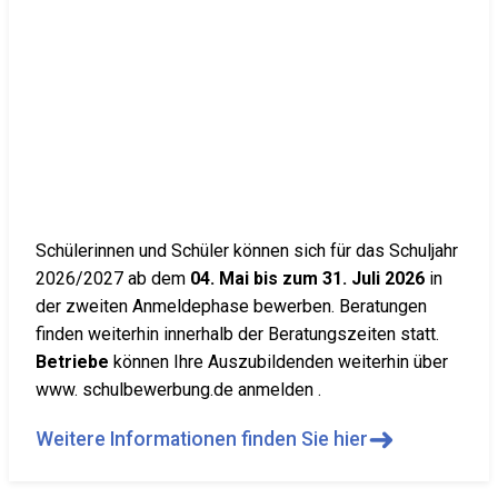
Schülerinnen und Schüler können sich für das Schuljahr
2026/2027 ab dem
04. Mai bis zum 31. Juli 2026
in
der zweiten Anmeldephase bewerben. Beratungen
finden weiterhin innerhalb der Beratungszeiten statt.
Betriebe
können Ihre Auszubildenden weiterhin über
www. schulbewerbung.de anmelden .
➜
Weitere Informationen finden Sie hier