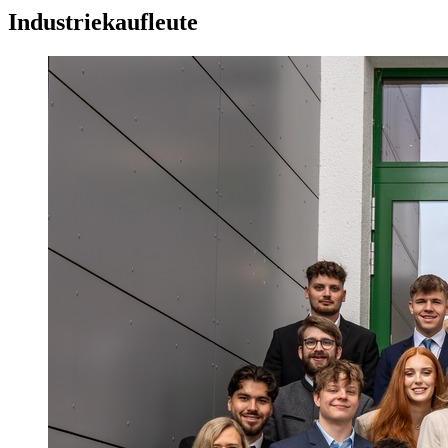
Industriekaufleute