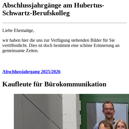
Abschlussjahrgänge am Hubertus-
Schwartz-Berufskolleg
Liebe Ehemalige,
wir haben hier die uns zur Verfügung stehenden Bilder für Sie
veröffentlicht. Dies ist doch bestimmt eine schöne Erinnerung an
gemeinsame Zeiten.
Abschlussjahrgang 2025/2026
Kaufleute für Bürokommunikation