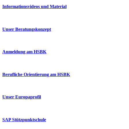
Informationsvideos und Material
Unser Beratungskonzept
Anmeldung am HSBK
Berufliche Orientierung am HSBK
Unser Europaprofil
SAP Stützpunktschule