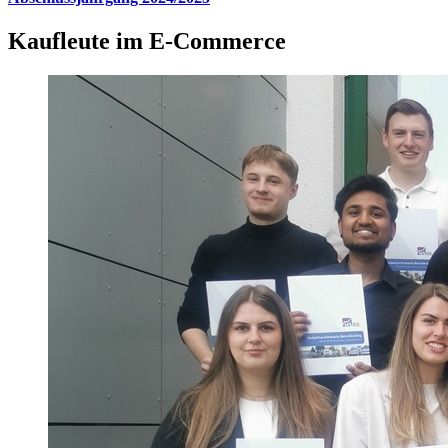
Kaufleute im E-Commerce