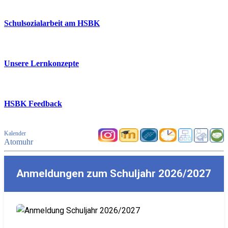
Schulsozialarbeit am HSBK
Unsere Lernkonzepte
HSBK Feedback
Kalender
Atomuhr
Anmeldungen zum Schuljahr 2026/2027