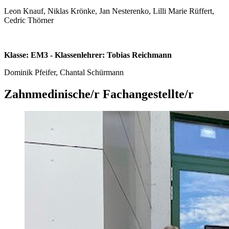
Leon Knauf, Niklas Krönke, Jan Nesterenko, Lilli Marie Rüffert,
Cedric Thörner
Klasse: EM3 - Klassenlehrer: Tobias Reichmann
Dominik Pfeifer, Chantal Schürmann
Zahnmedinische/r Fachangestellte/r