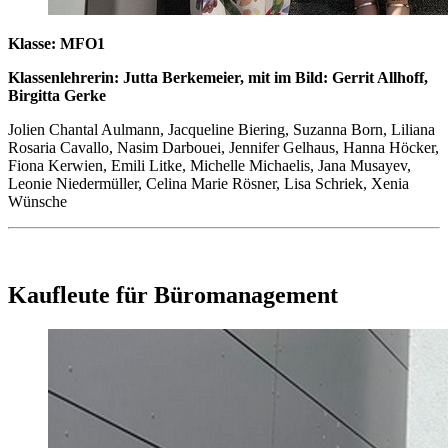
Klasse: MFO1
Klassenlehrerin: Jutta Berkemeier, mit im Bild: Gerrit Allhoff,
Birgitta Gerke
Jolien Chantal Aulmann, Jacqueline Biering, Suzanna Born, Liliana
Rosaria Cavallo, Nasim Darbouei, Jennifer Gelhaus, Hanna Höcker,
Fiona Kerwien, Emili Litke, Michelle Michaelis, Jana Musayev,
Leonie Niedermüller, Celina Marie Rösner, Lisa Schriek, Xenia
Wünsche
Kaufleute für Büromanagement