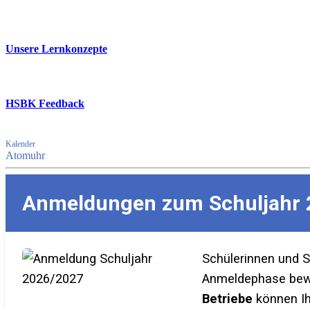
Unsere Lernkonzepte
HSBK Feedback
Kalender
Atomuhr
Anmeldungen zum Schuljahr 
Schülerinnen und 
Anmeldephase bewer
Betriebe
können Ih