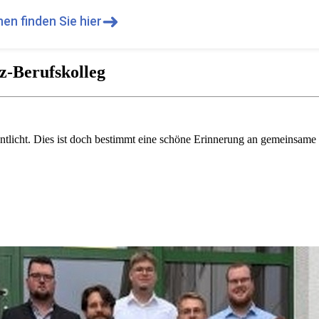
➜
en finden Sie hier
z-Berufskolleg
entlicht. Dies ist doch bestimmt eine schöne Erinnerung an gemeinsame 