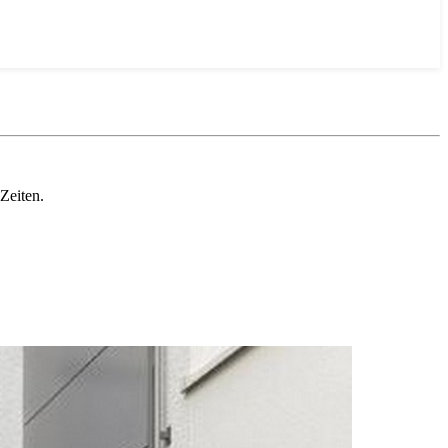
Zeiten.