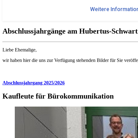
Weitere Information
Abschlussjahrgänge am Hubertus-Schwart
Liebe Ehemalige,
wir haben hier die uns zur Verfügung stehenden Bilder für Sie veröff
Abschlussjahrgang 2025/2026
Kaufleute für Bürokommunikation