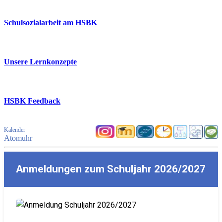
Schulsozialarbeit am HSBK
Unsere Lernkonzepte
HSBK Feedback
Kalender
Atomuhr
Anmeldungen zum Schuljahr 2026/2027