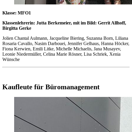
Klasse: MFO1
Klassenlehrerin: Jutta Berkemeier, mit im Bild: Gerrit Allhoff,
Birgitta Gerke
Jolien Chantal Aulmann, Jacqueline Biering, Suzanna Born, Liliana
Rosaria Cavallo, Nasim Darbouei, Jennifer Gelhaus, Hanna Höcker,
Fiona Kerwien, Emili Litke, Michelle Michaelis, Jana Musayev,
Leonie Niedermüller, Celina Marie Rösner, Lisa Schriek, Xenia
Wünsche
Kaufleute für Büromanagement