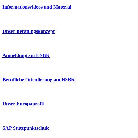
Informationsvideos und Material
Unser Beratungskonzept
Anmeldung am HSBK
Berufliche Orientierung am HSBK
Unser Europaprofil
SAP Stützpunktschule