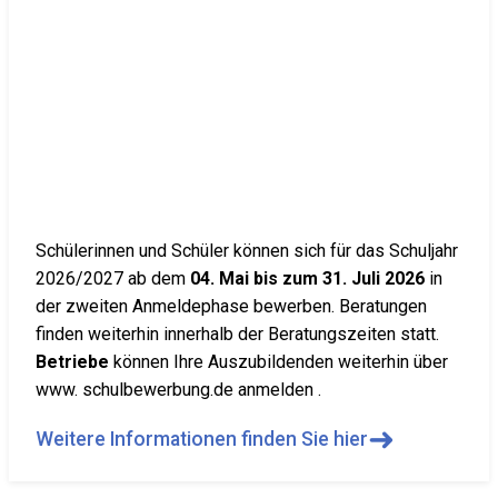
Schülerinnen und Schüler können sich für das Schuljahr
2026/2027 ab dem
04. Mai bis zum 31. Juli 2026
in
der zweiten Anmeldephase bewerben. Beratungen
finden weiterhin innerhalb der Beratungszeiten statt.
Betriebe
können Ihre Auszubildenden weiterhin über
www. schulbewerbung.de anmelden .
➜
Weitere Informationen finden Sie hier