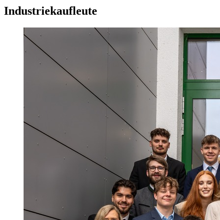
Industriekaufleute