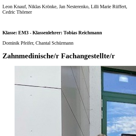
Leon Knauf, Niklas Krönke, Jan Nesterenko, Lilli Marie Rüffert,
Cedric Thörner
Klasse: EM3 - Klassenlehrer: Tobias Reichmann
Dominik Pfeifer, Chantal Schürmann
Zahnmedinische/r Fachangestellte/r