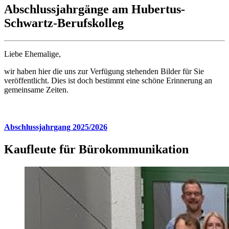
Abschlussjahrgänge am Hubertus-
Schwartz-Berufskolleg
Liebe Ehemalige,
wir haben hier die uns zur Verfügung stehenden Bilder für Sie
veröffentlicht. Dies ist doch bestimmt eine schöne Erinnerung an
gemeinsame Zeiten.
Abschlussjahrgang 2025/2026
Kaufleute für Bürokommunikation