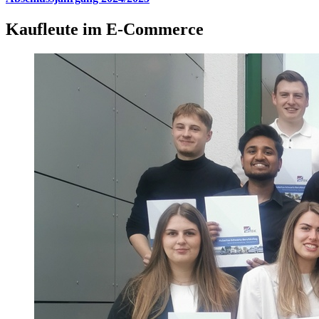
Kaufleute im E-Commerce