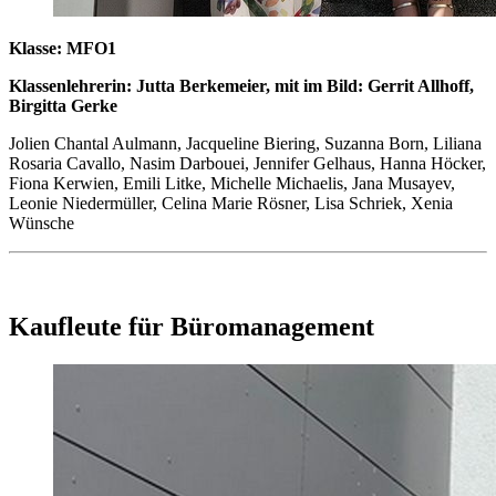
Klasse: MFO1
Klassenlehrerin: Jutta Berkemeier, mit im Bild: Gerrit Allhoff,
Birgitta Gerke
Jolien Chantal Aulmann, Jacqueline Biering, Suzanna Born, Liliana
Rosaria Cavallo, Nasim Darbouei, Jennifer Gelhaus, Hanna Höcker,
Fiona Kerwien, Emili Litke, Michelle Michaelis, Jana Musayev,
Leonie Niedermüller, Celina Marie Rösner, Lisa Schriek, Xenia
Wünsche
Kaufleute für Büromanagement