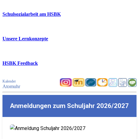
Schulsozialarbeit am HSBK
Unsere Lernkonzepte
HSBK Feedback
Kalender
Atomuhr
Anmeldungen zum Schuljahr 2026/2027