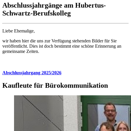
Abschlussjahrgänge am Hubertus-
Schwartz-Berufskolleg
Liebe Ehemalige,
wir haben hier die uns zur Verfügung stehenden Bilder für Sie
veröffentlicht. Dies ist doch bestimmt eine schöne Erinnerung an
gemeinsame Zeiten.
Abschlussjahrgang 2025/2026
Kaufleute für Bürokommunikation