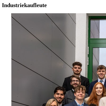
Industriekaufleute