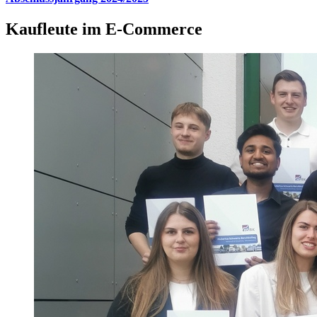
Kaufleute im E-Commerce