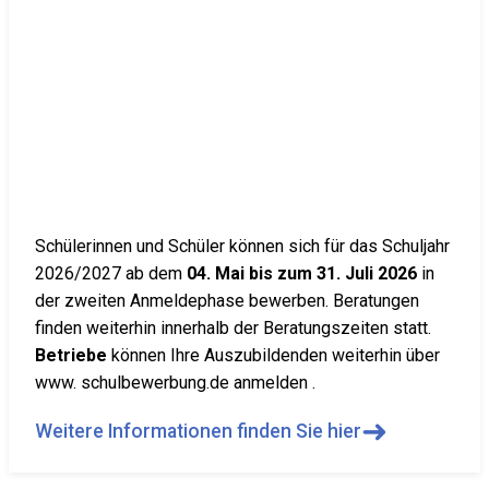
Schülerinnen und Schüler können sich für das Schuljahr
2026/2027 ab dem
04. Mai bis zum 31. Juli 2026
in
der zweiten Anmeldephase bewerben. Beratungen
finden weiterhin innerhalb der Beratungszeiten statt.
Betriebe
können Ihre Auszubildenden weiterhin über
www. schulbewerbung.de anmelden .
➜
Weitere Informationen finden Sie hier