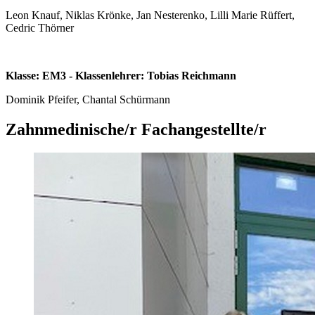
Leon Knauf, Niklas Krönke, Jan Nesterenko, Lilli Marie Rüffert,
Cedric Thörner
Klasse: EM3 - Klassenlehrer: Tobias Reichmann
Dominik Pfeifer, Chantal Schürmann
Zahnmedinische/r Fachangestellte/r