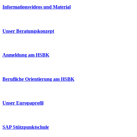
Informationsvideos und Material
Unser Beratungskonzept
Anmeldung am HSBK
Berufliche Orientierung am HSBK
Unser Europaprofil
SAP Stützpunktschule