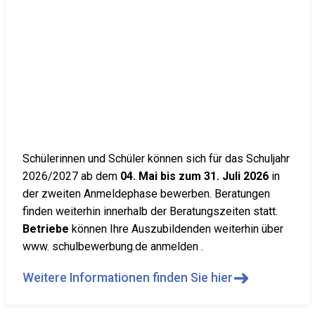
Schülerinnen und Schüler können sich für das Schuljahr
2026/2027 ab dem
04. Mai bis zum 31. Juli 2026
in
der zweiten Anmeldephase bewerben. Beratungen
finden weiterhin innerhalb der Beratungszeiten statt.
Betriebe
können Ihre Auszubildenden weiterhin über
www. schulbewerbung.de anmelden .
➜
Weitere Informationen finden Sie hier