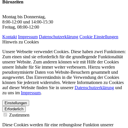
Bürozeiten
Montag bis Donnerstag,
8:00-12:00 und 14:00-15:30
Freitag, 08:00-12:00
Kontakt
Impressum
Datenschutzerklärung
Cookie Einstellungen
Hinweis zu Cookies
Unsere Webseite verwendet Cookies. Diese haben zwei Funktionen:
Zum einen sind sie erforderlich für die grundlegende Funktionalität
unserer Website. Zum anderen können wir mit Hilfe der Cookies
unsere Inhalte für Sie immer weiter verbessern. Hierzu werden
pseudonymisierte Daten von Website-Besuchern gesammelt und
ausgewertet. Das Einverständnis in die Verwendung der Cookies
können Sie jederzeit widerrufen. Weitere Informationen zu Cookies
auf dieser Website finden Sie in unserer
Datenschutzerklärung
und
zu uns im
Impressum
.
Einstellungen
Erforderlich
Zustimmen
Diese Cookies werden für eine reibungslose Funktion unserer