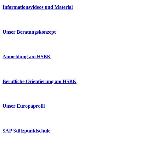
Informationsvideos und Material
Unser Beratungskonzept
Anmeldung am HSBK
Berufliche Orientierung am HSBK
Unser Europaprofil
SAP Stützpunktschule