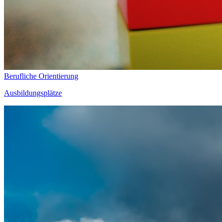
Berufliche Orientierung
Ausbildungsplätze