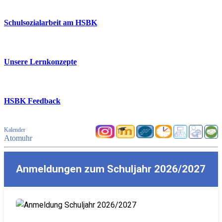
Schulsozialarbeit am HSBK
Unsere Lernkonzepte
HSBK Feedback
Kalender
Atomuhr
Anmeldungen zum Schuljahr 2026/2027