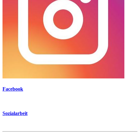
Facebook
Sozialarbeit