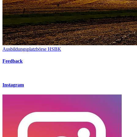
Ausbildungsplatzbörse HSBK
Feedback
Instagram