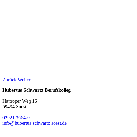
Zurück
Weiter
Hubertus-Schwartz-Berufskolleg
Hattroper Weg 16
59494 Soest
02921 3664-0
info@hubertus-schwartz-soest.de