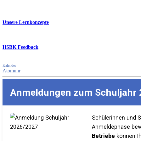
Unsere Lernkonzepte
HSBK Feedback
Kalender
Atomuhr
Anmeldungen zum Schuljahr 
Schülerinnen und 
Anmeldephase bewer
Betriebe
können Ih