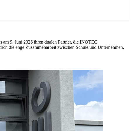
s am 9. Juni 2026 ihren dualen Partner, die INOTEC
rstrich die enge Zusammenarbeit zwischen Schule und Unternehmen,