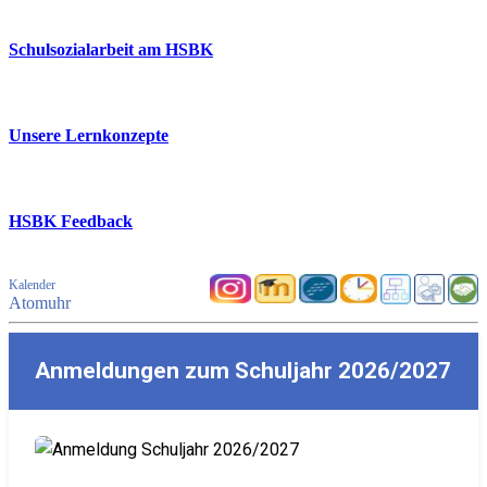
Schulsozialarbeit am HSBK
Unsere Lernkonzepte
HSBK Feedback
Kalender
Atomuhr
Anmeldungen zum Schuljahr 2026/2027