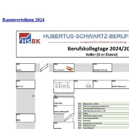
Raumverteilung 2024