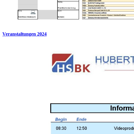
Veranstaltungen 2024