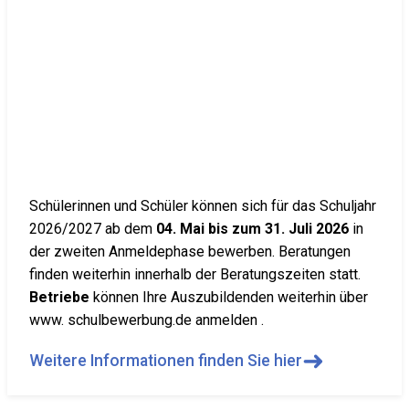
Schülerinnen und Schüler können sich für das Schuljahr
2026/2027 ab dem
04. Mai bis zum 31. Juli 2026
in
der zweiten Anmeldephase bewerben. Beratungen
finden weiterhin innerhalb der Beratungszeiten statt.
Betriebe
können Ihre Auszubildenden weiterhin über
www. schulbewerbung.de anmelden .
➜
Weitere Informationen finden Sie hier