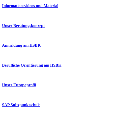
Informationsvideos und Material
Unser Beratungskonzept
Anmeldung am HSBK
Berufliche Orientierung am HSBK
Unser Europaprofil
SAP Stützpunktschule