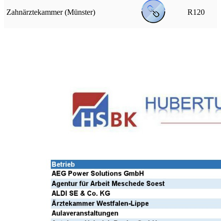
Zahnärztekammer (Münster)
R120