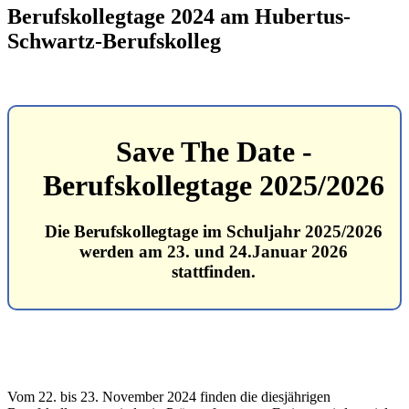
Berufskollegtage 2024 am Hubertus-
Schwartz-Berufskolleg
Save The Date -
Berufskollegtage 2025/2026
Die Berufskollegtage im Schuljahr 2025/2026
werden am
23. und 24.Januar 2026
stattfinden.
Vom 22. bis 23. November 2024 finden die diesjährigen