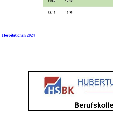
Hospitationen 2024