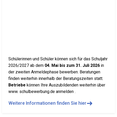
Schülerinnen und Schüler können sich für das Schuljahr
2026/2027 ab dem
04. Mai bis zum 31. Juli 2026
in
der zweiten Anmeldephase bewerben. Beratungen
finden weiterhin innerhalb der Beratungszeiten statt.
Betriebe
können Ihre Auszubildenden weiterhin über
www. schulbewerbung.de anmelden .
➜
Weitere Informationen finden Sie hier