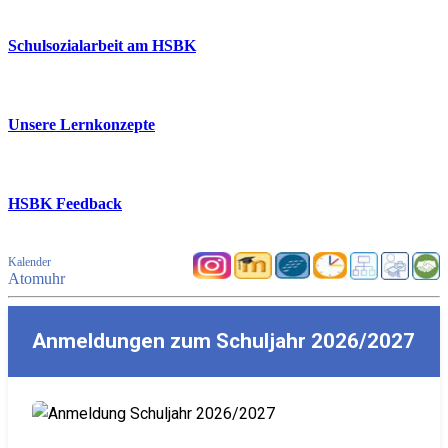
Schulsozialarbeit am HSBK
Unsere Lernkonzepte
HSBK Feedback
Kalender
Atomuhr
Anmeldungen zum Schuljahr 2026/2027