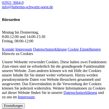
02921 3664-0
info@hubertus-schwartz-soest.de
Bürozeiten
Montag bis Donnerstag,
8:00-12:00 und 14:00-15:30
Freitag, 08:00-12:00
Kontakt
Impressum
Datenschutzerklärung
Cookie Einstellungen
Hinweis zu Cookies
Unsere Webseite verwendet Cookies. Diese haben zwei Funktionen:
Zum einen sind sie erforderlich für die grundlegende Funktionalität
unserer Website. Zum anderen können wir mit Hilfe der Cookies
unsere Inhalte für Sie immer weiter verbessern. Hierzu werden
pseudonymisierte Daten von Website-Besuchern gesammelt und
ausgewertet. Das Einverständnis in die Verwendung der Cookies
können Sie jederzeit widerrufen. Weitere Informationen zu Cookies
auf dieser Website finden Sie in unserer
Datenschutzerklärung
und
zu uns im
Impressum
.
Einstellungen