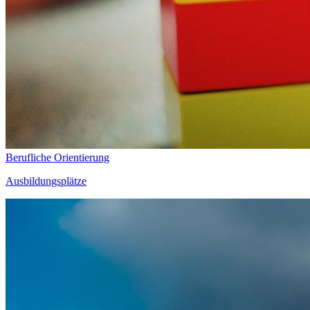
Berufliche Orientierung
Ausbildungsplätze