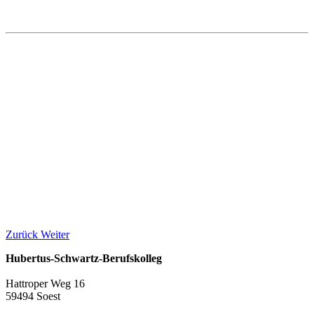
Zurück
Weiter
Hubertus-Schwartz-Berufskolleg
Hattroper Weg 16
59494 Soest