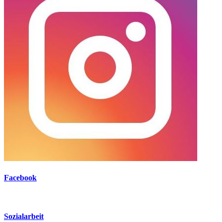
Facebook
Sozialarbeit