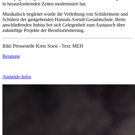
in herausfordernden Zeiten modernisiert hat.
Musikalisch begleitet wurde die Verleihung von Schülerinenn und
Schülern der gastgebenden Hannah-Arendt-Gesamtschule. Beim
anschließenden Imbiss bot sich Gelegenheit zum Austausch über
zukünftige Projekte der Berufsorientierung.
Bild: Pressestelle Kreis Soest - Text: MEH
Beratung
Anmelde-Infos