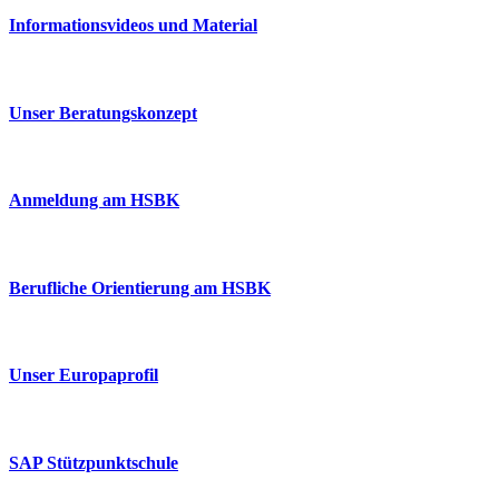
Informationsvideos und Material
Unser Beratungskonzept
Anmeldung am HSBK
Berufliche Orientierung am HSBK
Unser Europaprofil
SAP Stützpunktschule