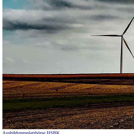
Ausbildungsplatzbörse HSBK