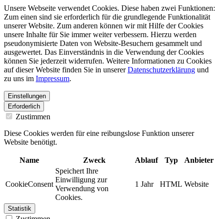
Unsere Webseite verwendet Cookies. Diese haben zwei Funktionen:
Zum einen sind sie erforderlich für die grundlegende Funktionalität
unserer Website. Zum anderen können wir mit Hilfe der Cookies
unsere Inhalte für Sie immer weiter verbessern. Hierzu werden
pseudonymisierte Daten von Website-Besuchern gesammelt und
ausgewertet. Das Einverständnis in die Verwendung der Cookies
können Sie jederzeit widerrufen. Weitere Informationen zu Cookies
auf dieser Website finden Sie in unserer
Datenschutzerklärung
und
zu uns im
Impressum
.
Einstellungen
Erforderlich
Zustimmen
Diese Cookies werden für eine reibungslose Funktion unserer
Website benötigt.
Name
Zweck
Ablauf
Typ
Anbieter
Speichert Ihre
Einwilligung zur
CookieConsent
1 Jahr
HTML
Website
Verwendung von
Cookies.
Statistik
Zustimmen