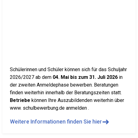
Schülerinnen und Schüler können sich für das Schuljahr
2026/2027 ab dem
04. Mai bis zum 31. Juli 2026
in
der zweiten Anmeldephase bewerben. Beratungen
finden weiterhin innerhalb der Beratungszeiten statt.
Betriebe
können Ihre Auszubildenden weiterhin über
www. schulbewerbung.de anmelden .
➜
Weitere Informationen finden Sie hier