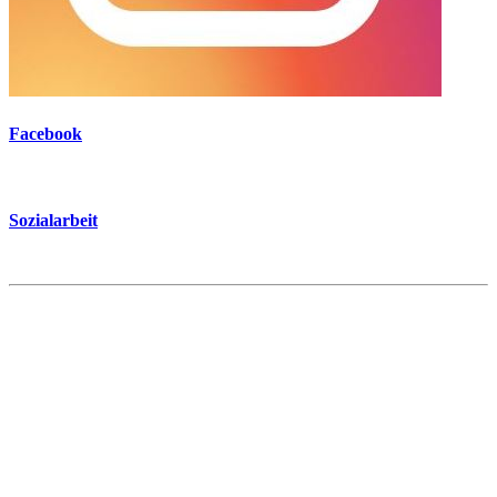
Facebook
Sozialarbeit