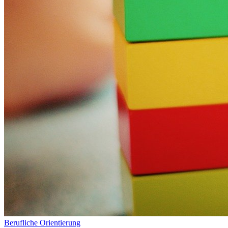
Berufliche Orientierung