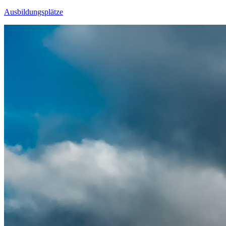
Ausbildungsplätze