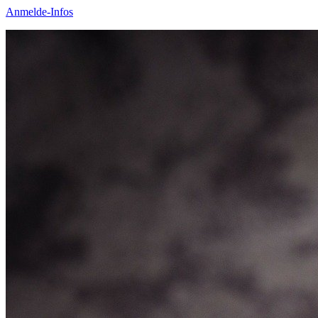
Anmelde-Infos