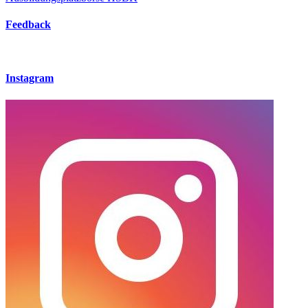
Feedback
Instagram