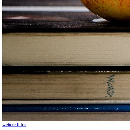
weitere Infos