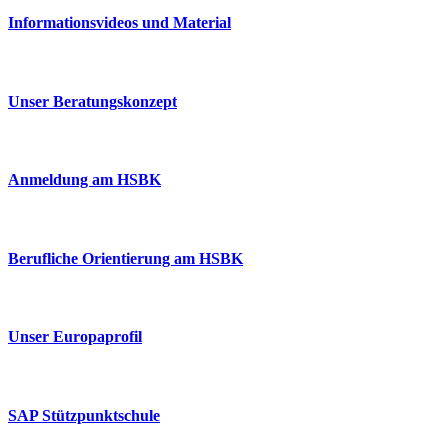
Informationsvideos und Material
Unser Beratungskonzept
Anmeldung am HSBK
Berufliche Orientierung am HSBK
Unser Europaprofil
SAP Stützpunktschule