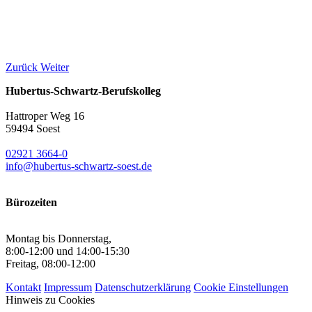
Zurück
Weiter
Hubertus-Schwartz-Berufskolleg
Hattroper Weg 16
59494 Soest
02921 3664-0
info@hubertus-schwartz-soest.de
Bürozeiten
Montag bis Donnerstag,
8:00-12:00 und 14:00-15:30
Freitag, 08:00-12:00
Kontakt
Impressum
Datenschutzerklärung
Cookie Einstellungen
Hinweis zu Cookies