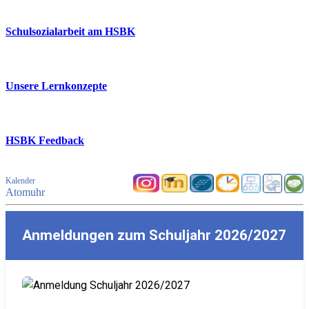
Schulsozialarbeit am HSBK
Unsere Lernkonzepte
HSBK Feedback
Kalender
Atomuhr
Anmeldungen zum Schuljahr 2026/2027