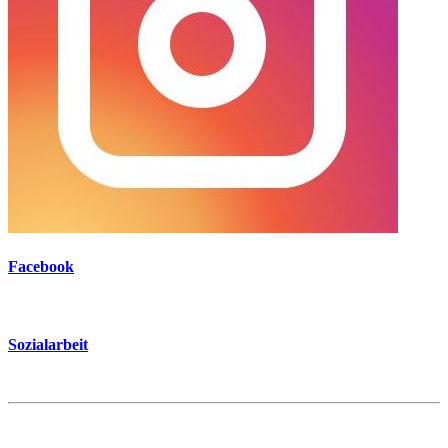
Facebook
Sozialarbeit