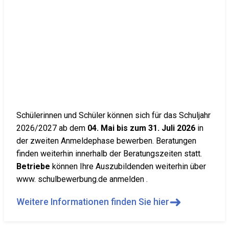
Schülerinnen und Schüler können sich für das Schuljahr
2026/2027 ab dem
04. Mai bis zum 31. Juli 2026
in
der zweiten Anmeldephase bewerben. Beratungen
finden weiterhin innerhalb der Beratungszeiten statt.
Betriebe
können Ihre Auszubildenden weiterhin über
www. schulbewerbung.de anmelden .
➜
Weitere Informationen finden Sie hier