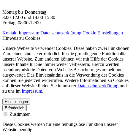
Montag bis Donnerstag,
8:00-12:00 und 14:00-15:30
Freitag, 08:00-12:00
Kontakt
Impressum
Datenschutzerklärung
Cookie Einstellungen
Hinweis zu Cookies
Unsere Webseite verwendet Cookies. Diese haben zwei Funktionen:
Zum einen sind sie erforderlich für die grundlegende Funktionalität
unserer Website. Zum anderen können wir mit Hilfe der Cookies
unsere Inhalte für Sie immer weiter verbessern. Hierzu werden
pseudonymisierte Daten von Website-Besuchern gesammelt und
ausgewertet. Das Einverständnis in die Verwendung der Cookies
können Sie jederzeit widerrufen. Weitere Informationen zu Cookies
auf dieser Website finden Sie in unserer
Datenschutzerklärung
und
zu uns im
Impressum
.
Einstellungen
Erforderlich
Zustimmen
Diese Cookies werden für eine reibungslose Funktion unserer
Website benötigt.