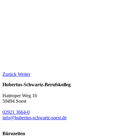
Zurück
Weiter
Hubertus-Schwartz-Berufskolleg
Hattroper Weg 16
59494 Soest
02921 3664-0
info@hubertus-schwartz-soest.de
Bürozeiten