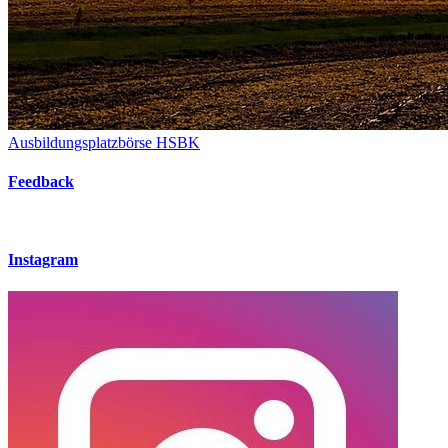
Ausbildungsplatzbörse HSBK
Feedback
Instagram