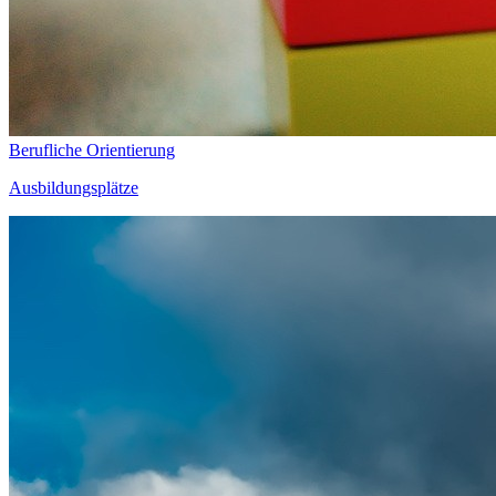
Berufliche Orientierung
Ausbildungsplätze