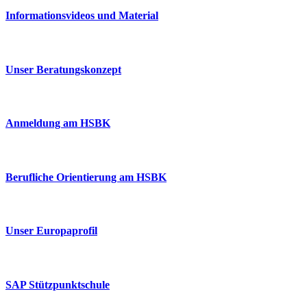
Informationsvideos und Material
Unser Beratungskonzept
Anmeldung am HSBK
Berufliche Orientierung am HSBK
Unser Europaprofil
SAP Stützpunktschule