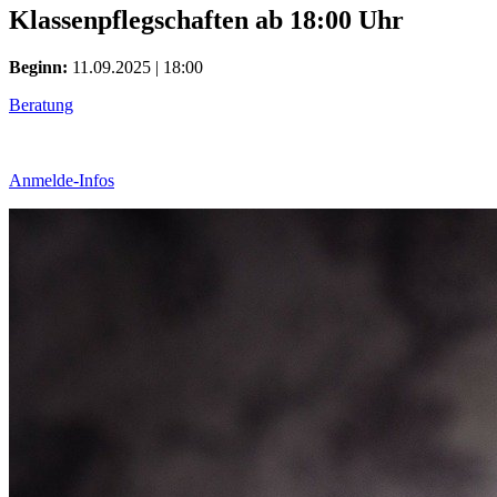
Klassenpflegschaften ab 18:00 Uhr
Beginn:
11.09.2025 | 18:00
Beratung
Anmelde-Infos