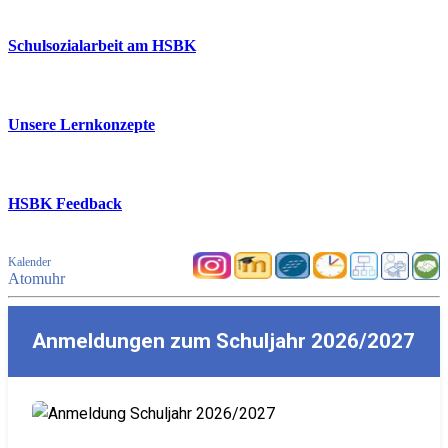
Schulsozialarbeit am HSBK
Unsere Lernkonzepte
HSBK Feedback
Kalender
Atomuhr
Anmeldungen zum Schuljahr 2026/2027