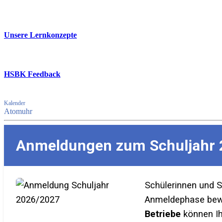
Unsere Lernkonzepte
HSBK Feedback
Kalender
Atomuhr
Anmeldungen zum Schuljahr 
Schülerinnen und 
Anmeldephase bewer
Betriebe
können Ih