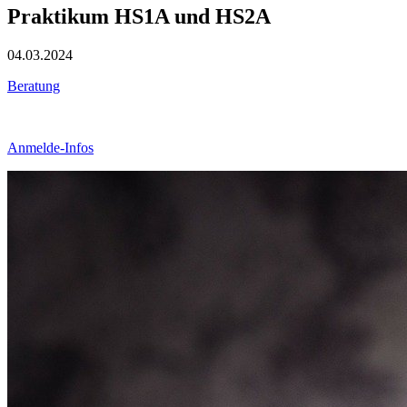
Praktikum HS1A und HS2A
04.03.2024
Beratung
Anmelde-Infos