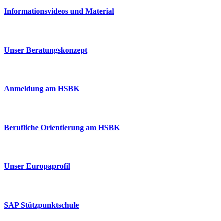
Informationsvideos und Material
Unser Beratungskonzept
Anmeldung am HSBK
Berufliche Orientierung am HSBK
Unser Europaprofil
SAP Stützpunktschule