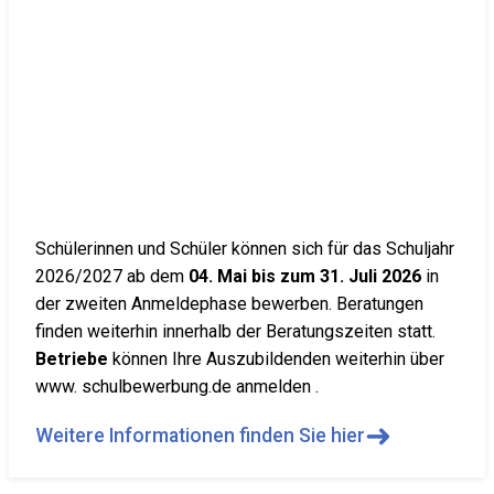
Schülerinnen und Schüler können sich für das Schuljahr
2026/2027 ab dem
04. Mai bis zum 31. Juli 2026
in
der zweiten Anmeldephase bewerben. Beratungen
finden weiterhin innerhalb der Beratungszeiten statt.
Betriebe
können Ihre Auszubildenden weiterhin über
www. schulbewerbung.de anmelden .
➜
Weitere Informationen finden Sie hier