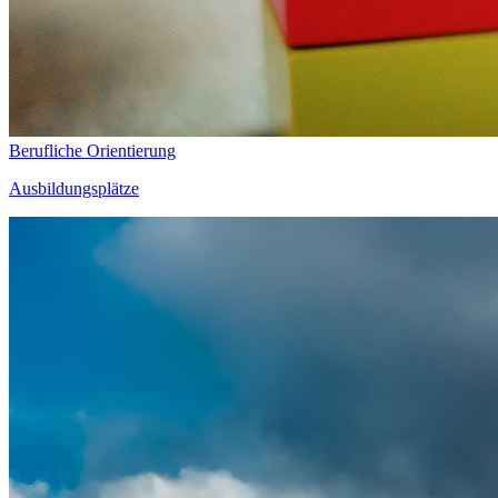
Berufliche Orientierung
Ausbildungsplätze