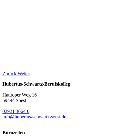
Zurück
Weiter
Hubertus-Schwartz-Berufskolleg
Hattroper Weg 16
59494 Soest
02921 3664-0
info@hubertus-schwartz-soest.de
Bürozeiten