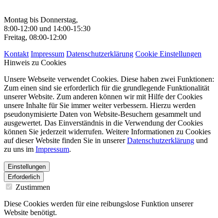
Montag bis Donnerstag,
8:00-12:00 und 14:00-15:30
Freitag, 08:00-12:00
Kontakt
Impressum
Datenschutzerklärung
Cookie Einstellungen
Hinweis zu Cookies
Unsere Webseite verwendet Cookies. Diese haben zwei Funktionen:
Zum einen sind sie erforderlich für die grundlegende Funktionalität
unserer Website. Zum anderen können wir mit Hilfe der Cookies
unsere Inhalte für Sie immer weiter verbessern. Hierzu werden
pseudonymisierte Daten von Website-Besuchern gesammelt und
ausgewertet. Das Einverständnis in die Verwendung der Cookies
können Sie jederzeit widerrufen. Weitere Informationen zu Cookies
auf dieser Website finden Sie in unserer
Datenschutzerklärung
und
zu uns im
Impressum
.
Einstellungen
Erforderlich
Zustimmen
Diese Cookies werden für eine reibungslose Funktion unserer
Website benötigt.