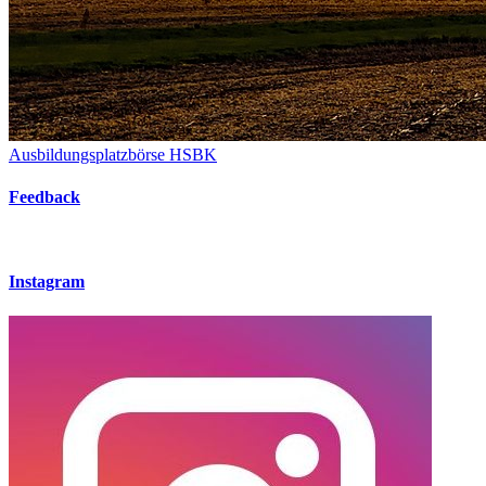
Ausbildungsplatzbörse HSBK
Feedback
Instagram