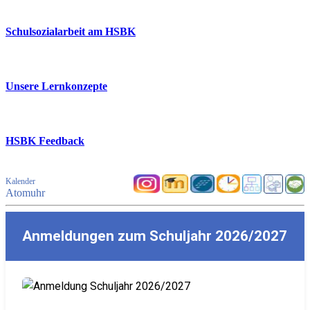
Schulsozialarbeit am HSBK
Unsere Lernkonzepte
HSBK Feedback
Kalender
Atomuhr
Anmeldungen zum Schuljahr 2026/2027