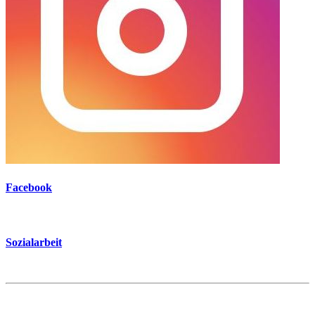
Facebook
Sozialarbeit