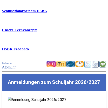
Schulsozialarbeit am HSBK
Unsere Lernkonzepte
HSBK Feedback
Kalender
Atomuhr
Anmeldungen zum Schuljahr 2026/2027