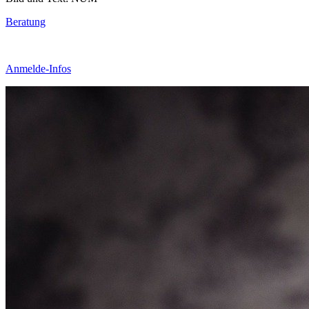
Beratung
Anmelde-Infos