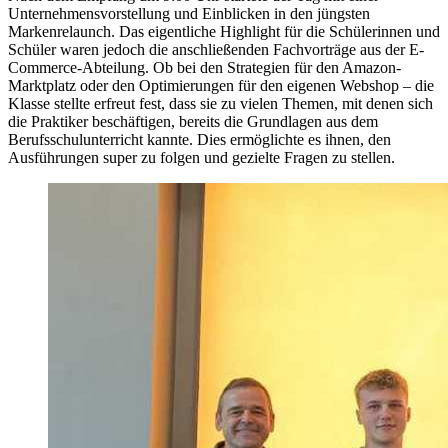
Unternehmensvorstellung und Einblicken in den jüngsten
Markenrelaunch. Das eigentliche Highlight für die Schülerinnen und
Schüler waren jedoch die anschließenden Fachvorträge aus der E-
Commerce-Abteilung. Ob bei den Strategien für den Amazon-
Marktplatz oder den Optimierungen für den eigenen Webshop – die
Klasse stellte erfreut fest, dass sie zu vielen Themen, mit denen sich
die Praktiker beschäftigen, bereits die Grundlagen aus dem
Berufsschulunterricht kannte. Dies ermöglichte es ihnen, den
Ausführungen super zu folgen und gezielte Fragen zu stellen.