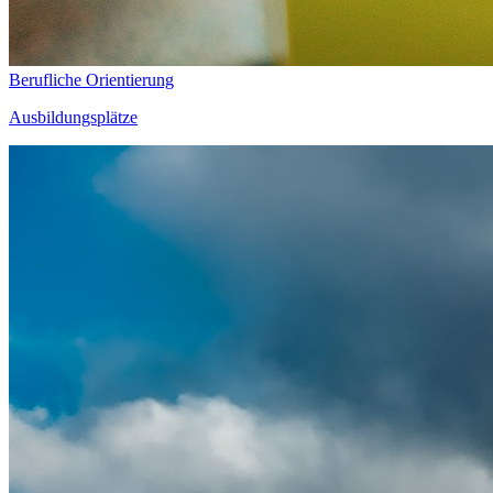
Berufliche Orientierung
Ausbildungsplätze