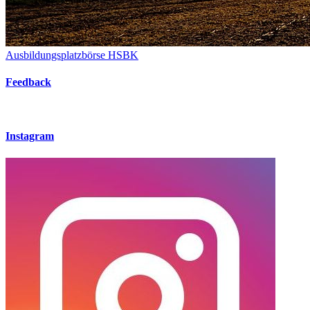
Ausbildungsplatzbörse HSBK
Feedback
Instagram