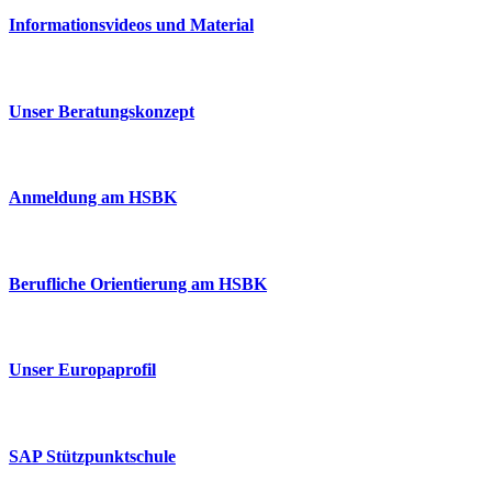
Informationsvideos und Material
Unser Beratungskonzept
Anmeldung am HSBK
Berufliche Orientierung am HSBK
Unser Europaprofil
SAP Stützpunktschule