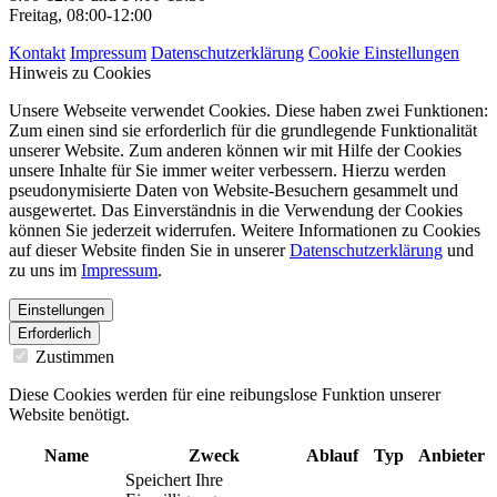
Freitag, 08:00-12:00
Kontakt
Impressum
Datenschutzerklärung
Cookie Einstellungen
Hinweis zu Cookies
Unsere Webseite verwendet Cookies. Diese haben zwei Funktionen:
Zum einen sind sie erforderlich für die grundlegende Funktionalität
unserer Website. Zum anderen können wir mit Hilfe der Cookies
unsere Inhalte für Sie immer weiter verbessern. Hierzu werden
pseudonymisierte Daten von Website-Besuchern gesammelt und
ausgewertet. Das Einverständnis in die Verwendung der Cookies
können Sie jederzeit widerrufen. Weitere Informationen zu Cookies
auf dieser Website finden Sie in unserer
Datenschutzerklärung
und
zu uns im
Impressum
.
Einstellungen
Erforderlich
Zustimmen
Diese Cookies werden für eine reibungslose Funktion unserer
Website benötigt.
Name
Zweck
Ablauf
Typ
Anbieter
Speichert Ihre