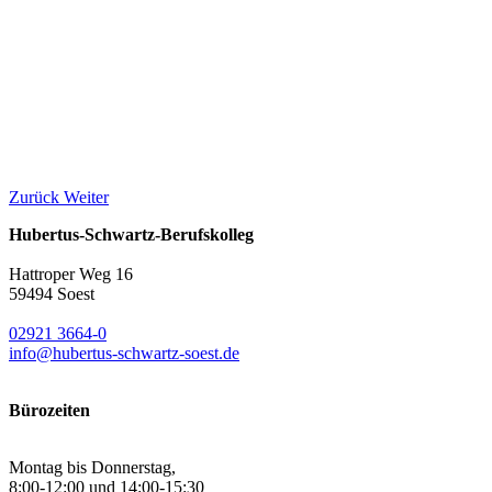
Zurück
Weiter
Hubertus-Schwartz-Berufskolleg
Hattroper Weg 16
59494 Soest
02921 3664-0
info@hubertus-schwartz-soest.de
Bürozeiten
Montag bis Donnerstag,
8:00-12:00 und 14:00-15:30