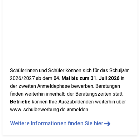
Schülerinnen und Schüler können sich für das Schuljahr
2026/2027 ab dem
04. Mai bis zum 31. Juli 2026
in
der zweiten Anmeldephase bewerben. Beratungen
finden weiterhin innerhalb der Beratungszeiten statt.
Betriebe
können Ihre Auszubildenden weiterhin über
www. schulbewerbung.de anmelden .
➜
Weitere Informationen finden Sie hier