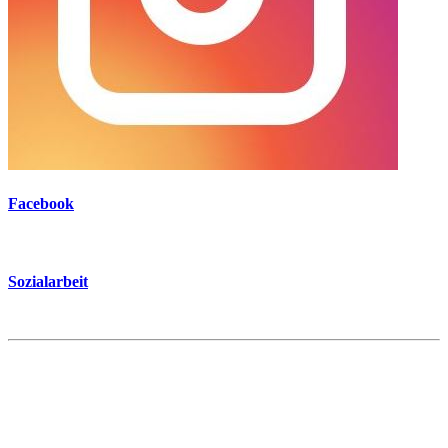
Facebook
Sozialarbeit