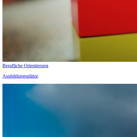
Berufliche Orientierung
Ausbildungsplätze