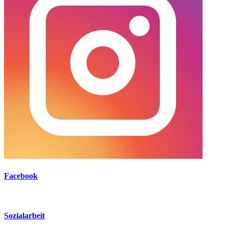
Facebook
Sozialarbeit