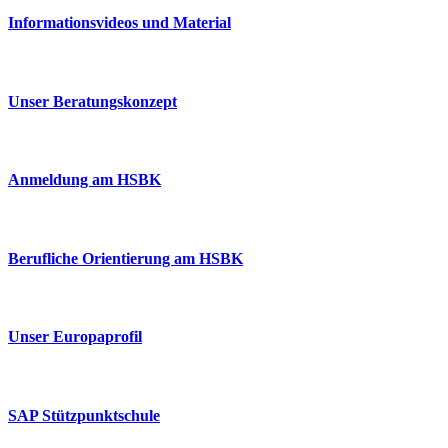
Informationsvideos und Material
Unser Beratungskonzept
Anmeldung am HSBK
Berufliche Orientierung am HSBK
Unser Europaprofil
SAP Stützpunktschule