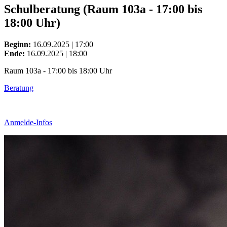
Schulberatung (Raum 103a - 17:00 bis
18:00 Uhr)
Beginn:
16.09.2025 | 17:00
Ende:
16.09.2025 | 18:00
Raum 103a - 17:00 bis 18:00 Uhr
Beratung
Anmelde-Infos