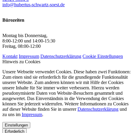
info@hubertus-schwartz-soest.de
Bürozeiten
Montag bis Donnerstag,
8:00-12:00 und 14:00-15:30
Freitag, 08:00-12:00
Kontakt
Impressum
Datenschutzerklärung
Cookie Einstellungen
Hinweis zu Cookies
Unsere Webseite verwendet Cookies. Diese haben zwei Funktionen:
Zum einen sind sie erforderlich für die grundlegende Funktionalität
unserer Website. Zum anderen können wir mit Hilfe der Cookies
unsere Inhalte für Sie immer weiter verbessern. Hierzu werden
pseudonymisierte Daten von Website-Besuchern gesammelt und
ausgewertet. Das Einverständnis in die Verwendung der Cookies
können Sie jederzeit widerrufen. Weitere Informationen zu Cookies
auf dieser Website finden Sie in unserer
Datenschutzerklärung
und
zu uns im
Impressum
.
Einstellungen
Erforderlich