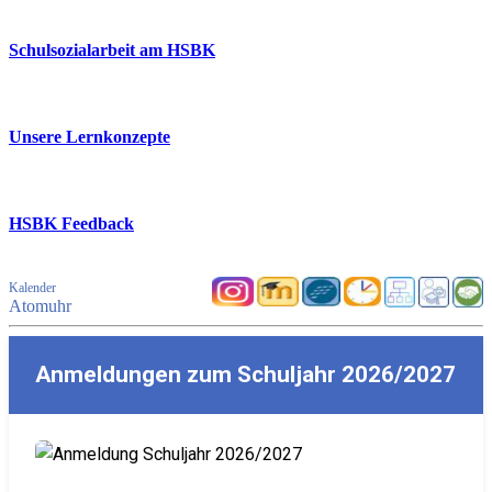
Schulsozialarbeit am HSBK
Unsere Lernkonzepte
HSBK Feedback
Kalender
Atomuhr
Anmeldungen zum Schuljahr 2026/2027