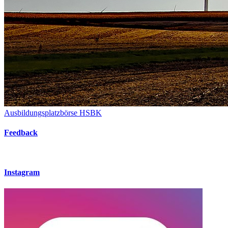
Ausbildungsplatzbörse HSBK
Feedback
Instagram