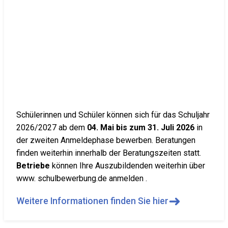
Schülerinnen und Schüler können sich für das Schuljahr
2026/2027 ab dem
04. Mai bis zum 31. Juli 2026
in
der zweiten Anmeldephase bewerben. Beratungen
finden weiterhin innerhalb der Beratungszeiten statt.
Betriebe
können Ihre Auszubildenden weiterhin über
www. schulbewerbung.de anmelden .
➜
Weitere Informationen finden Sie hier