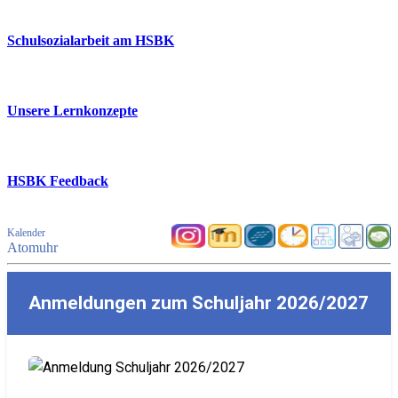
Schulsozialarbeit am HSBK
Unsere Lernkonzepte
HSBK Feedback
Kalender
Atomuhr
Anmeldungen zum Schuljahr 2026/2027