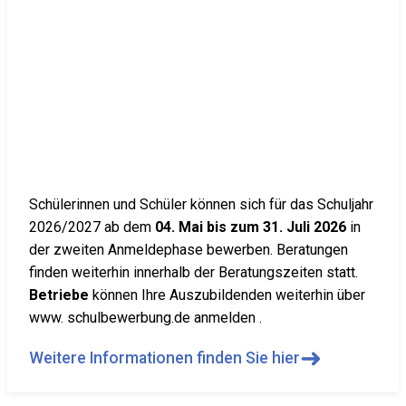
Schülerinnen und Schüler können sich für das Schuljahr
2026/2027 ab dem
04. Mai bis zum 31. Juli 2026
in
der zweiten Anmeldephase bewerben. Beratungen
finden weiterhin innerhalb der Beratungszeiten statt.
Betriebe
können Ihre Auszubildenden weiterhin über
www. schulbewerbung.de anmelden .
➜
Weitere Informationen finden Sie hier