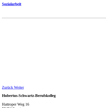
Sozialarbeit
Zurück
Weiter
Hubertus-Schwartz-Berufskolleg
Hattroper Weg 16