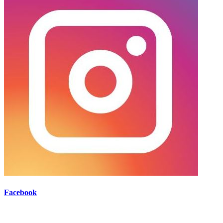
Facebook