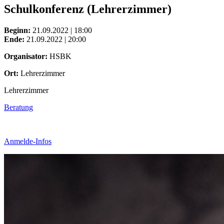
Schulkonferenz (Lehrerzimmer)
Beginn:
21.09.2022 | 18:00
Ende:
21.09.2022 | 20:00
Organisator:
HSBK
Ort:
Lehrerzimmer
Lehrerzimmer
Beratung
Anmelde-Infos