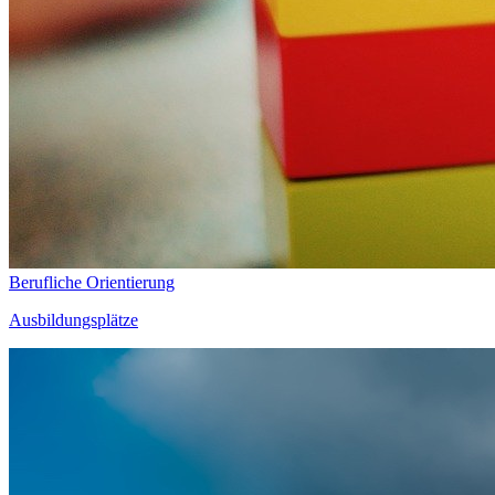
Berufliche Orientierung
Ausbildungsplätze