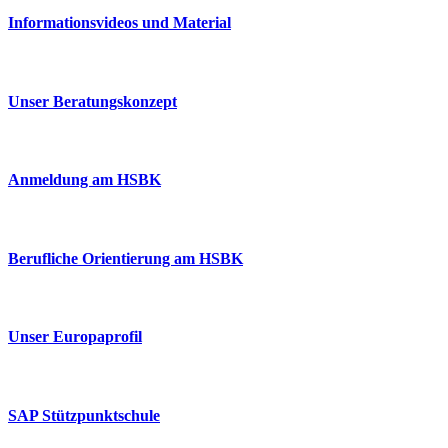
Informationsvideos und Material
Unser Beratungskonzept
Anmeldung am HSBK
Berufliche Orientierung am HSBK
Unser Europaprofil
SAP Stützpunktschule