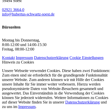
59494 Soest
02921 3664-0
info@hubertus-schwartz-soest.de
Bürozeiten
Montag bis Donnerstag,
8:00-12:00 und 14:00-15:30
Freitag, 08:00-12:00
Kontakt
Impressum
Datenschutzerklärung
Cookie Einstellungen
Hinweis zu Cookies
Unsere Webseite verwendet Cookies. Diese haben zwei Funktionen:
Zum einen sind sie erforderlich für die grundlegende Funktionalität
unserer Website. Zum anderen können wir mit Hilfe der Cookies
unsere Inhalte für Sie immer weiter verbessern. Hierzu werden
pseudonymisierte Daten von Website-Besuchern gesammelt und
ausgewertet. Das Einverständnis in die Verwendung der Cookies
können Sie jederzeit widerrufen. Weitere Informationen zu Cookies
auf dieser Website finden Sie in unserer
Datenschutzerklärung
und
zu uns im
Impressum
.