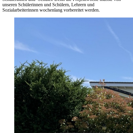
unseren Schülerinnen und Schülern, Lehrern und
Sozialarbeiterinnen wochenlang vorbereitet werden.