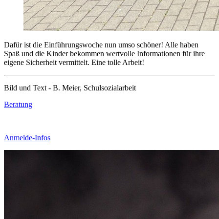
Dafür ist die Einführungswoche nun umso schöner! Alle haben
Spaß und die Kinder bekommen wertvolle Informationen für ihre
eigene Sicherheit vermittelt. Eine tolle Arbeit!
Bild und Text - B. Meier, Schulsozialarbeit
Beratung
Anmelde-Infos