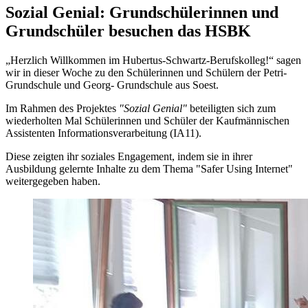
Sozial Genial: Grundschülerinnen und
Grundschüler besuchen das HSBK
„Herzlich Willkommen im Hubertus-Schwartz-Berufskolleg!“ sagen
wir in dieser Woche zu den Schülerinnen und Schülern der Petri-
Grundschule und Georg- Grundschule aus Soest.
Im Rahmen des Projektes
"Sozial Genial"
beteiligten sich zum
wiederholten Mal Schülerinnen und Schüler der Kaufmännischen
Assistenten Informationsverarbeitung (IA11).
Diese zeigten ihr soziales Engagement, indem sie in ihrer
Ausbildung gelernte Inhalte zu dem Thema "Safer Using Internet"
weitergegeben haben.