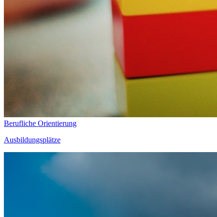
Berufliche Orientierung
Ausbildungsplätze