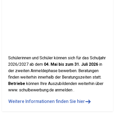
Schülerinnen und Schüler können sich für das Schuljahr
2026/2027 ab dem
04. Mai bis zum 31. Juli 2026
in
der zweiten Anmeldephase bewerben. Beratungen
finden weiterhin innerhalb der Beratungszeiten statt.
Betriebe
können Ihre Auszubildenden weiterhin über
www. schulbewerbung.de anmelden .
➜
Weitere Informationen finden Sie hier