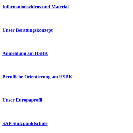
Informationsvideos und Material
Unser Beratungskonzept
Anmeldung am HSBK
Berufliche Orientierung am HSBK
Unser Europaprofil
SAP Stützpunktschule