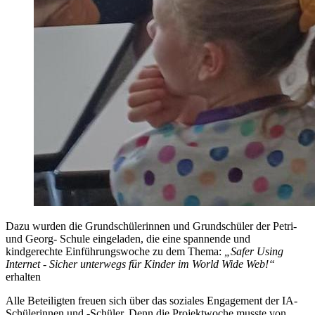
Dazu wurden die Grundschülerinnen und Grundschüler der Petri-
und Georg- Schule eingeladen, die eine spannende und
kindgerechte Einführungswoche zu dem Thema:
„Safer Using
Internet - Sicher unterwegs für Kinder im World Wide Web!“
erhalten
Alle Beteiligten freuen sich über das soziales Engagement der IA-
Schülerinnen und -Schüler. Denn die Projektwoche musste von