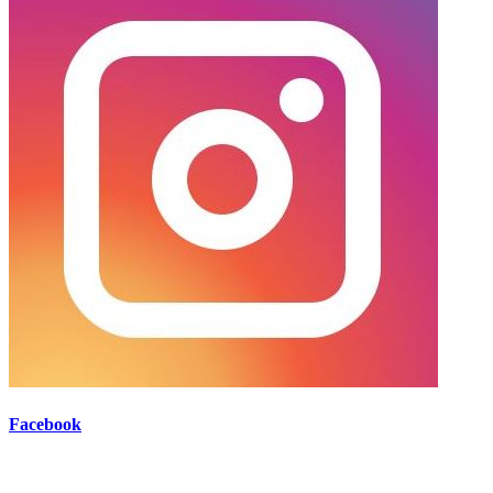
Facebook