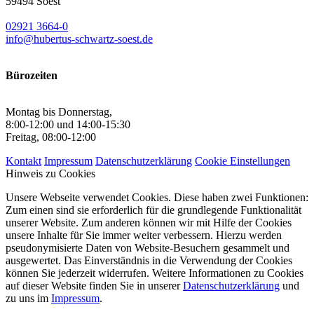
59494 Soest
02921 3664-0
info@hubertus-schwartz-soest.de
Bürozeiten
Montag bis Donnerstag,
8:00-12:00 und 14:00-15:30
Freitag, 08:00-12:00
Kontakt
Impressum
Datenschutzerklärung
Cookie Einstellungen
Hinweis zu Cookies
Unsere Webseite verwendet Cookies. Diese haben zwei Funktionen:
Zum einen sind sie erforderlich für die grundlegende Funktionalität
unserer Website. Zum anderen können wir mit Hilfe der Cookies
unsere Inhalte für Sie immer weiter verbessern. Hierzu werden
pseudonymisierte Daten von Website-Besuchern gesammelt und
ausgewertet. Das Einverständnis in die Verwendung der Cookies
können Sie jederzeit widerrufen. Weitere Informationen zu Cookies
auf dieser Website finden Sie in unserer
Datenschutzerklärung
und
zu uns im
Impressum
.