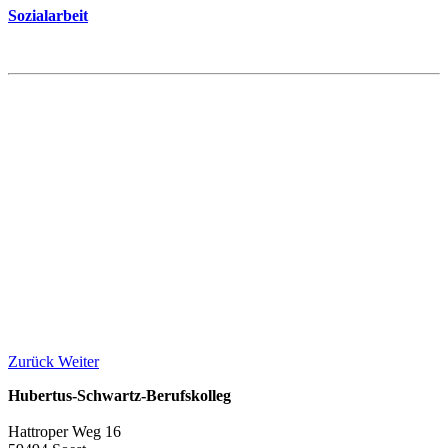
Sozialarbeit
Zurück
Weiter
Hubertus-Schwartz-Berufskolleg
Hattroper Weg 16