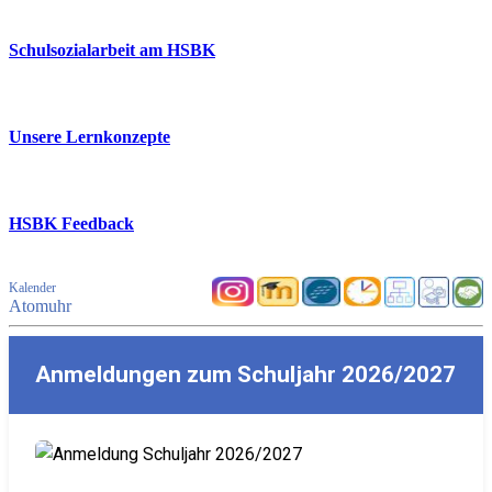
Schulsozialarbeit am HSBK
Unsere Lernkonzepte
HSBK Feedback
Kalender
Atomuhr
Anmeldungen zum Schuljahr 2026/2027