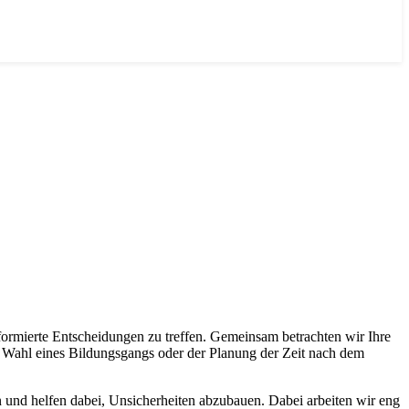
formierte Entscheidungen zu treffen. Gemeinsam betrachten wir Ihre
r Wahl eines Bildungsgangs oder der Planung der Zeit nach dem
 und helfen dabei, Unsicherheiten abzubauen. Dabei arbeiten wir eng