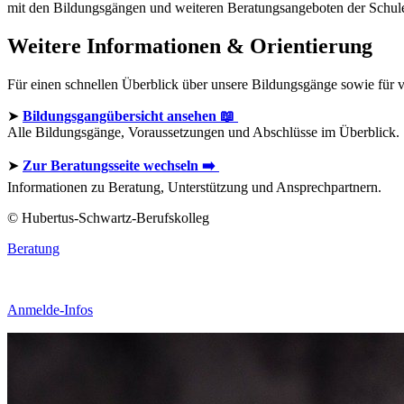
mit den Bildungsgängen und weiteren Beratungsangeboten der Schu
Weitere Informationen & Orientierung
Für einen schnellen Überblick über unsere Bildungsgänge sowie für v
➤
Bildungsgangübersicht ansehen 📖
Alle Bildungsgänge, Voraussetzungen und Abschlüsse im Überblick.
➤
Zur Beratungsseite wechseln ➡️
Informationen zu Beratung, Unterstützung und Ansprechpartnern.
© Hubertus-Schwartz-Berufskolleg
Beratung
Anmelde-Infos