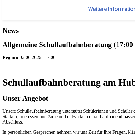
Weitere Information
News
Allgemeine Schullaufbahnberatung (17:00 
Beginn:
02.06.2026 | 17:00
Schullaufbahnberatung am Hub
Unser Angebot
Unsere Schullaufbahnberatung unterstützt Schülerinnen und Schüler d
Stärken, Interessen und Ziele und entwickeln darauf aufbauend passe
Abschluss.
In persönlichen Gesprächen nehmen wir uns Zeit für Ihre Fragen, kl