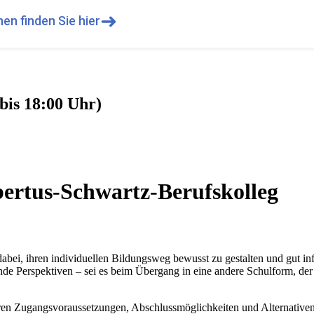
➜
en finden Sie hier
bis 18:00 Uhr)
ertus-Schwartz-Berufskolleg
abei, ihren individuellen Bildungsweg bewusst zu gestalten und gut in
nde Perspektiven – sei es beim Übergang in eine andere Schulform, de
ären Zugangsvoraussetzungen, Abschlussmöglichkeiten und Alternativen