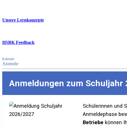
Unsere Lernkonzepte
HSBK Feedback
Kalender
Atomuhr
Anmeldungen zum Schuljahr 
Schülerinnen und 
Anmeldephase bewer
Betriebe
können Ih