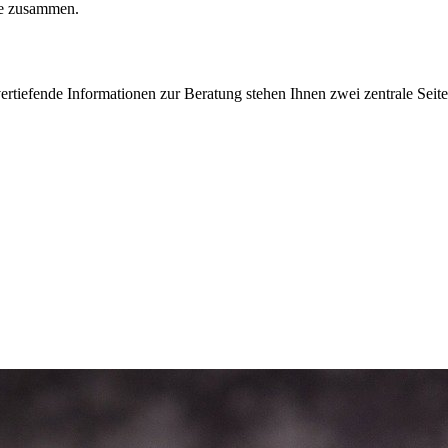
le zusammen.
ertiefende Informationen zur Beratung stehen Ihnen zwei zentrale Seit