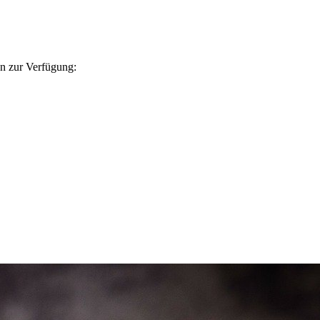
en zur Verfügung: