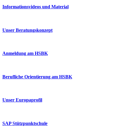
Informationsvideos und Material
Unser Beratungskonzept
Anmeldung am HSBK
Berufliche Orientierung am HSBK
Unser Europaprofil
SAP Stützpunktschule