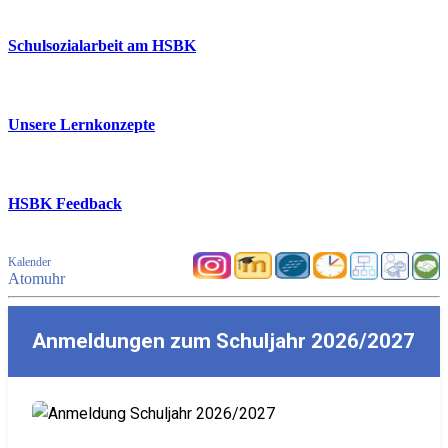
Schulsozialarbeit am HSBK
Unsere Lernkonzepte
HSBK Feedback
Kalender
Atomuhr
Anmeldungen zum Schuljahr 2026/2027