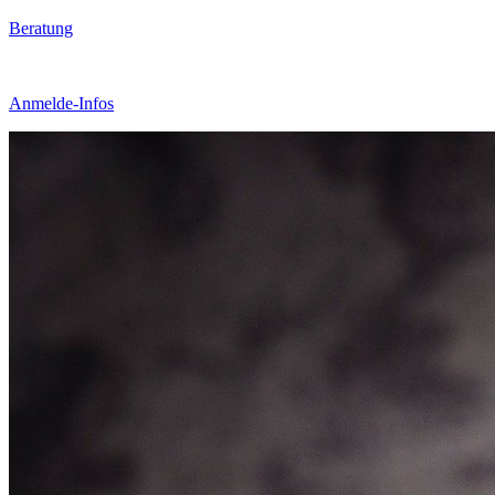
Beratung
Anmelde-Infos