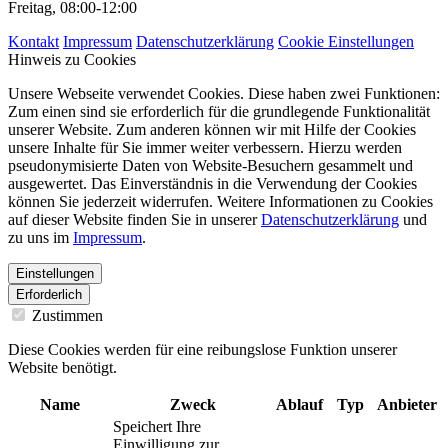
Freitag, 08:00-12:00
Kontakt
Impressum
Datenschutzerklärung
Cookie Einstellungen
Hinweis zu Cookies
Unsere Webseite verwendet Cookies. Diese haben zwei Funktionen:
Zum einen sind sie erforderlich für die grundlegende Funktionalität
unserer Website. Zum anderen können wir mit Hilfe der Cookies
unsere Inhalte für Sie immer weiter verbessern. Hierzu werden
pseudonymisierte Daten von Website-Besuchern gesammelt und
ausgewertet. Das Einverständnis in die Verwendung der Cookies
können Sie jederzeit widerrufen. Weitere Informationen zu Cookies
auf dieser Website finden Sie in unserer
Datenschutzerklärung
und
zu uns im
Impressum
.
Einstellungen
Erforderlich
Zustimmen
Diese Cookies werden für eine reibungslose Funktion unserer
Website benötigt.
Name
Zweck
Ablauf
Typ
Anbieter
Speichert Ihre
Einwilligung zur