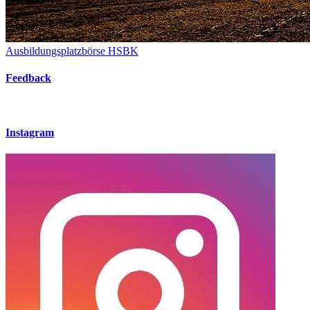
Ausbildungsplatzbörse HSBK
Feedback
Instagram