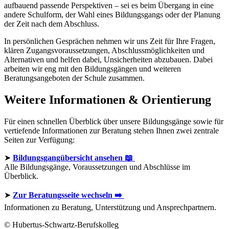
aufbauend passende Perspektiven – sei es beim Übergang in eine
andere Schulform, der Wahl eines Bildungsgangs oder der Planung
der Zeit nach dem Abschluss.
In persönlichen Gesprächen nehmen wir uns Zeit für Ihre Fragen,
klären Zugangsvoraussetzungen, Abschlussmöglichkeiten und
Alternativen und helfen dabei, Unsicherheiten abzubauen. Dabei
arbeiten wir eng mit den Bildungsgängen und weiteren
Beratungsangeboten der Schule zusammen.
Weitere Informationen & Orientierung
Für einen schnellen Überblick über unsere Bildungsgänge sowie für
vertiefende Informationen zur Beratung stehen Ihnen zwei zentrale
Seiten zur Verfügung:
➤
Bildungsgangübersicht ansehen 📖
Alle Bildungsgänge, Voraussetzungen und Abschlüsse im
Überblick.
➤
Zur Beratungsseite wechseln ➡️
Informationen zu Beratung, Unterstützung und Ansprechpartnern.
© Hubertus-Schwartz-Berufskolleg