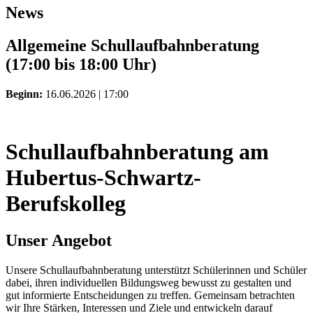
News
Allgemeine Schullaufbahnberatung
(17:00 bis 18:00 Uhr)
Beginn:
16.06.2026 | 17:00
Schullaufbahnberatung am
Hubertus-Schwartz-
Berufskolleg
Unser Angebot
Unsere Schullaufbahnberatung unterstützt Schülerinnen und Schüler
dabei, ihren individuellen Bildungsweg bewusst zu gestalten und
gut informierte Entscheidungen zu treffen. Gemeinsam betrachten
wir Ihre Stärken, Interessen und Ziele und entwickeln darauf