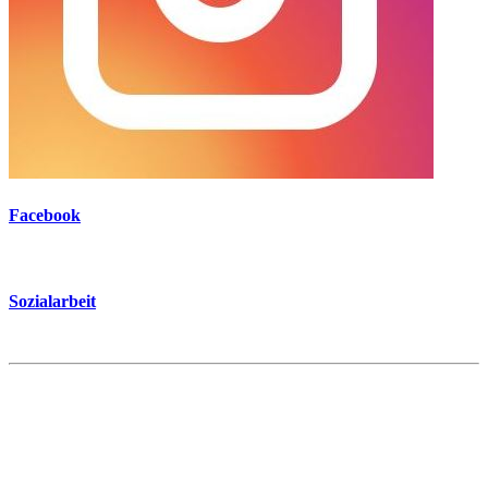
Facebook
Sozialarbeit