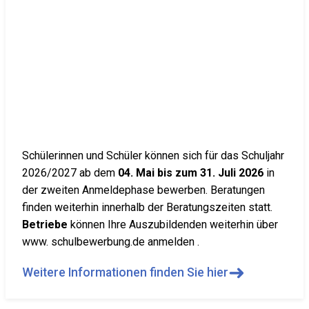
Schülerinnen und Schüler können sich für das Schuljahr
2026/2027 ab dem
04. Mai bis zum 31. Juli 2026
in
der zweiten Anmeldephase bewerben. Beratungen
finden weiterhin innerhalb der Beratungszeiten statt.
Betriebe
können Ihre Auszubildenden weiterhin über
www. schulbewerbung.de anmelden .
➜
Weitere Informationen finden Sie hier