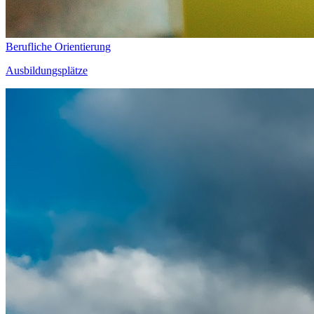
Berufliche Orientierung
Ausbildungsplätze