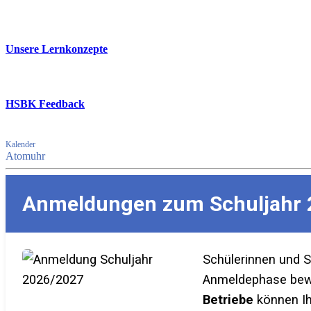
Unsere Lernkonzepte
HSBK Feedback
Kalender
Atomuhr
Anmeldungen zum Schuljahr 
Schülerinnen und 
Anmeldephase bewer
Betriebe
können Ih