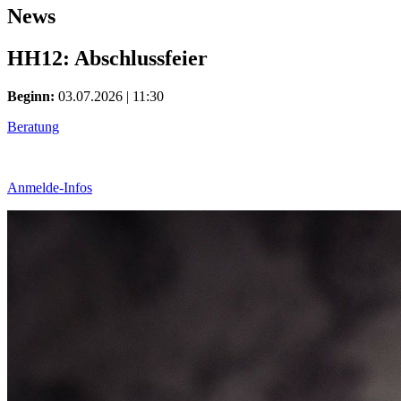
News
HH12: Abschlussfeier
Beginn:
03.07.2026 | 11:30
Beratung
Anmelde-Infos