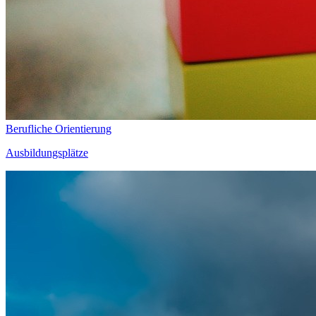
Berufliche Orientierung
Ausbildungsplätze