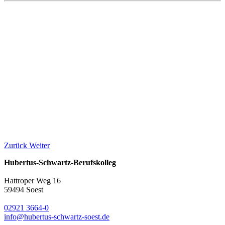
Zurück
Weiter
Hubertus-Schwartz-Berufskolleg
Hattroper Weg 16
59494 Soest
02921 3664-0
info@hubertus-schwartz-soest.de