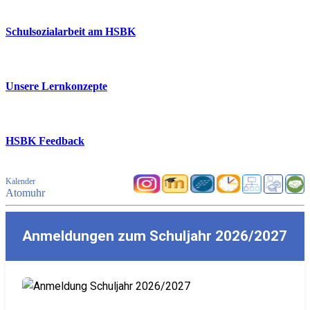
Schulsozialarbeit am HSBK
Unsere Lernkonzepte
HSBK Feedback
Kalender
Atomuhr
Anmeldungen zum Schuljahr 2026/2027