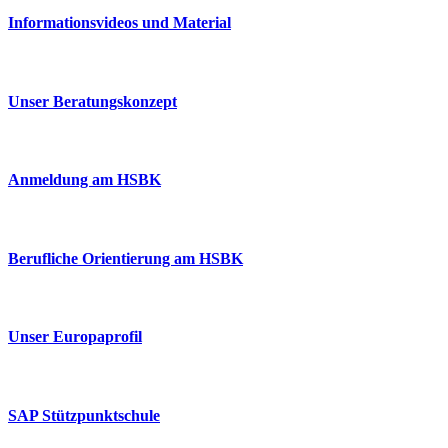
Informationsvideos und Material
Unser Beratungskonzept
Anmeldung am HSBK
Berufliche Orientierung am HSBK
Unser Europaprofil
SAP Stützpunktschule