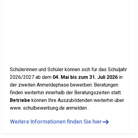
Schülerinnen und Schüler können sich für das Schuljahr
2026/2027 ab dem
04. Mai bis zum 31. Juli 2026
in
der zweiten Anmeldephase bewerben. Beratungen
finden weiterhin innerhalb der Beratungszeiten statt.
Betriebe
können Ihre Auszubildenden weiterhin über
www. schulbewerbung.de anmelden .
➜
Weitere Informationen finden Sie hier