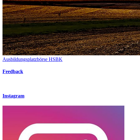
Ausbildungsplatzbörse HSBK
Feedback
Instagram