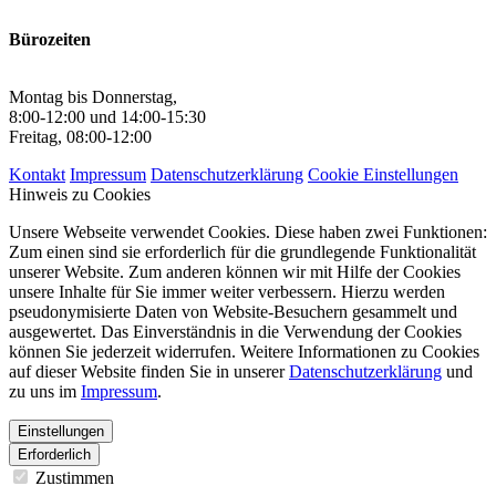
Bürozeiten
Montag bis Donnerstag,
8:00-12:00 und 14:00-15:30
Freitag, 08:00-12:00
Kontakt
Impressum
Datenschutzerklärung
Cookie Einstellungen
Hinweis zu Cookies
Unsere Webseite verwendet Cookies. Diese haben zwei Funktionen:
Zum einen sind sie erforderlich für die grundlegende Funktionalität
unserer Website. Zum anderen können wir mit Hilfe der Cookies
unsere Inhalte für Sie immer weiter verbessern. Hierzu werden
pseudonymisierte Daten von Website-Besuchern gesammelt und
ausgewertet. Das Einverständnis in die Verwendung der Cookies
können Sie jederzeit widerrufen. Weitere Informationen zu Cookies
auf dieser Website finden Sie in unserer
Datenschutzerklärung
und
zu uns im
Impressum
.
Einstellungen
Erforderlich
Zustimmen