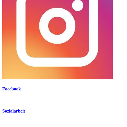
Facebook
Sozialarbeit