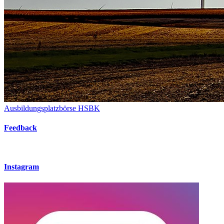
Ausbildungsplatzbörse HSBK
Feedback
Instagram