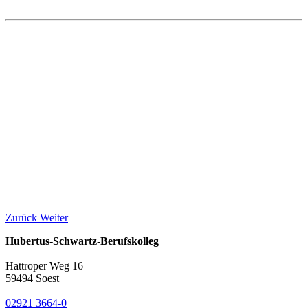
Zurück
Weiter
Hubertus-Schwartz-Berufskolleg
Hattroper Weg 16
59494 Soest
02921 3664-0