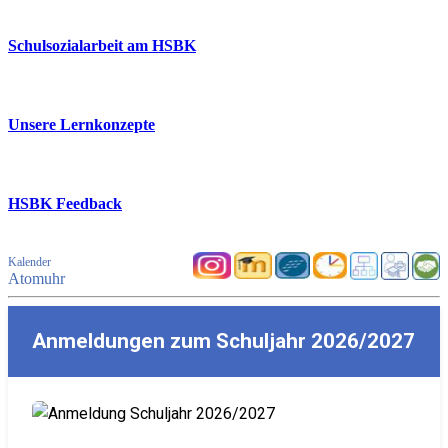
Schulsozialarbeit am HSBK
Unsere Lernkonzepte
HSBK Feedback
Kalender
Atomuhr
Anmeldungen zum Schuljahr 2026/2027