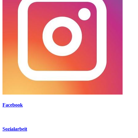
Facebook
Sozialarbeit