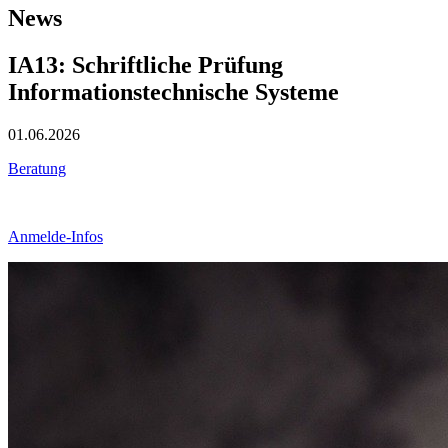
News
IA13: Schriftliche Prüfung
Informationstechnische Systeme
01.06.2026
Beratung
Anmelde-Infos