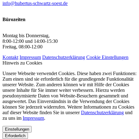
info@hubertus-schwartz-soest.de
Bürozeiten
Montag bis Donnerstag,
8:00-12:00 und 14:00-15:30
Freitag, 08:00-12:00
Kontakt
Impressum
Datenschutzerklärung
Cookie Einstellungen
Hinweis zu Cookies
Unsere Webseite verwendet Cookies. Diese haben zwei Funktionen:
Zum einen sind sie erforderlich für die grundlegende Funktionalität
unserer Website. Zum anderen können wir mit Hilfe der Cookies
unsere Inhalte für Sie immer weiter verbessern. Hierzu werden
pseudonymisierte Daten von Website-Besuchern gesammelt und
ausgewertet. Das Einverständnis in die Verwendung der Cookies
können Sie jederzeit widerrufen. Weitere Informationen zu Cookies
auf dieser Website finden Sie in unserer
Datenschutzerklärung
und
zu uns im
Impressum
.
Einstellungen
Erforderlich