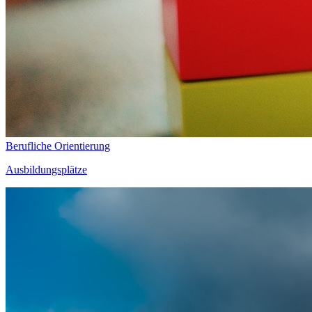
Berufliche Orientierung
Ausbildungsplätze