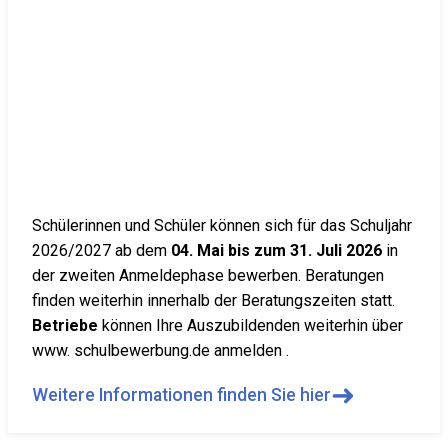
Schülerinnen und Schüler können sich für das Schuljahr
2026/2027 ab dem
04. Mai bis zum 31. Juli 2026
in
der zweiten Anmeldephase bewerben. Beratungen
finden weiterhin innerhalb der Beratungszeiten statt.
Betriebe
können Ihre Auszubildenden weiterhin über
www. schulbewerbung.de anmelden .
➜
Weitere Informationen finden Sie hier