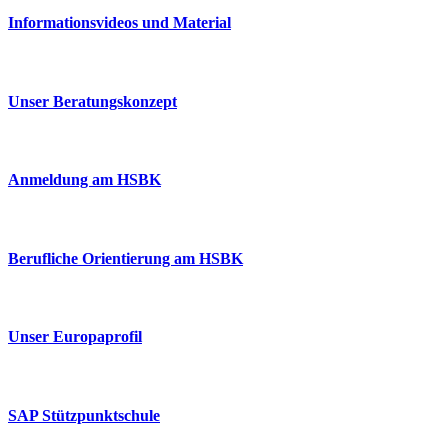
Informationsvideos und Material
Unser Beratungskonzept
Anmeldung am HSBK
Berufliche Orientierung am HSBK
Unser Europaprofil
SAP Stützpunktschule