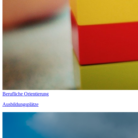
Berufliche Orientierung
Ausbildungsplätze