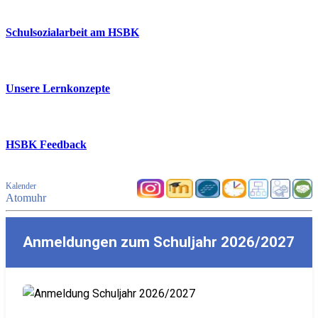
Schulsozialarbeit am HSBK
Unsere Lernkonzepte
HSBK Feedback
Kalender
Atomuhr
Anmeldungen zum Schuljahr 2026/2027