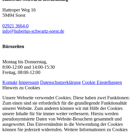
Hattroper Weg 16
59494 Soest
02921 3664-0
info@hubertus-schwartz-soest.de
Bürozeiten
Montag bis Donnerstag,
8:00-12:00 und 14:00-15:30
Freitag, 08:00-12:00
Kontakt
Impressum
Datenschutzerklärung
Cookie Einstellungen
Hinweis zu Cookies
Unsere Webseite verwendet Cookies. Diese haben zwei Funktionen:
Zum einen sind sie erforderlich für die grundlegende Funktionalität
unserer Website. Zum anderen können wir mit Hilfe der Cookies
unsere Inhalte für Sie immer weiter verbessern. Hierzu werden
pseudonymisierte Daten von Website-Besuchern gesammelt und
ausgewertet. Das Einverständnis in die Verwendung der Cookies
können Sie jederzeit widerrufen. Weitere Informationen zu Cookies