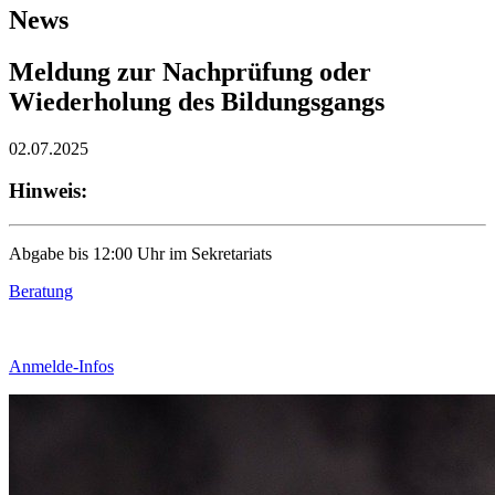
News
Meldung zur Nachprüfung oder
Wiederholung des Bildungsgangs
02.07.2025
Hinweis:
Abgabe bis 12:00 Uhr im Sekretariats
Beratung
Anmelde-Infos