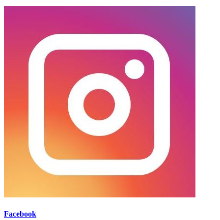
Facebook