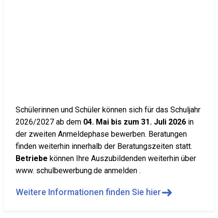
Schülerinnen und Schüler können sich für das Schuljahr
2026/2027 ab dem
04. Mai bis zum 31. Juli 2026
in
der zweiten Anmeldephase bewerben. Beratungen
finden weiterhin innerhalb der Beratungszeiten statt.
Betriebe
können Ihre Auszubildenden weiterhin über
www. schulbewerbung.de anmelden .
➜
Weitere Informationen finden Sie hier