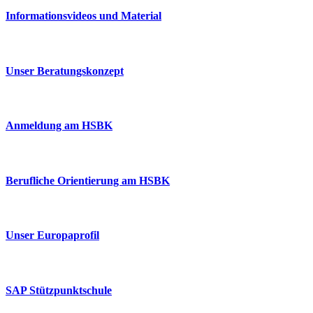
Informationsvideos und Material
Unser Beratungskonzept
Anmeldung am HSBK
Berufliche Orientierung am HSBK
Unser Europaprofil
SAP Stützpunktschule