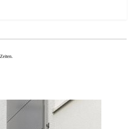
Zeiten.