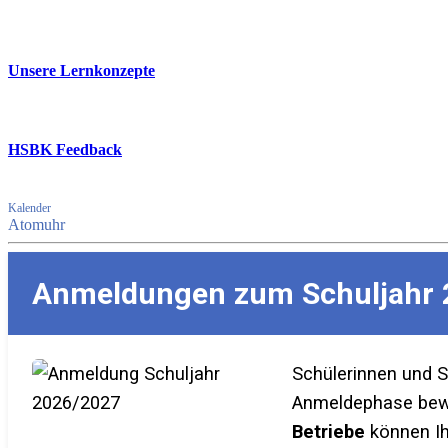
Unsere Lernkonzepte
HSBK Feedback
Kalender
Atomuhr
Anmeldungen zum Schuljahr 
Schülerinnen und 
Anmeldephase bewer
Betriebe
können Ih