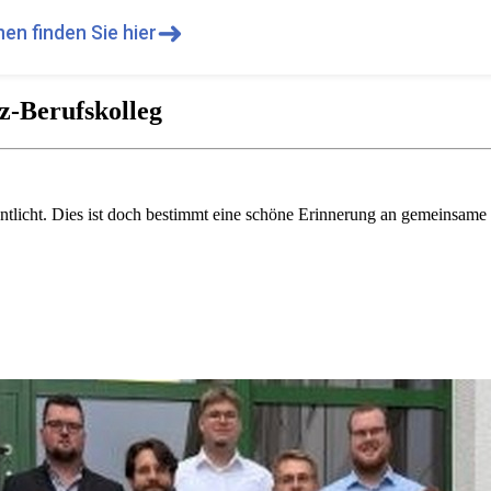
➜
en finden Sie hier
z-Berufskolleg
entlicht. Dies ist doch bestimmt eine schöne Erinnerung an gemeinsame 