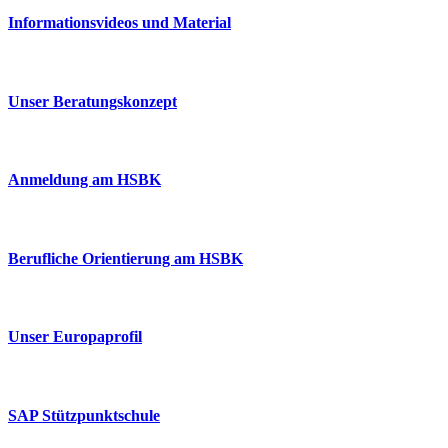
Informationsvideos und Material
Unser Beratungskonzept
Anmeldung am HSBK
Berufliche Orientierung am HSBK
Unser Europaprofil
SAP Stützpunktschule