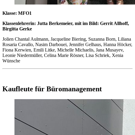
Klasse: MFO1
Klassenlehrerin: Jutta Berkemeier, mit im Bild: Gerrit Allhoff,
Birgitta Gerke
Jolien Chantal Aulmann, Jacqueline Biering, Suzanna Born, Liliana
Rosaria Cavallo, Nasim Darbouei, Jennifer Gelhaus, Hanna Höcker,
Fiona Kerwien, Emili Litke, Michelle Michaelis, Jana Musayev,
Leonie Niedermüller, Celina Marie Rösner, Lisa Schriek, Xenia
Wünsche
Kaufleute für Büromanagement