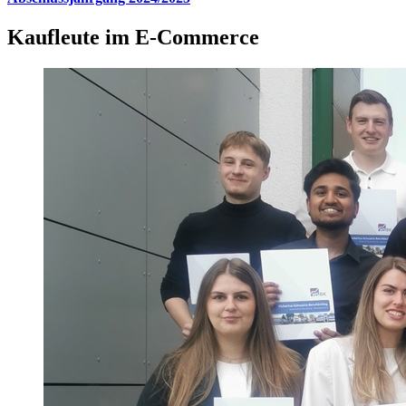
Kaufleute im E-Commerce