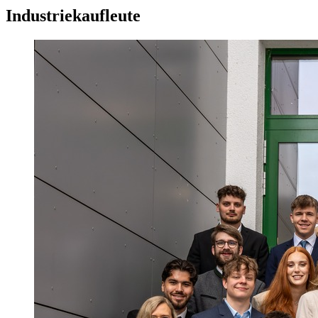
Industriekaufleute