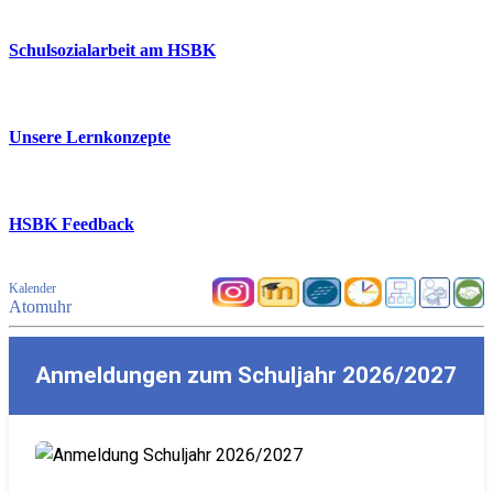
Schulsozialarbeit am HSBK
Unsere Lernkonzepte
HSBK Feedback
Kalender
Atomuhr
Anmeldungen zum Schuljahr 2026/2027