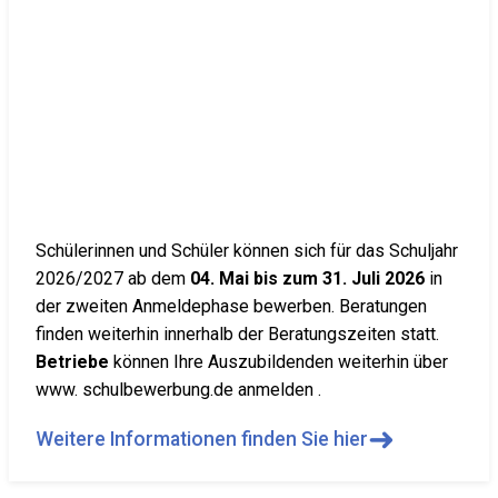
Schülerinnen und Schüler können sich für das Schuljahr
2026/2027 ab dem
04. Mai bis zum 31. Juli 2026
in
der zweiten Anmeldephase bewerben. Beratungen
finden weiterhin innerhalb der Beratungszeiten statt.
Betriebe
können Ihre Auszubildenden weiterhin über
www. schulbewerbung.de anmelden .
➜
Weitere Informationen finden Sie hier