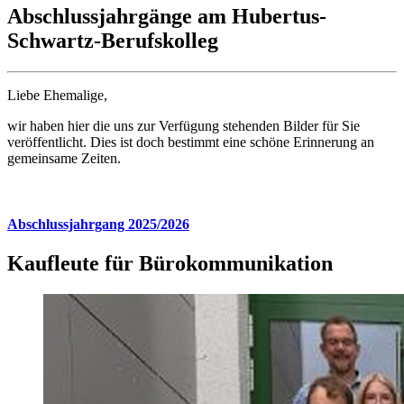
Abschlussjahrgänge am Hubertus-
Schwartz-Berufskolleg
Liebe Ehemalige,
wir haben hier die uns zur Verfügung stehenden Bilder für Sie
veröffentlicht. Dies ist doch bestimmt eine schöne Erinnerung an
gemeinsame Zeiten.
Abschlussjahrgang 2025/2026
Kaufleute für Bürokommunikation