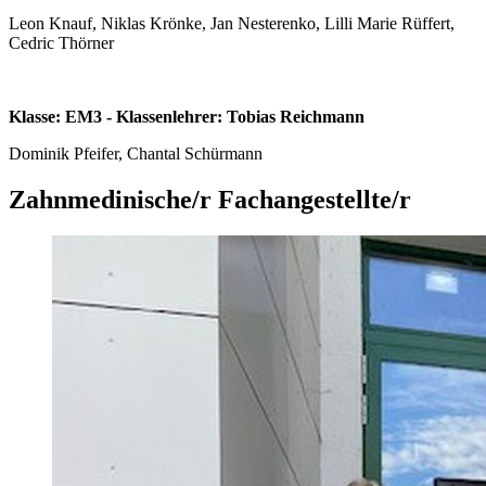
Leon Knauf, Niklas Krönke, Jan Nesterenko, Lilli Marie Rüffert,
Cedric Thörner
Klasse: EM3 - Klassenlehrer: Tobias Reichmann
Dominik Pfeifer, Chantal Schürmann
Zahnmedinische/r Fachangestellte/r