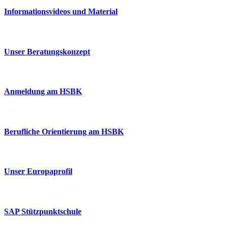
Informationsvideos und Material
Unser Beratungskonzept
Anmeldung am HSBK
Berufliche Orientierung am HSBK
Unser Europaprofil
SAP Stützpunktschule