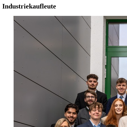
Industriekaufleute