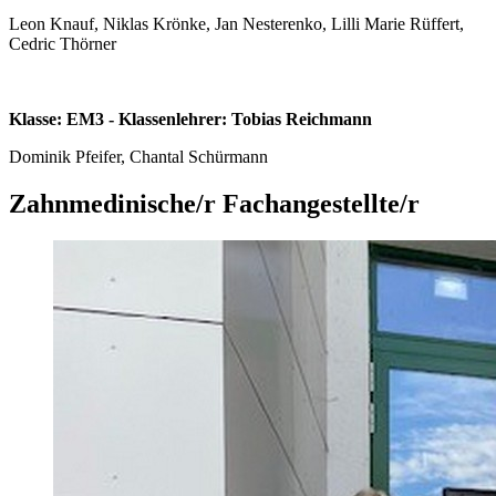
Leon Knauf, Niklas Krönke, Jan Nesterenko, Lilli Marie Rüffert,
Cedric Thörner
Klasse: EM3 - Klassenlehrer: Tobias Reichmann
Dominik Pfeifer, Chantal Schürmann
Zahnmedinische/r Fachangestellte/r