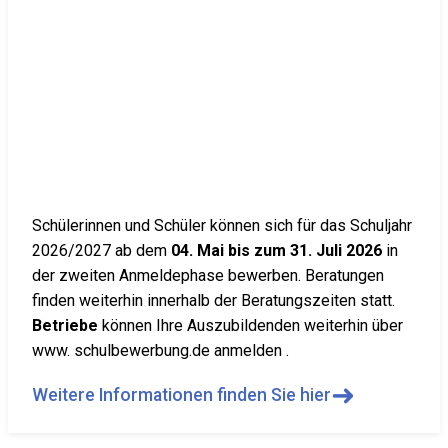
Schülerinnen und Schüler können sich für das Schuljahr
2026/2027 ab dem
04. Mai bis zum 31. Juli 2026
in
der zweiten Anmeldephase bewerben. Beratungen
finden weiterhin innerhalb der Beratungszeiten statt.
Betriebe
können Ihre Auszubildenden weiterhin über
www. schulbewerbung.de anmelden .
➜
Weitere Informationen finden Sie hier