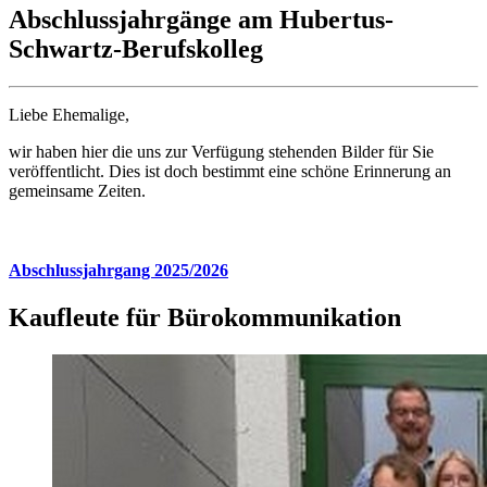
Abschlussjahrgänge am Hubertus-
Schwartz-Berufskolleg
Liebe Ehemalige,
wir haben hier die uns zur Verfügung stehenden Bilder für Sie
veröffentlicht. Dies ist doch bestimmt eine schöne Erinnerung an
gemeinsame Zeiten.
Abschlussjahrgang 2025/2026
Kaufleute für Bürokommunikation