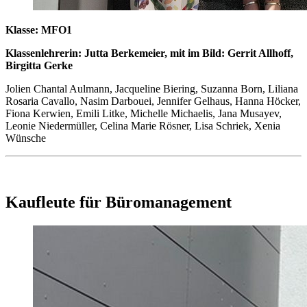
Klasse: MFO1
Klassenlehrerin: Jutta Berkemeier, mit im Bild: Gerrit Allhoff,
Birgitta Gerke
Jolien Chantal Aulmann, Jacqueline Biering, Suzanna Born, Liliana
Rosaria Cavallo, Nasim Darbouei, Jennifer Gelhaus, Hanna Höcker,
Fiona Kerwien, Emili Litke, Michelle Michaelis, Jana Musayev,
Leonie Niedermüller, Celina Marie Rösner, Lisa Schriek, Xenia
Wünsche
Kaufleute für Büromanagement