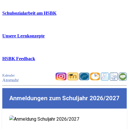
Schulsozialarbeit am HSBK
Unsere Lernkonzepte
HSBK Feedback
Kalender
Atomuhr
Anmeldungen zum Schuljahr 2026/2027