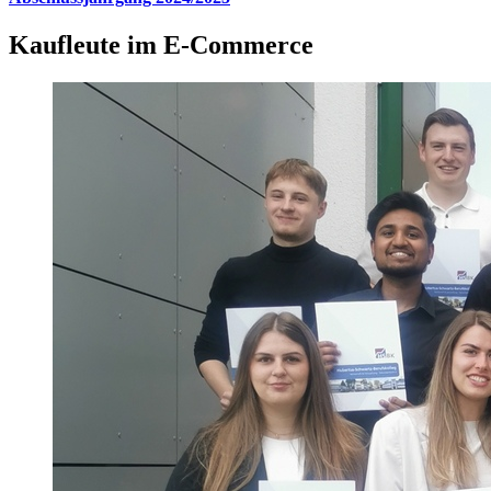
Kaufleute im E-Commerce