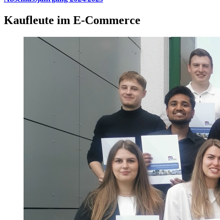
Kaufleute im E-Commerce