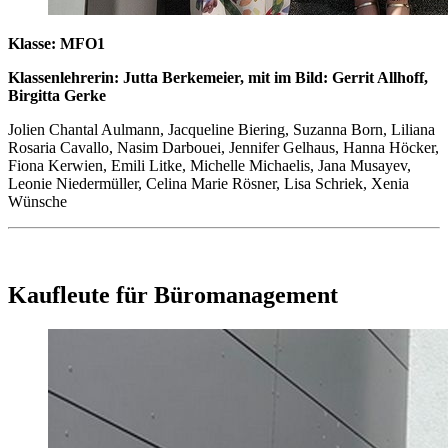
Klasse: MFO1
Klassenlehrerin: Jutta Berkemeier, mit im Bild: Gerrit Allhoff,
Birgitta Gerke
Jolien Chantal Aulmann, Jacqueline Biering, Suzanna Born, Liliana
Rosaria Cavallo, Nasim Darbouei, Jennifer Gelhaus, Hanna Höcker,
Fiona Kerwien, Emili Litke, Michelle Michaelis, Jana Musayev,
Leonie Niedermüller, Celina Marie Rösner, Lisa Schriek, Xenia
Wünsche
Kaufleute für Büromanagement