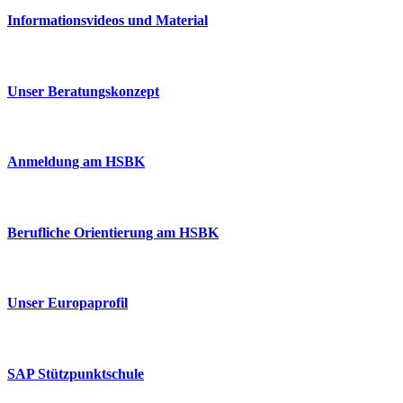
Informationsvideos und Material
Unser Beratungskonzept
Anmeldung am HSBK
Berufliche Orientierung am HSBK
Unser Europaprofil
SAP Stützpunktschule