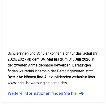
Schülerinnen und Schüler können sich für das Schuljahr
2026/2027 ab dem
04. Mai bis zum 31. Juli 2026
in
der zweiten Anmeldephase bewerben. Beratungen
finden weiterhin innerhalb der Beratungszeiten statt.
Betriebe
können Ihre Auszubildenden weiterhin über
www. schulbewerbung.de anmelden .
➜
Weitere Informationen finden Sie hier