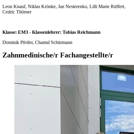
Leon Knauf, Niklas Krönke, Jan Nesterenko, Lilli Marie Rüffert,
Cedric Thörner
Klasse: EM3 - Klassenlehrer: Tobias Reichmann
Dominik Pfeifer, Chantal Schürmann
Zahnmedinische/r Fachangestellte/r