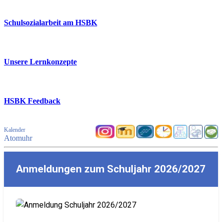
Schulsozialarbeit am HSBK
Unsere Lernkonzepte
HSBK Feedback
Kalender
Atomuhr
Anmeldungen zum Schuljahr 2026/2027