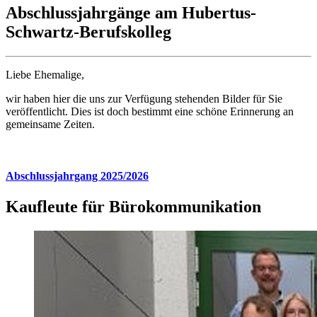
Abschlussjahrgänge am Hubertus-
Schwartz-Berufskolleg
Liebe Ehemalige,
wir haben hier die uns zur Verfügung stehenden Bilder für Sie
veröffentlicht. Dies ist doch bestimmt eine schöne Erinnerung an
gemeinsame Zeiten.
Abschlussjahrgang 2025/2026
Kaufleute für Bürokommunikation