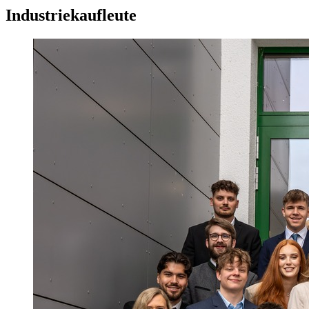
Industriekaufleute