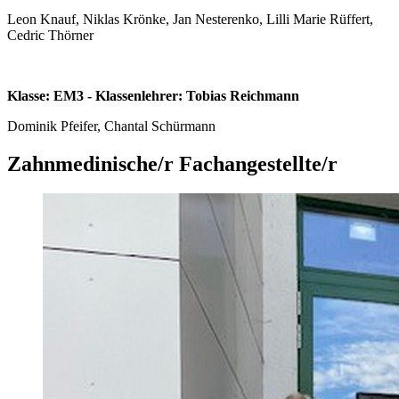
Leon Knauf, Niklas Krönke, Jan Nesterenko, Lilli Marie Rüffert,
Cedric Thörner
Klasse: EM3 - Klassenlehrer: Tobias Reichmann
Dominik Pfeifer, Chantal Schürmann
Zahnmedinische/r Fachangestellte/r