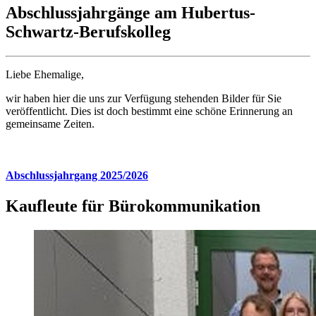
Abschlussjahrgänge am Hubertus-
Schwartz-Berufskolleg
Liebe Ehemalige,
wir haben hier die uns zur Verfügung stehenden Bilder für Sie
veröffentlicht. Dies ist doch bestimmt eine schöne Erinnerung an
gemeinsame Zeiten.
Abschlussjahrgang 2025/2026
Kaufleute für Bürokommunikation