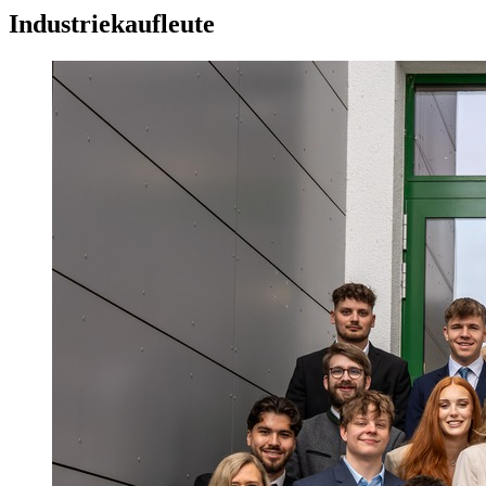
Industriekaufleute