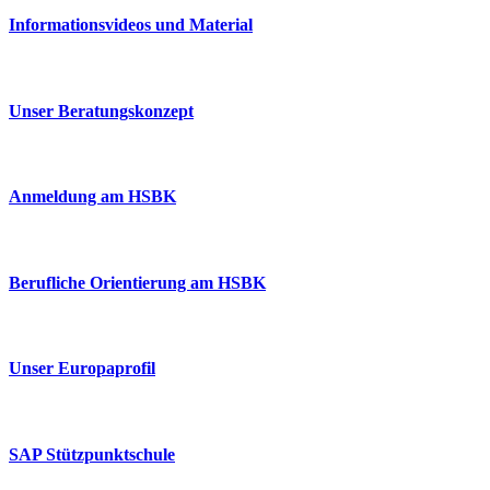
Informationsvideos und Material
Unser Beratungskonzept
Anmeldung am HSBK
Berufliche Orientierung am HSBK
Unser Europaprofil
SAP Stützpunktschule