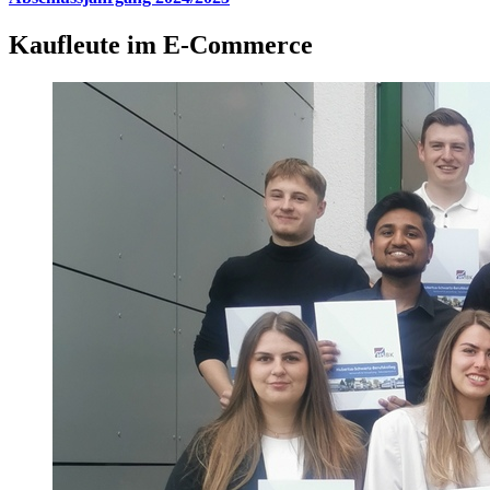
Kaufleute im E-Commerce