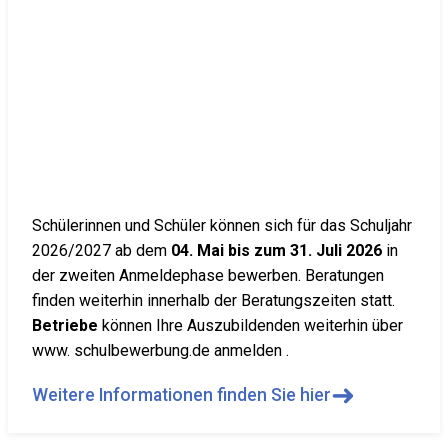
Schülerinnen und Schüler können sich für das Schuljahr
2026/2027 ab dem
04. Mai bis zum 31. Juli 2026
in
der zweiten Anmeldephase bewerben. Beratungen
finden weiterhin innerhalb der Beratungszeiten statt.
Betriebe
können Ihre Auszubildenden weiterhin über
www. schulbewerbung.de anmelden .
➜
Weitere Informationen finden Sie hier