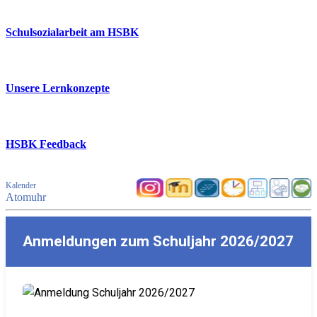
Schulsozialarbeit am HSBK
Unsere Lernkonzepte
HSBK Feedback
Kalender
Atomuhr
Anmeldungen zum Schuljahr 2026/2027