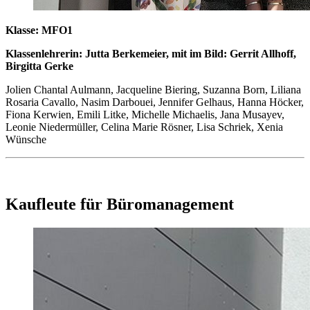
Klasse: MFO1
Klassenlehrerin: Jutta Berkemeier, mit im Bild: Gerrit Allhoff,
Birgitta Gerke
Jolien Chantal Aulmann, Jacqueline Biering, Suzanna Born, Liliana
Rosaria Cavallo, Nasim Darbouei, Jennifer Gelhaus, Hanna Höcker,
Fiona Kerwien, Emili Litke, Michelle Michaelis, Jana Musayev,
Leonie Niedermüller, Celina Marie Rösner, Lisa Schriek, Xenia
Wünsche
Kaufleute für Büromanagement