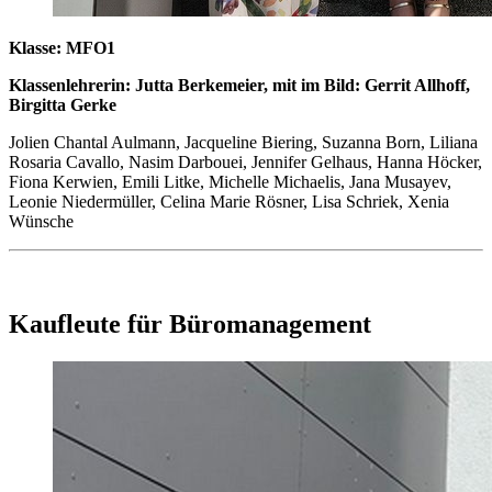
Klasse: MFO1
Klassenlehrerin: Jutta Berkemeier, mit im Bild: Gerrit Allhoff,
Birgitta Gerke
Jolien Chantal Aulmann, Jacqueline Biering, Suzanna Born, Liliana
Rosaria Cavallo, Nasim Darbouei, Jennifer Gelhaus, Hanna Höcker,
Fiona Kerwien, Emili Litke, Michelle Michaelis, Jana Musayev,
Leonie Niedermüller, Celina Marie Rösner, Lisa Schriek, Xenia
Wünsche
Kaufleute für Büromanagement