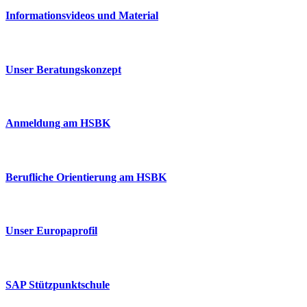
Informationsvideos und Material
Unser Beratungskonzept
Anmeldung am HSBK
Berufliche Orientierung am HSBK
Unser Europaprofil
SAP Stützpunktschule