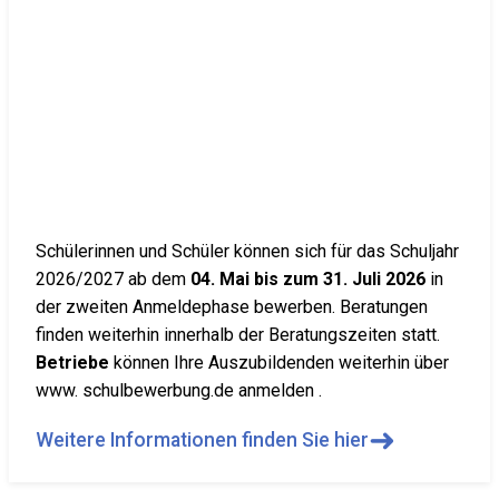
Schülerinnen und Schüler können sich für das Schuljahr
2026/2027 ab dem
04. Mai bis zum 31. Juli 2026
in
der zweiten Anmeldephase bewerben. Beratungen
finden weiterhin innerhalb der Beratungszeiten statt.
Betriebe
können Ihre Auszubildenden weiterhin über
www. schulbewerbung.de anmelden .
➜
Weitere Informationen finden Sie hier