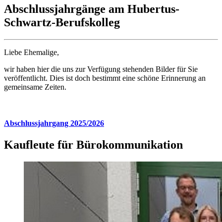
Abschlussjahrgänge am Hubertus-
Schwartz-Berufskolleg
Liebe Ehemalige,
wir haben hier die uns zur Verfügung stehenden Bilder für Sie
veröffentlicht. Dies ist doch bestimmt eine schöne Erinnerung an
gemeinsame Zeiten.
Abschlussjahrgang 2025/2026
Kaufleute für Bürokommunikation