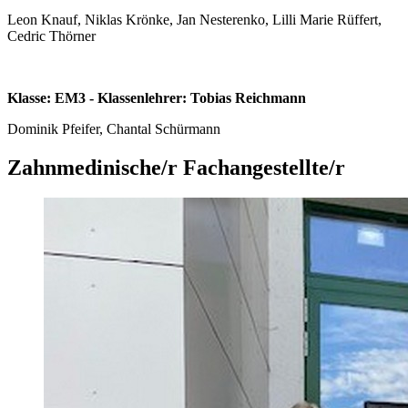
Leon Knauf, Niklas Krönke, Jan Nesterenko, Lilli Marie Rüffert,
Cedric Thörner
Klasse: EM3 - Klassenlehrer: Tobias Reichmann
Dominik Pfeifer, Chantal Schürmann
Zahnmedinische/r Fachangestellte/r