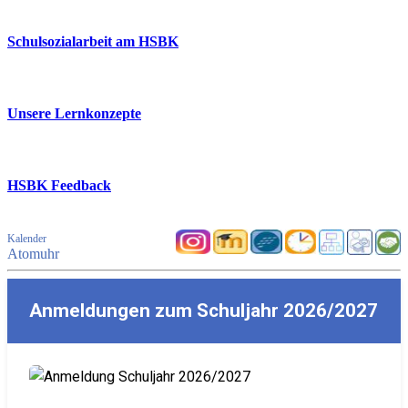
Schulsozialarbeit am HSBK
Unsere Lernkonzepte
HSBK Feedback
Kalender
Atomuhr
Anmeldungen zum Schuljahr 2026/2027