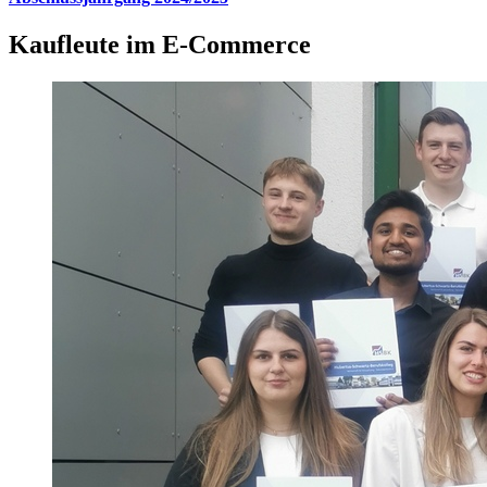
Kaufleute im E-Commerce