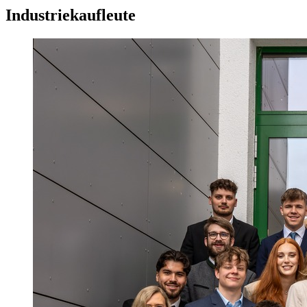
Industriekaufleute