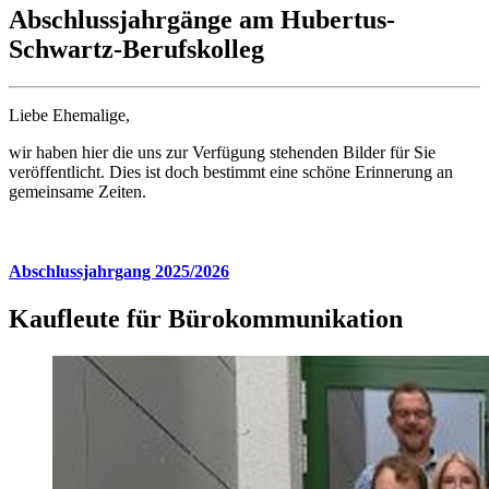
Abschlussjahrgänge am Hubertus-
Schwartz-Berufskolleg
Liebe Ehemalige,
wir haben hier die uns zur Verfügung stehenden Bilder für Sie
veröffentlicht. Dies ist doch bestimmt eine schöne Erinnerung an
gemeinsame Zeiten.
Abschlussjahrgang 2025/2026
Kaufleute für Bürokommunikation