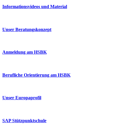
Informationsvideos und Material
Unser Beratungskonzept
Anmeldung am HSBK
Berufliche Orientierung am HSBK
Unser Europaprofil
SAP Stützpunktschule