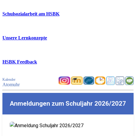
Schulsozialarbeit am HSBK
Unsere Lernkonzepte
HSBK Feedback
Kalender
Atomuhr
Anmeldungen zum Schuljahr 2026/2027