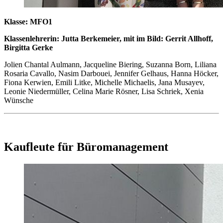
Klasse: MFO1
Klassenlehrerin: Jutta Berkemeier, mit im Bild: Gerrit Allhoff,
Birgitta Gerke
Jolien Chantal Aulmann, Jacqueline Biering, Suzanna Born, Liliana
Rosaria Cavallo, Nasim Darbouei, Jennifer Gelhaus, Hanna Höcker,
Fiona Kerwien, Emili Litke, Michelle Michaelis, Jana Musayev,
Leonie Niedermüller, Celina Marie Rösner, Lisa Schriek, Xenia
Wünsche
Kaufleute für Büromanagement