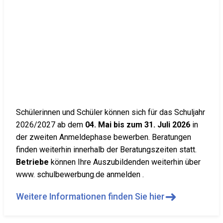
Schülerinnen und Schüler können sich für das Schuljahr
2026/2027 ab dem
04. Mai bis zum 31. Juli 2026
in
der zweiten Anmeldephase bewerben. Beratungen
finden weiterhin innerhalb der Beratungszeiten statt.
Betriebe
können Ihre Auszubildenden weiterhin über
www. schulbewerbung.de anmelden .
➜
Weitere Informationen finden Sie hier