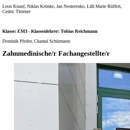
Leon Knauf, Niklas Krönke, Jan Nesterenko, Lilli Marie Rüffert,
Cedric Thörner
Klasse: EM3 - Klassenlehrer: Tobias Reichmann
Dominik Pfeifer, Chantal Schürmann
Zahnmedinische/r Fachangestellte/r