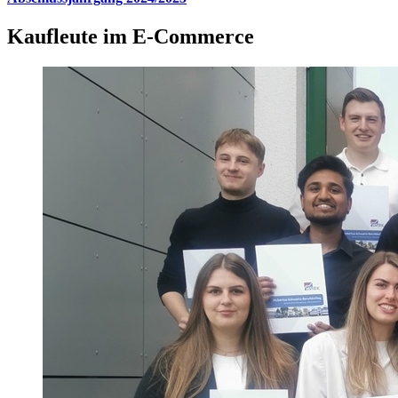
Kaufleute im E-Commerce