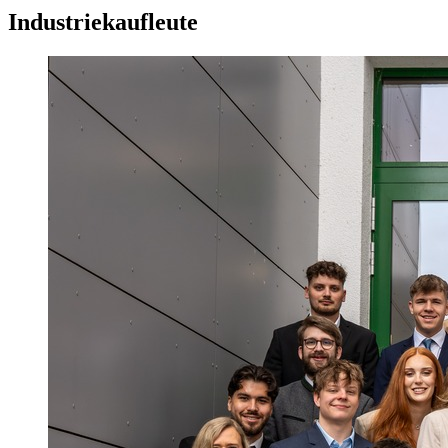
Industriekaufleute