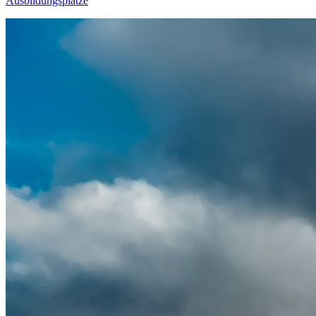
Ausbildungsplätze