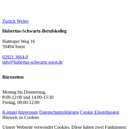
Zurück
Weiter
Hubertus-Schwartz-Berufskolleg
Hattroper Weg 16
59494 Soest
02921 3664-0
info@hubertus-schwartz-soest.de
Bürozeiten
Montag bis Donnerstag,
8:00-12:00 und 14:00-15:30
Freitag, 08:00-12:00
Kontakt
Impressum
Datenschutzerklärung
Cookie Einstellungen
Hinweis zu Cookies
Unsere Webseite verwendet Cookies. Diese haben zwei Funktionen: