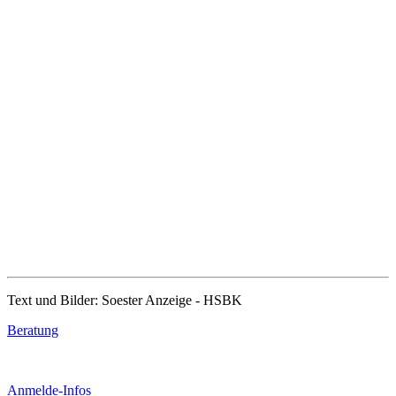
Text und Bilder: Soester Anzeige - HSBK
Beratung
Anmelde-Infos