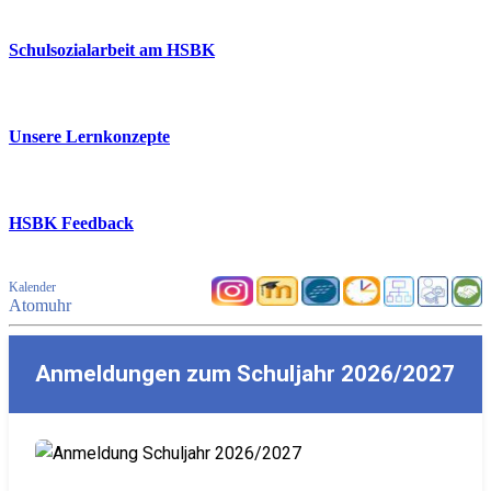
Schulsozialarbeit am HSBK
Unsere Lernkonzepte
HSBK Feedback
Kalender
Atomuhr
Anmeldungen zum Schuljahr 2026/2027