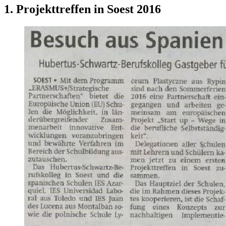
1. Projekttreffen in Soest 2016