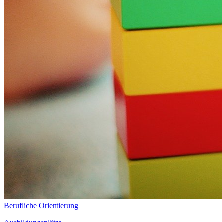
Berufliche Orientierung