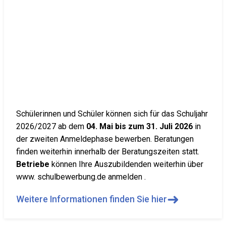
Schülerinnen und Schüler können sich für das Schuljahr
2026/2027 ab dem
04. Mai bis zum 31. Juli 2026
in
der zweiten Anmeldephase bewerben. Beratungen
finden weiterhin innerhalb der Beratungszeiten statt.
Betriebe
können Ihre Auszubildenden weiterhin über
www. schulbewerbung.de anmelden .
➜
Weitere Informationen finden Sie hier