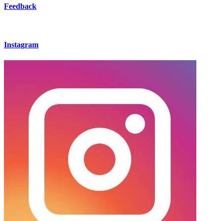
Feedback
Instagram