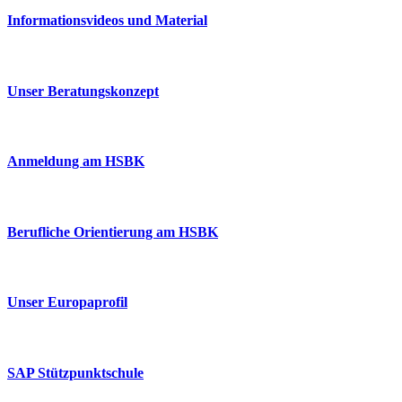
Informationsvideos und Material
Unser Beratungskonzept
Anmeldung am HSBK
Berufliche Orientierung am HSBK
Unser Europaprofil
SAP Stützpunktschule