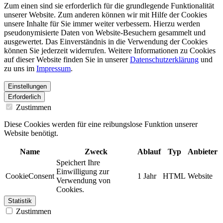
Zum einen sind sie erforderlich für die grundlegende Funktionalität
unserer Website. Zum anderen können wir mit Hilfe der Cookies
unsere Inhalte für Sie immer weiter verbessern. Hierzu werden
pseudonymisierte Daten von Website-Besuchern gesammelt und
ausgewertet. Das Einverständnis in die Verwendung der Cookies
können Sie jederzeit widerrufen. Weitere Informationen zu Cookies
auf dieser Website finden Sie in unserer
Datenschutzerklärung
und
zu uns im
Impressum
.
Einstellungen
Erforderlich
Zustimmen
Diese Cookies werden für eine reibungslose Funktion unserer
Website benötigt.
Name
Zweck
Ablauf
Typ
Anbieter
Speichert Ihre
Einwilligung zur
CookieConsent
1 Jahr
HTML
Website
Verwendung von
Cookies.
Statistik
Zustimmen