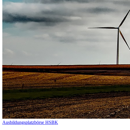
Ausbildungsplatzbörse HSBK