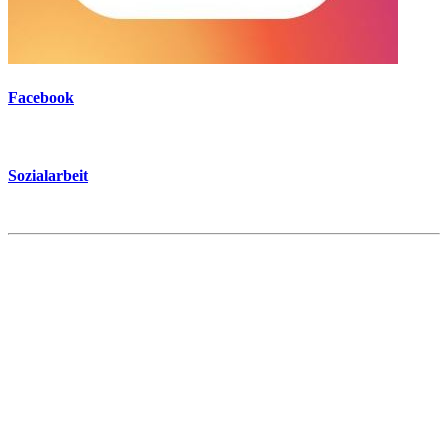
Facebook
Sozialarbeit