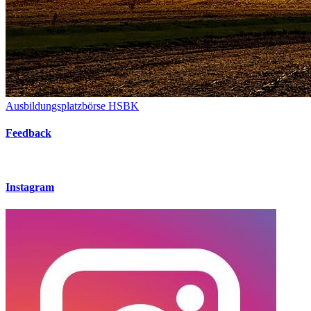
Ausbildungsplatzbörse HSBK
Feedback
Instagram