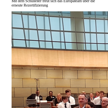
Mit dem Schulleiter freut sich das Europateam über die
erneute Rezertifizierung