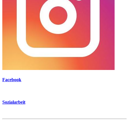
Facebook
Sozialarbeit