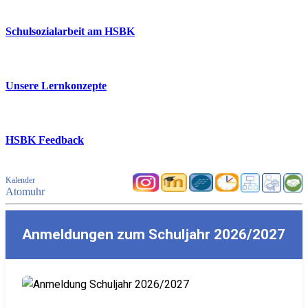
Schulsozialarbeit am HSBK
Unsere Lernkonzepte
HSBK Feedback
Kalender
Atomuhr
Anmeldungen zum Schuljahr 2026/2027