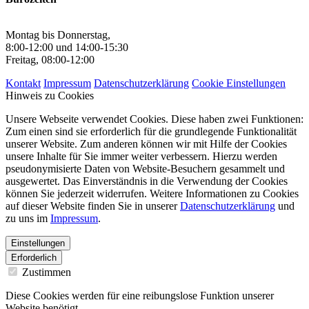
Montag bis Donnerstag,
8:00-12:00 und 14:00-15:30
Freitag, 08:00-12:00
Kontakt
Impressum
Datenschutzerklärung
Cookie Einstellungen
Hinweis zu Cookies
Unsere Webseite verwendet Cookies. Diese haben zwei Funktionen:
Zum einen sind sie erforderlich für die grundlegende Funktionalität
unserer Website. Zum anderen können wir mit Hilfe der Cookies
unsere Inhalte für Sie immer weiter verbessern. Hierzu werden
pseudonymisierte Daten von Website-Besuchern gesammelt und
ausgewertet. Das Einverständnis in die Verwendung der Cookies
können Sie jederzeit widerrufen. Weitere Informationen zu Cookies
auf dieser Website finden Sie in unserer
Datenschutzerklärung
und
zu uns im
Impressum
.
Einstellungen
Erforderlich
Zustimmen
Diese Cookies werden für eine reibungslose Funktion unserer
Website benötigt.