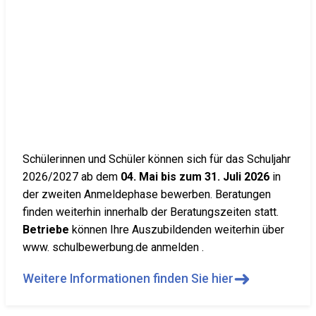
Schülerinnen und Schüler können sich für das Schuljahr
2026/2027 ab dem
04. Mai bis zum 31. Juli 2026
in
der zweiten Anmeldephase bewerben. Beratungen
finden weiterhin innerhalb der Beratungszeiten statt.
Betriebe
können Ihre Auszubildenden weiterhin über
www. schulbewerbung.de anmelden .
➜
Weitere Informationen finden Sie hier