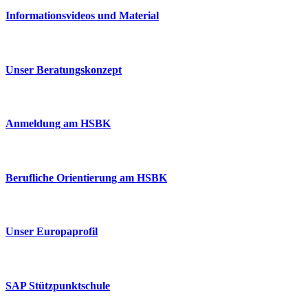
Informationsvideos und Material
Unser Beratungskonzept
Anmeldung am HSBK
Berufliche Orientierung am HSBK
Unser Europaprofil
SAP Stützpunktschule