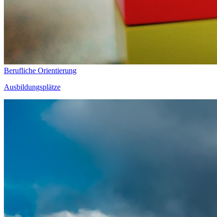
Berufliche Orientierung
Ausbildungsplätze