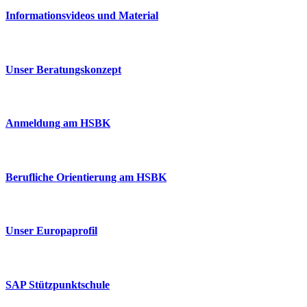
Informationsvideos und Material
Unser Beratungskonzept
Anmeldung am HSBK
Berufliche Orientierung am HSBK
Unser Europaprofil
SAP Stützpunktschule