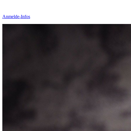
Anmelde-Infos