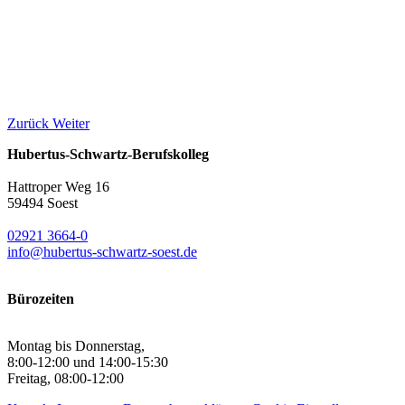
Zurück
Weiter
Hubertus-Schwartz-Berufskolleg
Hattroper Weg 16
59494 Soest
02921 3664-0
info@hubertus-schwartz-soest.de
Bürozeiten
Montag bis Donnerstag,
8:00-12:00 und 14:00-15:30
Freitag, 08:00-12:00