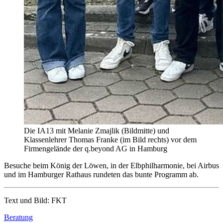
Die IA13 mit Melanie Zmajlik (Bildmitte) und
Klassenlehrer Thomas Franke (im Bild rechts) vor dem
Firmengelände der q.beyond AG in Hamburg
Besuche beim König der Löwen, in der Elbphilharmonie, bei Airbus
und im Hamburger Rathaus rundeten das bunte Programm ab.
Text und Bild: FKT
Beratung