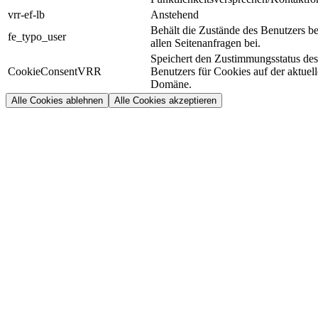
vrr-ef-lb
Anstehend
Behält die Zustände des Benutzers be
fe_typo_user
allen Seitenanfragen bei.
Speichert den Zustimmungsstatus des
CookieConsentVRR
Benutzers für Cookies auf der aktuel
Domäne.
Alle Cookies ablehnen
Alle Cookies akzeptieren