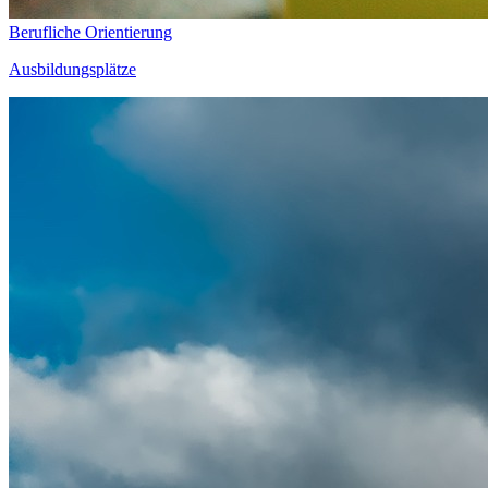
Berufliche Orientierung
Ausbildungsplätze