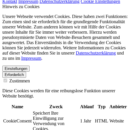
Kontakt
Impressum
Datenschutzerklärung
Cookie Einstellungen
Hinweis zu Cookies
Unsere Webseite verwendet Cookies. Diese haben zwei Funktionen:
Zum einen sind sie erforderlich für die grundlegende Funktionalität
unserer Website. Zum anderen können wir mit Hilfe der Cookies
unsere Inhalte für Sie immer weiter verbessern. Hierzu werden
pseudonymisierte Daten von Website-Besuchern gesammelt und
ausgewertet. Das Einverständnis in die Verwendung der Cookies
können Sie jederzeit widerrufen. Weitere Informationen zu Cookies
auf dieser Website finden Sie in unserer
Datenschutzerklärung
und
zu uns im
Impressum
.
Einstellungen
Erforderlich
Zustimmen
Diese Cookies werden für eine reibungslose Funktion unserer
Website benötigt.
Name
Zweck
Ablauf
Typ
Anbieter
Speichert Ihre
Einwilligung zur
CookieConsent
1 Jahr
HTML
Website
Verwendung von
Cookies.