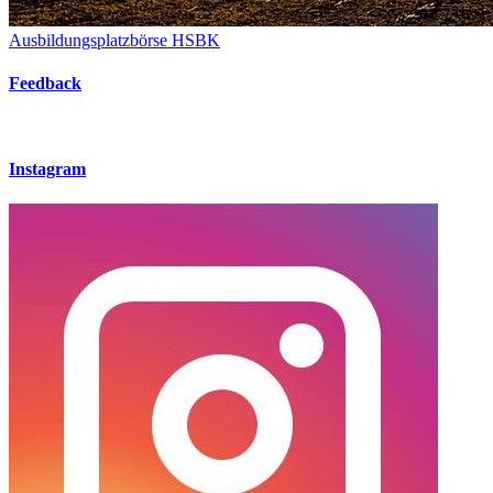
Ausbildungsplatzbörse HSBK
Feedback
Instagram