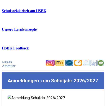
Schulsozialarbeit am HSBK
Unsere Lernkonzepte
HSBK Feedback
Kalender
Atomuhr
Anmeldungen zum Schuljahr 2026/2027