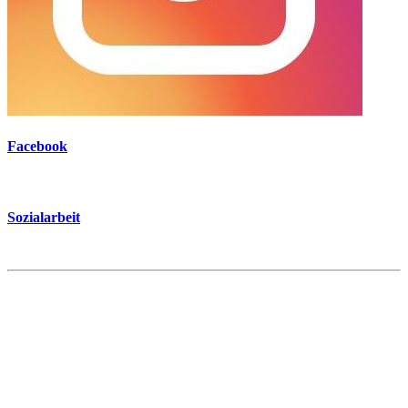
Facebook
Sozialarbeit