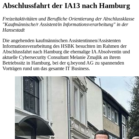
Abschlussfahrt der IA13 nach Hamburg
Freizeitaktivitäten und Berufliche Orientierung der Abschlussklasse
"Kaufmännische/r Assistent/in Informationsverarbeitung" in der
Hansestadt
Die angehenden kaufmännischen Assistentinnen/Assistenten
Informationsverarbeitung des HSBK besuchten im Rahmen der
Abschlussfahrt nach Hamburg die ehemalige IA Absolventin und
aktuelle Cybersecurity Consultant Melanie Zmajlik an ihrem
Betriebssitz in Hamburg, bei der q.beyond AG zu spannenden
Vorträgen rund um das gesamte IT Business.