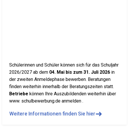
Schülerinnen und Schüler können sich für das Schuljahr
2026/2027 ab dem
04. Mai bis zum 31. Juli 2026
in
der zweiten Anmeldephase bewerben. Beratungen
finden weiterhin innerhalb der Beratungszeiten statt.
Betriebe
können Ihre Auszubildenden weiterhin über
www. schulbewerbung.de anmelden .
➜
Weitere Informationen finden Sie hier