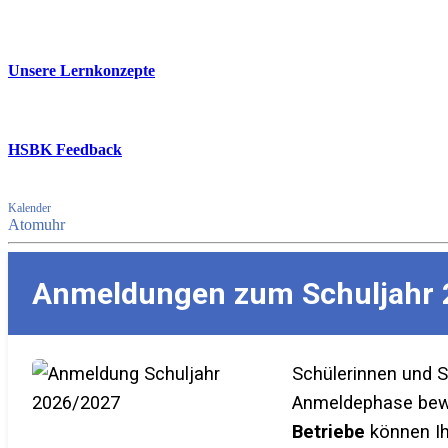
Unsere Lernkonzepte
HSBK Feedback
Kalender
Atomuhr
Anmeldungen zum Schuljahr 
Schülerinnen und 
Anmeldephase bewer
Betriebe
können Ih