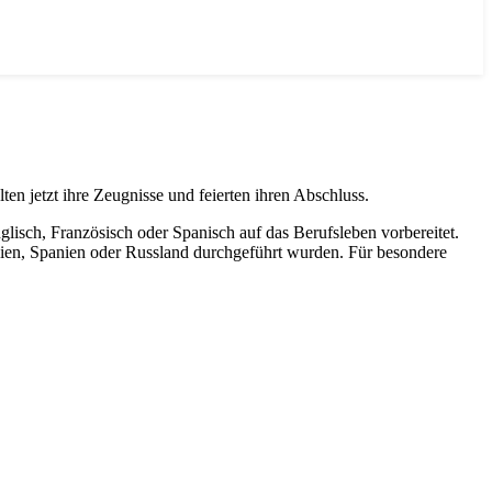
 jetzt ihre Zeugnisse und feierten ihren Abschluss.
lisch, Französisch oder Spanisch auf das Berufsleben vorbereitet.
lien, Spanien oder Russland durchgeführt wurden. Für besondere