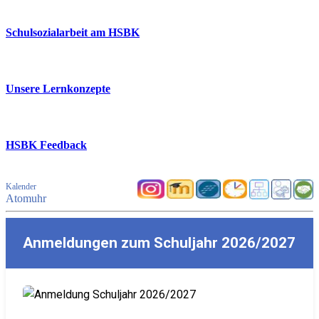
Schulsozialarbeit am HSBK
Unsere Lernkonzepte
HSBK Feedback
Kalender
Atomuhr
Anmeldungen zum Schuljahr 2026/2027