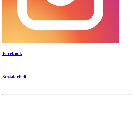
Facebook
Sozialarbeit