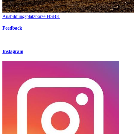
Ausbildungsplatzbörse HSBK
Feedback
Instagram