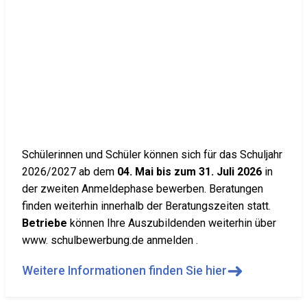
Schülerinnen und Schüler können sich für das Schuljahr
2026/2027 ab dem
04. Mai bis zum 31. Juli 2026
in
der zweiten Anmeldephase bewerben. Beratungen
finden weiterhin innerhalb der Beratungszeiten statt.
Betriebe
können Ihre Auszubildenden weiterhin über
www. schulbewerbung.de anmelden .
➜
Weitere Informationen finden Sie hier