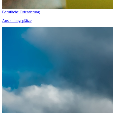
Berufliche Orientierung
Ausbildungsplätze