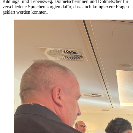
Bildungs- und Lebensweg. Dolmetscherinnen und Dolmetscher für
verschiedene Sprachen sorgten dafür, dass auch komplexere Fragen
geklärt werden konnten.