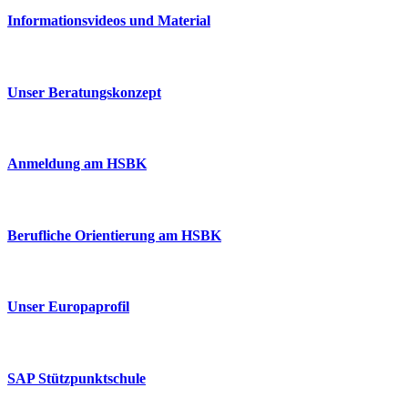
Informationsvideos und Material
Unser Beratungskonzept
Anmeldung am HSBK
Berufliche Orientierung am HSBK
Unser Europaprofil
SAP Stützpunktschule