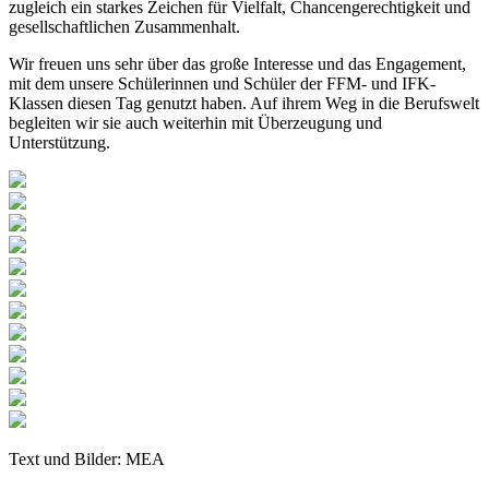
zugleich ein starkes Zeichen für Vielfalt, Chancengerechtigkeit und
gesellschaftlichen Zusammenhalt.
Wir freuen uns sehr über das große Interesse und das Engagement,
mit dem unsere Schülerinnen und Schüler der FFM- und IFK-
Klassen diesen Tag genutzt haben. Auf ihrem Weg in die Berufswelt
begleiten wir sie auch weiterhin mit Überzeugung und
Unterstützung.
Text und Bilder: MEA