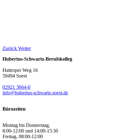
Zurück
Weiter
Hubertus-Schwartz-Berufskolleg
Hattroper Weg 16
59494 Soest
02921 3664-0
info@hubertus-schwartz-soest.de
Bürozeiten
Montag bis Donnerstag,
8:00-12:00 und 14:00-15:30
Freitag, 08:00-12:00