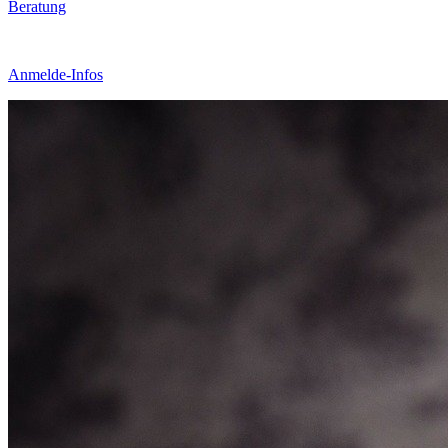
Beratung
Anmelde-Infos