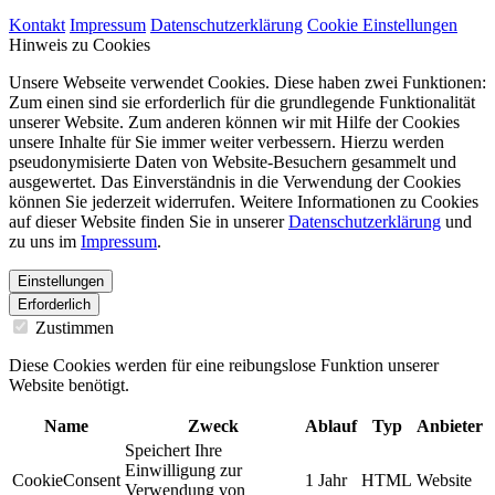
Kontakt
Impressum
Datenschutzerklärung
Cookie Einstellungen
Hinweis zu Cookies
Unsere Webseite verwendet Cookies. Diese haben zwei Funktionen:
Zum einen sind sie erforderlich für die grundlegende Funktionalität
unserer Website. Zum anderen können wir mit Hilfe der Cookies
unsere Inhalte für Sie immer weiter verbessern. Hierzu werden
pseudonymisierte Daten von Website-Besuchern gesammelt und
ausgewertet. Das Einverständnis in die Verwendung der Cookies
können Sie jederzeit widerrufen. Weitere Informationen zu Cookies
auf dieser Website finden Sie in unserer
Datenschutzerklärung
und
zu uns im
Impressum
.
Einstellungen
Erforderlich
Zustimmen
Diese Cookies werden für eine reibungslose Funktion unserer
Website benötigt.
Name
Zweck
Ablauf
Typ
Anbieter
Speichert Ihre
Einwilligung zur
CookieConsent
1 Jahr
HTML
Website
Verwendung von