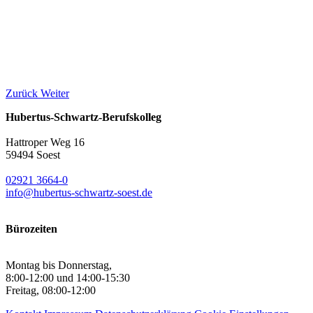
Zurück
Weiter
Hubertus-Schwartz-Berufskolleg
Hattroper Weg 16
59494 Soest
02921 3664-0
info@hubertus-schwartz-soest.de
Bürozeiten
Montag bis Donnerstag,
8:00-12:00 und 14:00-15:30
Freitag, 08:00-12:00