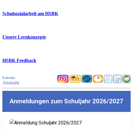
Schulsozialarbeit am HSBK
Unsere Lernkonzepte
HSBK Feedback
Kalender
Atomuhr
Anmeldungen zum Schuljahr 2026/2027