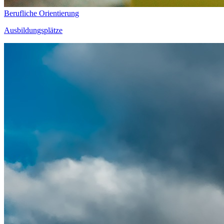
Berufliche Orientierung
Ausbildungsplätze