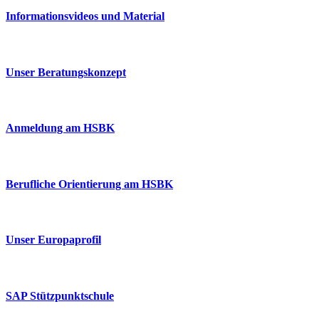
Informationsvideos und Material
Unser Beratungskonzept
Anmeldung am HSBK
Berufliche Orientierung am HSBK
Unser Europaprofil
SAP Stützpunktschule