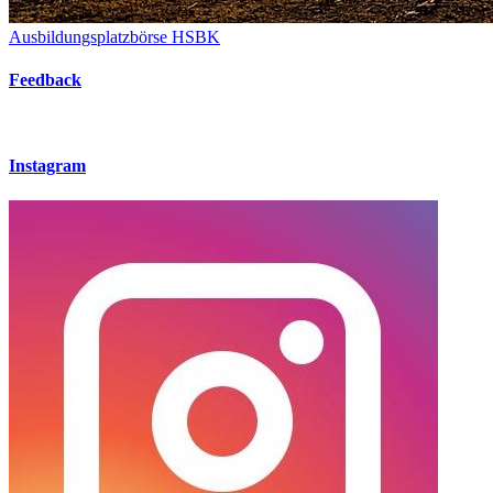
Ausbildungsplatzbörse HSBK
Feedback
Instagram