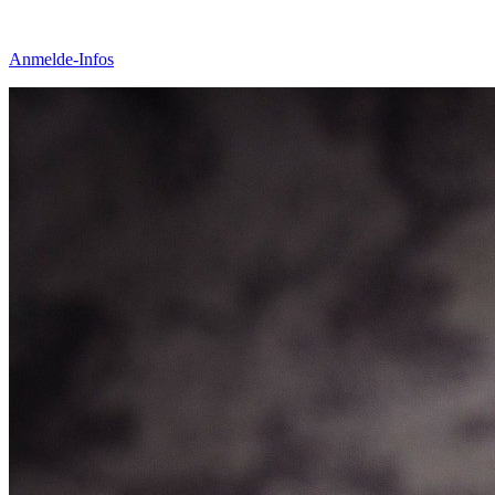
Anmelde-Infos