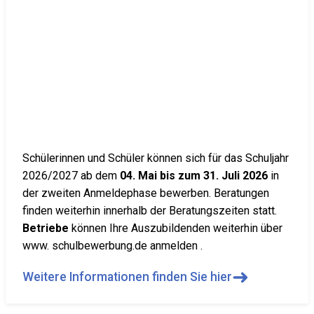
Schülerinnen und Schüler können sich für das Schuljahr
2026/2027 ab dem
04. Mai bis zum 31. Juli 2026
in
der zweiten Anmeldephase bewerben. Beratungen
finden weiterhin innerhalb der Beratungszeiten statt.
Betriebe
können Ihre Auszubildenden weiterhin über
www. schulbewerbung.de anmelden .
➜
Weitere Informationen finden Sie hier