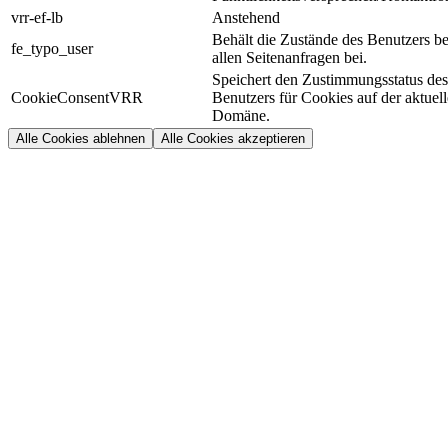
vrr-ef-lb
Anstehend
Behält die Zustände des Benutzers be
fe_typo_user
allen Seitenanfragen bei.
Speichert den Zustimmungsstatus des
CookieConsentVRR
Benutzers für Cookies auf der aktuel
Domäne.
Alle Cookies ablehnen
Alle Cookies akzeptieren