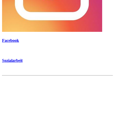
Facebook
Sozialarbeit