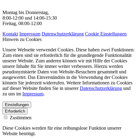
Montag bis Donnerstag,
8:00-12:00 und 14:00-15:30
Freitag, 08:00-12:00
Kontakt
Impressum
Datenschutzerklärung
Cookie Einstellungen
Hinweis zu Cookies
Unsere Webseite verwendet Cookies. Diese haben zwei Funktionen:
Zum einen sind sie erforderlich für die grundlegende Funktionalität
unserer Website. Zum anderen können wir mit Hilfe der Cookies
unsere Inhalte für Sie immer weiter verbessern. Hierzu werden
pseudonymisierte Daten von Website-Besuchern gesammelt und
ausgewertet. Das Einverständnis in die Verwendung der Cookies
können Sie jederzeit widerrufen. Weitere Informationen zu Cookies
auf dieser Website finden Sie in unserer
Datenschutzerklärung
und
zu uns im
Impressum
.
Einstellungen
Erforderlich
Zustimmen
Diese Cookies werden für eine reibungslose Funktion unserer
Website benötigt.