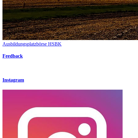
Ausbildungsplatzbörse HSBK
Feedback
Instagram