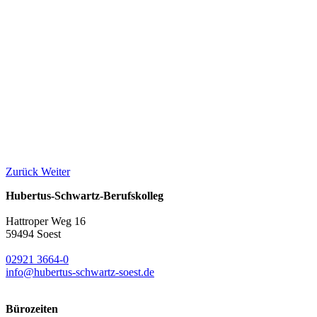
Zurück
Weiter
Hubertus-Schwartz-Berufskolleg
Hattroper Weg 16
59494 Soest
02921 3664-0
info@hubertus-schwartz-soest.de
Bürozeiten