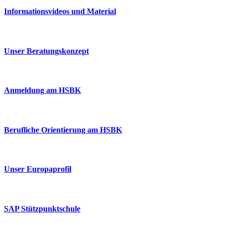
Informationsvideos und Material
Unser Beratungskonzept
Anmeldung am HSBK
Berufliche Orientierung am HSBK
Unser Europaprofil
SAP Stützpunktschule