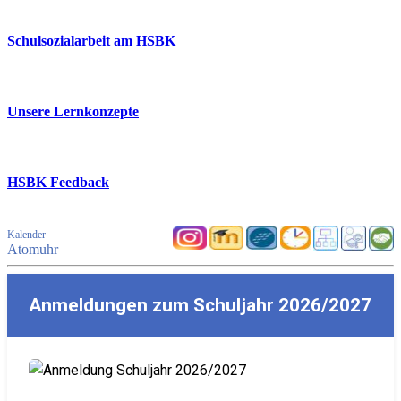
Schulsozialarbeit am HSBK
Unsere Lernkonzepte
HSBK Feedback
Kalender
Atomuhr
Anmeldungen zum Schuljahr 2026/2027