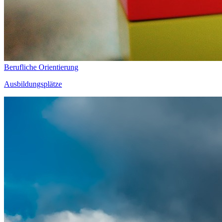
Berufliche Orientierung
Ausbildungsplätze