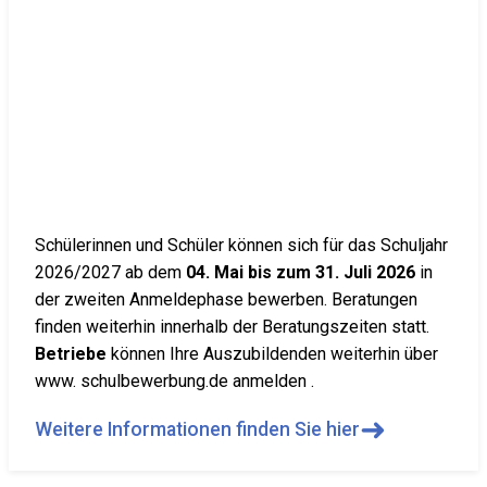
Schülerinnen und Schüler können sich für das Schuljahr
2026/2027 ab dem
04. Mai bis zum 31. Juli 2026
in
der zweiten Anmeldephase bewerben. Beratungen
finden weiterhin innerhalb der Beratungszeiten statt.
Betriebe
können Ihre Auszubildenden weiterhin über
www. schulbewerbung.de anmelden .
➜
Weitere Informationen finden Sie hier