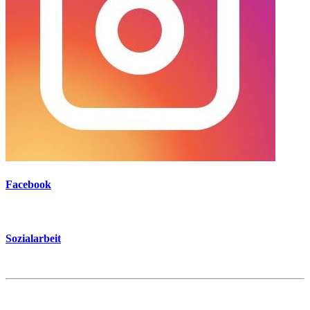
Facebook
Sozialarbeit