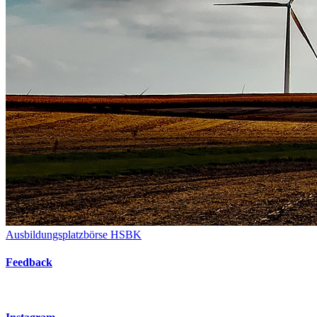
Ausbildungsplatzbörse HSBK
Feedback