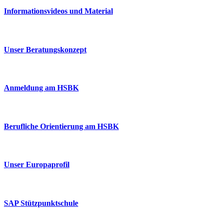
Informationsvideos und Material
Unser Beratungskonzept
Anmeldung am HSBK
Berufliche Orientierung am HSBK
Unser Europaprofil
SAP Stützpunktschule