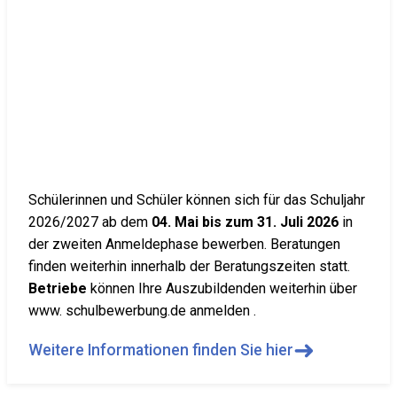
Schülerinnen und Schüler können sich für das Schuljahr
2026/2027 ab dem
04. Mai bis zum 31. Juli 2026
in
der zweiten Anmeldephase bewerben. Beratungen
finden weiterhin innerhalb der Beratungszeiten statt.
Betriebe
können Ihre Auszubildenden weiterhin über
www. schulbewerbung.de anmelden .
➜
Weitere Informationen finden Sie hier