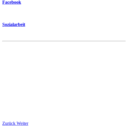
Facebook
Sozialarbeit
Zurück
Weiter