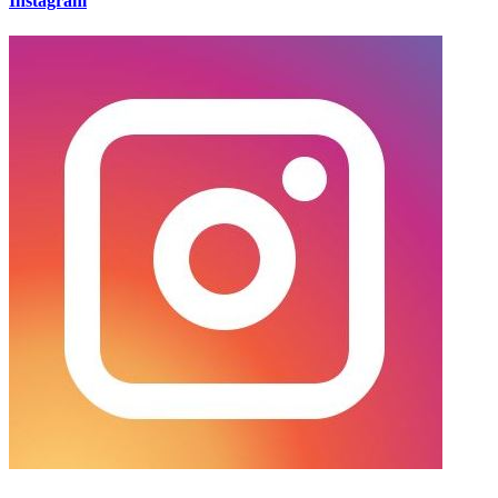
Instagram