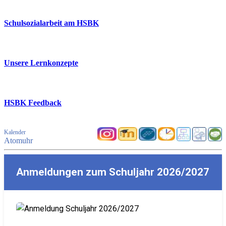
Schulsozialarbeit am HSBK
Unsere Lernkonzepte
HSBK Feedback
Kalender
Atomuhr
Anmeldungen zum Schuljahr 2026/2027