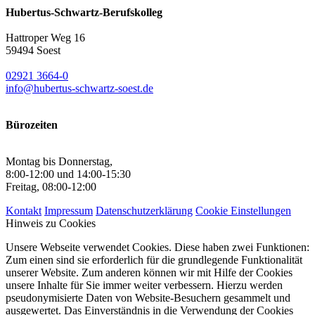
Hubertus-Schwartz-Berufskolleg
Hattroper Weg 16
59494 Soest
02921 3664-0
info@hubertus-schwartz-soest.de
Bürozeiten
Montag bis Donnerstag,
8:00-12:00 und 14:00-15:30
Freitag, 08:00-12:00
Kontakt
Impressum
Datenschutzerklärung
Cookie Einstellungen
Hinweis zu Cookies
Unsere Webseite verwendet Cookies. Diese haben zwei Funktionen:
Zum einen sind sie erforderlich für die grundlegende Funktionalität
unserer Website. Zum anderen können wir mit Hilfe der Cookies
unsere Inhalte für Sie immer weiter verbessern. Hierzu werden
pseudonymisierte Daten von Website-Besuchern gesammelt und
ausgewertet. Das Einverständnis in die Verwendung der Cookies