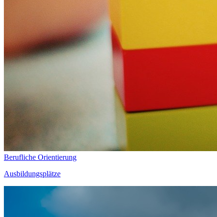
Berufliche Orientierung
Ausbildungsplätze