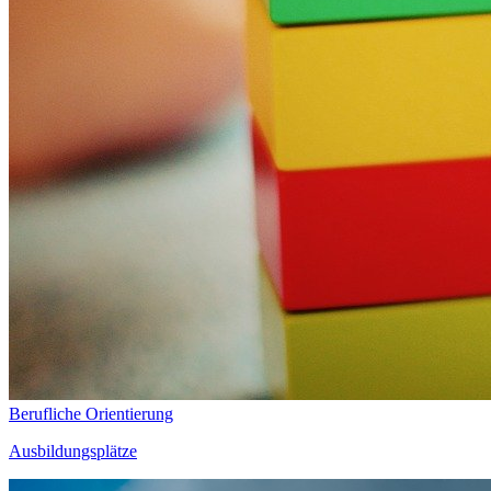
Berufliche Orientierung
Ausbildungsplätze