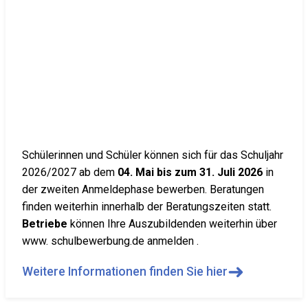
Schülerinnen und Schüler können sich für das Schuljahr
2026/2027 ab dem
04. Mai bis zum 31. Juli 2026
in
der zweiten Anmeldephase bewerben. Beratungen
finden weiterhin innerhalb der Beratungszeiten statt.
Betriebe
können Ihre Auszubildenden weiterhin über
www. schulbewerbung.de anmelden .
➜
Weitere Informationen finden Sie hier