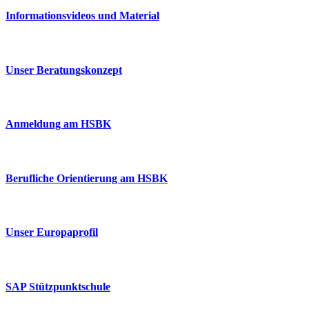
Informationsvideos und Material
Unser Beratungskonzept
Anmeldung am HSBK
Berufliche Orientierung am HSBK
Unser Europaprofil
SAP Stützpunktschule