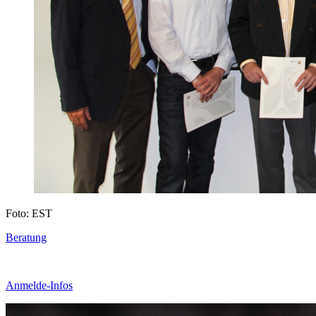
Foto: EST
Beratung
Anmelde-Infos