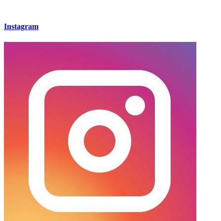
Instagram