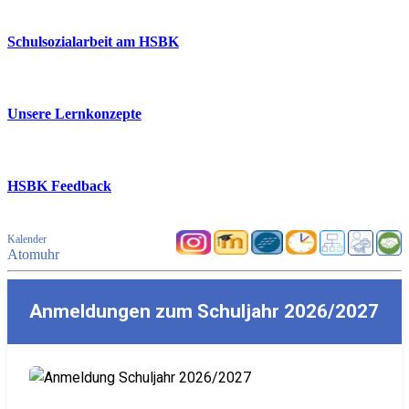
Schulsozialarbeit am HSBK
Unsere Lernkonzepte
HSBK Feedback
Kalender
Atomuhr
Anmeldungen zum Schuljahr 2026/2027