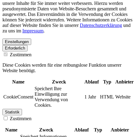
unsere Inhalte für Sie immer weiter verbessern. Hierzu werden
pseudonymisierte Daten von Website-Besuchern gesammelt und
ausgewertet. Das Einverständnis in die Verwendung der Cookies
können Sie jederzeit widerrufen. Weitere Informationen zu Cookies
auf dieser Website finden Sie in unserer
Datenschutzerklärung
und
zu uns im
Impressum
.
Einstellungen
Erforderlich
Zustimmen
Diese Cookies werden für eine reibungslose Funktion unserer
Website benötigt.
Name
Zweck
Ablauf
Typ
Anbieter
Speichert Ihre
Einwilligung zur
CookieConsent
1 Jahr
HTML
Website
Verwendung von
Cookies.
Statistik
Zustimmen
Name
Zweck
Ablauf
Typ
Anbieter
Speichert Informationen