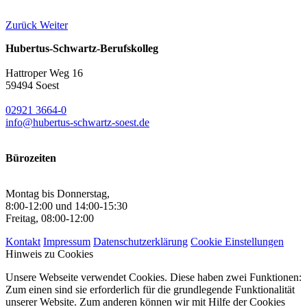
Zurück
Weiter
Hubertus-Schwartz-Berufskolleg
Hattroper Weg 16
59494 Soest
02921 3664-0
info@hubertus-schwartz-soest.de
Bürozeiten
Montag bis Donnerstag,
8:00-12:00 und 14:00-15:30
Freitag, 08:00-12:00
Kontakt
Impressum
Datenschutzerklärung
Cookie Einstellungen
Hinweis zu Cookies
Unsere Webseite verwendet Cookies. Diese haben zwei Funktionen:
Zum einen sind sie erforderlich für die grundlegende Funktionalität
unserer Website. Zum anderen können wir mit Hilfe der Cookies