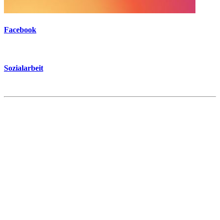
Facebook
Sozialarbeit