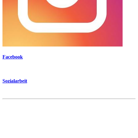
Facebook
Sozialarbeit