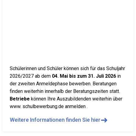
Schülerinnen und Schüler können sich für das Schuljahr
2026/2027 ab dem
04. Mai bis zum 31. Juli 2026
in
der zweiten Anmeldephase bewerben. Beratungen
finden weiterhin innerhalb der Beratungszeiten statt.
Betriebe
können Ihre Auszubildenden weiterhin über
www. schulbewerbung.de anmelden .
➜
Weitere Informationen finden Sie hier