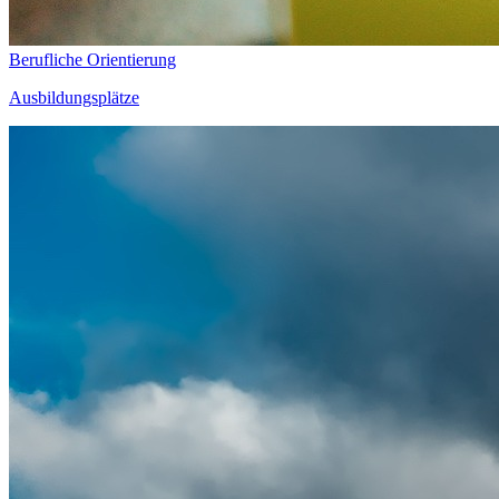
Berufliche Orientierung
Ausbildungsplätze