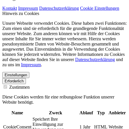
Kontakt
Impressum
Datenschutzerklärung
Cookie Einstellungen
Hinweis zu Cookies
Unsere Webseite verwendet Cookies. Diese haben zwei Funktionen:
Zum einen sind sie erforderlich für die grundlegende Funktionalität
unserer Website. Zum anderen können wir mit Hilfe der Cookies
unsere Inhalte für Sie immer weiter verbessern. Hierzu werden
pseudonymisierte Daten von Website-Besuchern gesammelt und
ausgewertet. Das Einverständnis in die Verwendung der Cookies
können Sie jederzeit widerrufen. Weitere Informationen zu Cookies
auf dieser Website finden Sie in unserer
Datenschutzerklärung
und
zu uns im
Impressum
.
Einstellungen
Erforderlich
Zustimmen
Diese Cookies werden für eine reibungslose Funktion unserer
Website benötigt.
Name
Zweck
Ablauf
Typ
Anbieter
Speichert Ihre
Einwilligung zur
CookieConsent
1 Jahr
HTML
Website