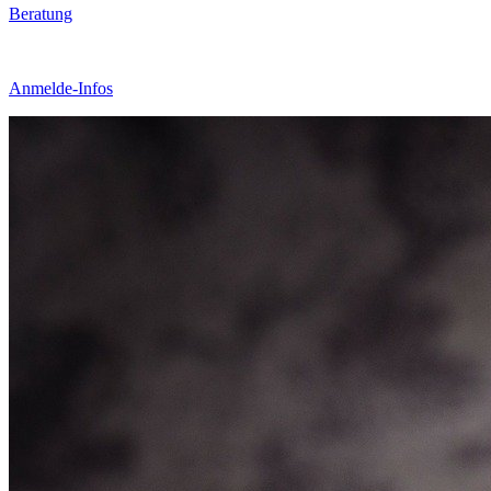
Beratung
Anmelde-Infos