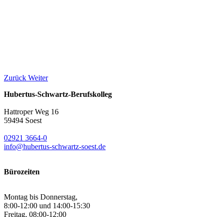
Zurück
Weiter
Hubertus-Schwartz-Berufskolleg
Hattroper Weg 16
59494 Soest
02921 3664-0
info@hubertus-schwartz-soest.de
Bürozeiten
Montag bis Donnerstag,
8:00-12:00 und 14:00-15:30
Freitag, 08:00-12:00