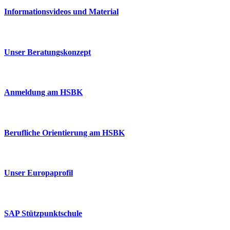
Informationsvideos und Material
Unser Beratungskonzept
Anmeldung am HSBK
Berufliche Orientierung am HSBK
Unser Europaprofil
SAP Stützpunktschule