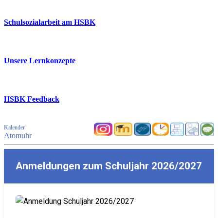
Schulsozialarbeit am HSBK
Unsere Lernkonzepte
HSBK Feedback
Kalender
Atomuhr
Anmeldungen zum Schuljahr 2026/2027