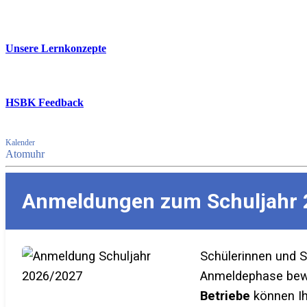
Unsere Lernkonzepte
HSBK Feedback
Kalender
Atomuhr
Anmeldungen zum Schuljahr 
Schülerinnen und 
Anmeldephase bewer
Betriebe
können Ih