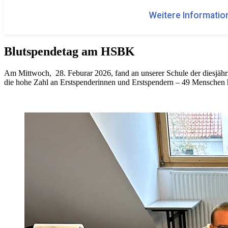
Weitere Information
Blutspendetag am HSBK
Am Mittwoch, 28. Feburar 2026, fand an unserer Schule der diesjähr
die hohe Zahl an Erstspenderinnen und Erstspendern – 49 Menschen h