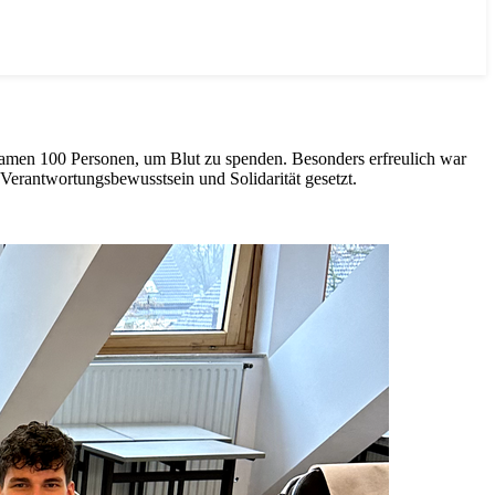
kamen 100 Personen, um Blut zu spenden. Besonders erfreulich war
erantwortungsbewusstsein und Solidarität gesetzt.